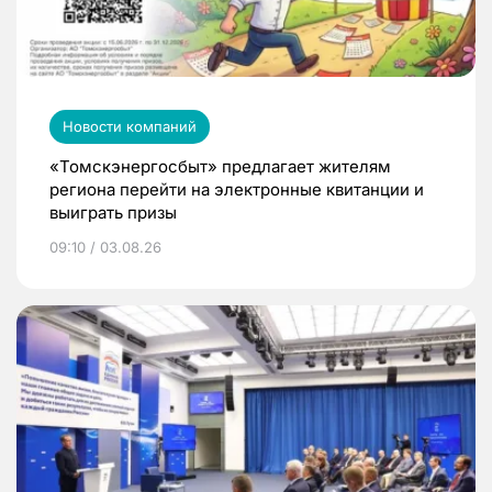
Новости компаний
«Томскэнергосбыт» предлагает жителям
региона перейти на электронные квитанции и
выиграть призы
09:10 / 03.08.26