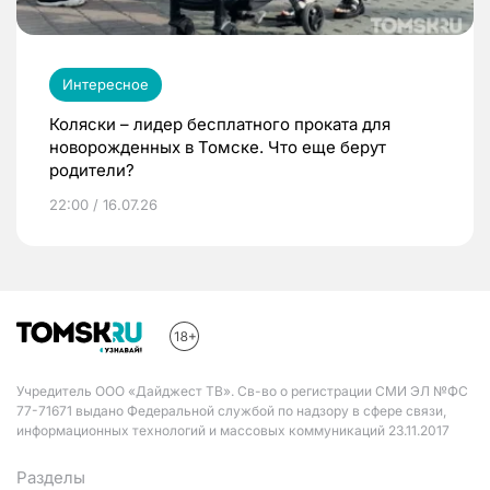
Интересное
Коляски – лидер бесплатного проката для
новорожденных в Томске. Что еще берут
родители?
22:00 / 16.07.26
Учредитель ООО «Дайджест ТВ». Св-во о регистрации СМИ ЭЛ №ФС
77-71671 выдано Федеральной службой по надзору в сфере связи,
информационных технологий и массовых коммуникаций 23.11.2017
Разделы