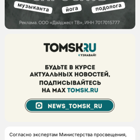
Согласно экспертам Министерства просвещения,