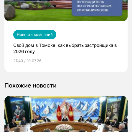
Новости компаний
Свой дом в Томске: как выбрать застройщика в
2026 году
21:40 / 10.07.26
Похожие новости