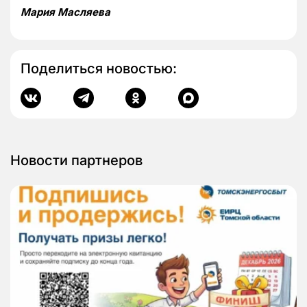
Мария Масляева
Поделиться новостью:
Новости партнеров