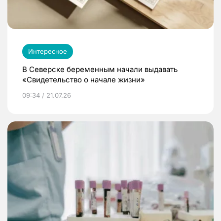
Интересное
В Северске беременным начали выдавать
«Свидетельство о начале жизни»
09:34 / 21.07.26