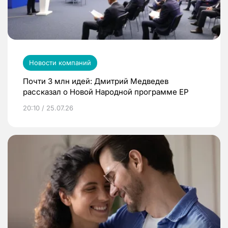
Новости компаний
Почти 3 млн идей: Дмитрий Медведев
рассказал о Новой Народной программе ЕР
20:10 / 25.07.26