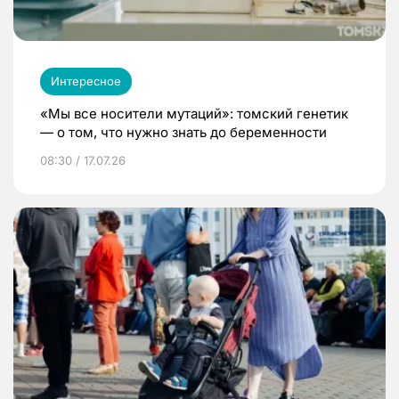
Интересное
«Мы все носители мутаций»: томский генетик
— о том, что нужно знать до беременности
08:30 / 17.07.26