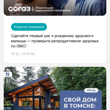
Новости компаний
Сделайте первый шаг к рождению здорового
малыша — проверьте репродуктивное здоровье
по ОМС!
13:10 / 23.07.26