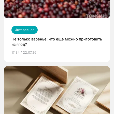
Интересное
Не только варенье: что еще можно приготовить
из ягод?
17:34 / 22.07.26