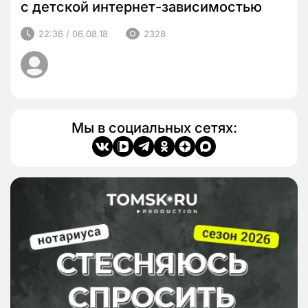
с детской интернет-зависимостью
22:36 / 06.08.18
2328
Мы в социальных сетях: