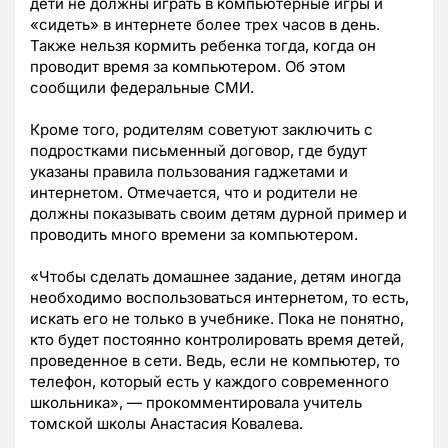
дети не должны играть в компьютерные игры и
«сидеть» в интернете более трех часов в день.
Также нельзя кормить ребенка тогда, когда он
проводит время за компьютером. Об этом
сообщили федеральные СМИ.
Кроме того, родителям советуют заключить с
подростками письменный договор, где будут
указаны правила пользования гаджетами и
интернетом. Отмечается, что и родители не
должны показывать своим детям дурной пример и
проводить много времени за компьютером.
«Чтобы сделать домашнее задание, детям иногда
необходимо воспользоваться интернетом, то есть,
искать его не только в учебнике. Пока не понятно,
кто будет постоянно контролировать время детей,
проведенное в сети. Ведь, если не компьютер, то
телефон, который есть у каждого современного
школьника», — прокомментировала учитель
томской школы Анастасия Ковалева.