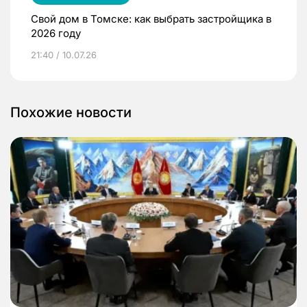
Свой дом в Томске: как выбрать застройщика в
2026 году
21:40 / 10.07.26
Похожие новости