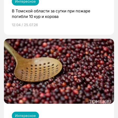
Интересное
В Томской области за сутки при пожаре
погибли 10 кур и корова
12:04 / 25.07.26
Интересное