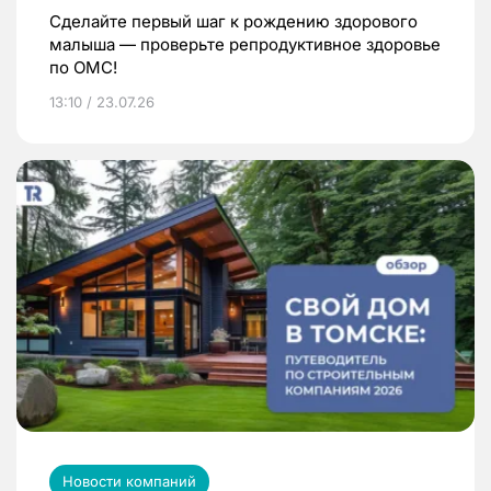
Сделайте первый шаг к рождению здорового
малыша — проверьте репродуктивное здоровье
по ОМС!
13:10 / 23.07.26
Новости компаний