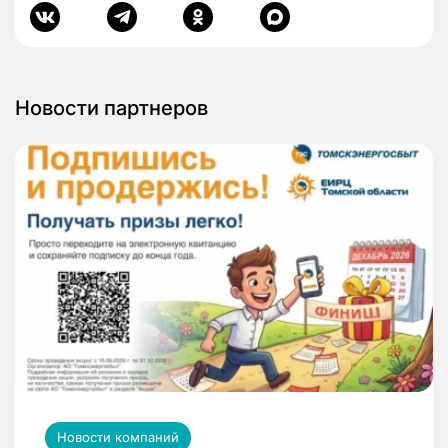
Новости партнеров
Новости компаний