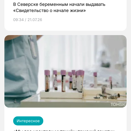
В Северске беременным начали выдавать
«Свидетельство о начале жизни»
09:34 / 21.07.26
Интересное