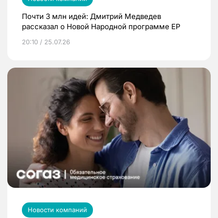
Почти 3 млн идей: Дмитрий Медведев
рассказал о Новой Народной программе ЕР
20:10 / 25.07.26
Новости компаний