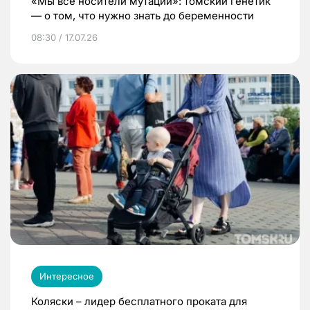
«Мы все носители мутаций»: томский генетик
— о том, что нужно знать до беременности
08:30 / 17.07.26
Интересное
Коляски – лидер бесплатного проката для