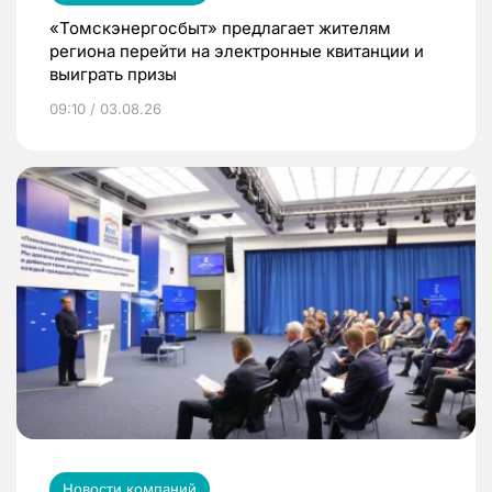
«Томскэнергосбыт» предлагает жителям
региона перейти на электронные квитанции и
выиграть призы
09:10 / 03.08.26
Новости компаний