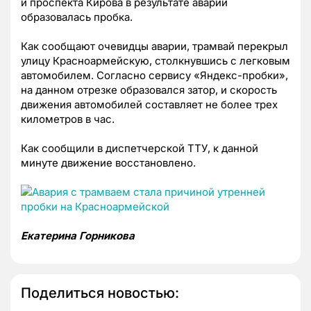
и проспекта Кирова в результате аварии
образовалась пробка.
Как сообщают очевидцы аварии, трамвай перекрыл
улицу Красноармейскую, столкнувшись с легковым
автомобилем. Согласно сервису «Яндекс-пробки»,
на данном отрезке образовался затор, и скорость
движения автомобилей составляет не более трех
километров в час.
Как сообщили в диспетчерской ТТУ, к данной
минуте движение восстановлено.
Екатерина Горникова
Поделиться новостью: