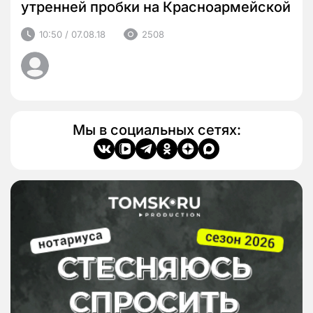
утренней пробки на Красноармейской
10:50 / 07.08.18
2508
Мы в социальных сетях: