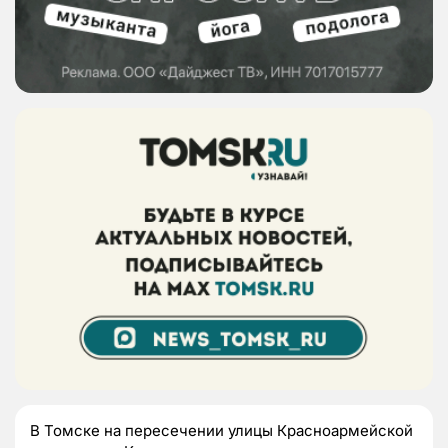
В Томске на пересечении улицы Красноармейской