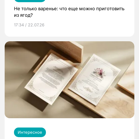
Не только варенье: что еще можно приготовить
из ягод?
17:34 / 22.07.26
Интересное