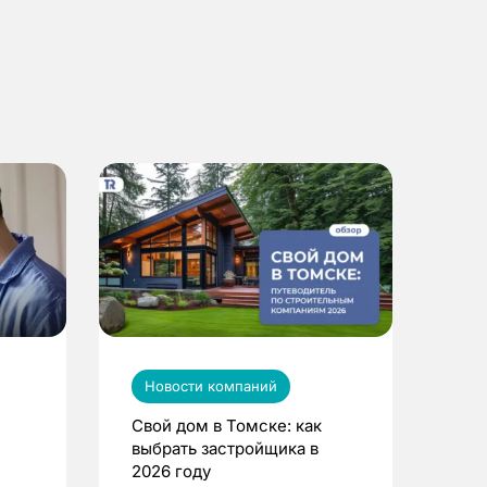
Новости компаний
Свой дом в Томске: как
выбрать застройщика в
2026 году