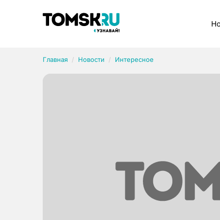
Рубрики
Но
Главная
Новости
Интересное