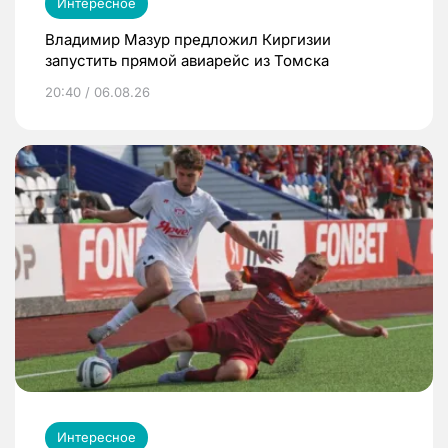
Интересное
Владимир Мазур предложил Киргизии
запустить прямой авиарейс из Томска
20:40 / 06.08.26
Интересное