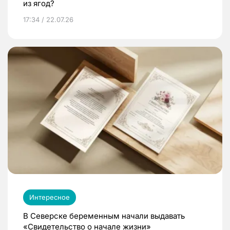
из ягод?
17:34 / 22.07.26
Интересное
В Северске беременным начали выдавать
«Свидетельство о начале жизни»