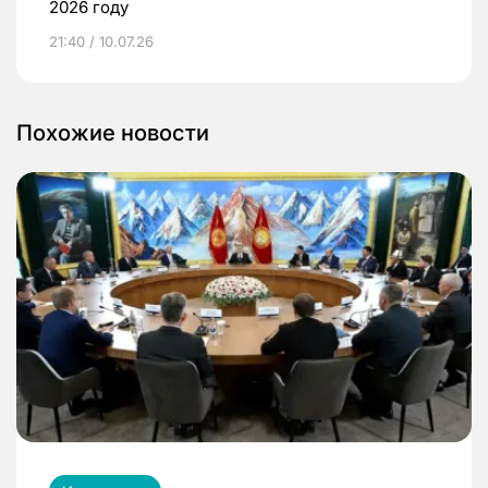
2026 году
21:40 / 10.07.26
Похожие новости