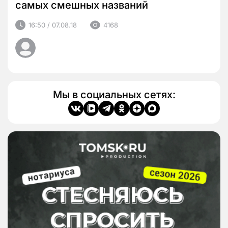
самых смешных названий
16:50 / 07.08.18
4168
Мы в социальных сетях: