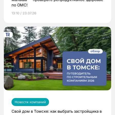
по ОМС!
13:10 / 23.07.26
Новости компаний
Свой дом в Томске: как выбрать застройщика в