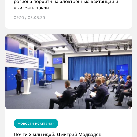
региона перейти на электронные квитанции и
выиграть призы
09:10 / 03.08.26
Новости компаний
Почти 3 млн идей: Дмитрий Медведев