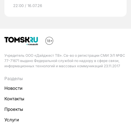
22:00 / 16.07.26
Учредитель ООО «Дайджест ТВ». Св-во о регистрации СМИ ЭЛ №ФС
77-71671 выдано Федеральной службой по надзору в сфере связи,
информационных технологий и массовых коммуникаций 23.11.2017
Разделы
Новости
Контакты
Проекты
Услуги