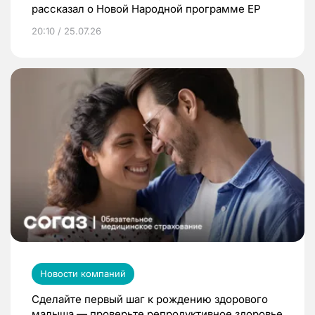
рассказал о Новой Народной программе ЕР
20:10 / 25.07.26
Новости компаний
Сделайте первый шаг к рождению здорового
малыша — проверьте репродуктивное здоровье