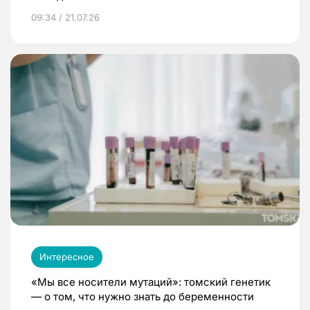
09:34 / 21.07.26
Интересное
«Мы все носители мутаций»: томский генетик
— о том, что нужно знать до беременности