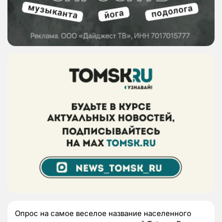
Опрос на самое веселое название населенного