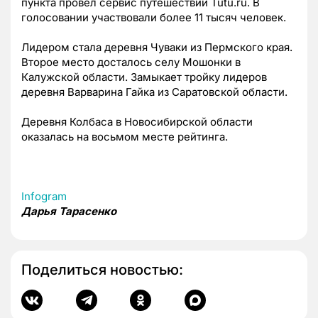
пункта провел сервис путешествий Tutu.ru. В
голосовании участвовали более 11 тысяч человек.
Лидером стала деревня Чуваки из Пермского края.
Второе место досталось селу Мошонки в
Калужской области. Замыкает тройку лидеров
деревня Варварина Гайка из Саратовской области.
Деревня Колбаса в Новосибирской области
оказалась на восьмом месте рейтинга.
Infogram
Дарья Тарасенко
Поделиться новостью: