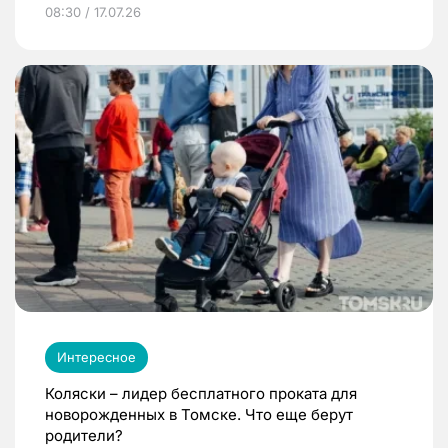
08:30 / 17.07.26
Интересное
Коляски – лидер бесплатного проката для
новорожденных в Томске. Что еще берут
родители?