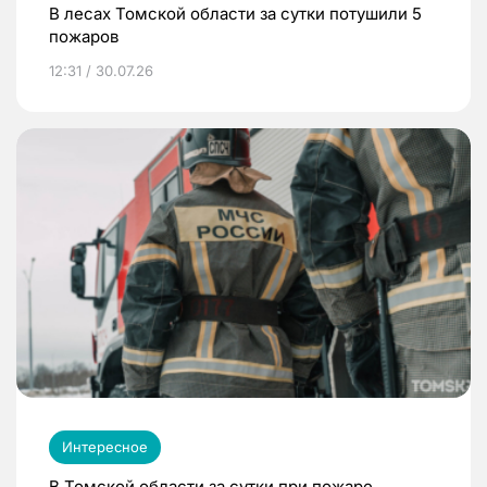
В лесах Томской области за сутки потушили 5
пожаров
12:31 / 30.07.26
Интересное
В Томской области за сутки при пожаре