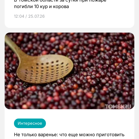
погибли 10 кур и корова
12:04 / 25.07.26
Интересное
Не только варенье: что еще можно приготовить