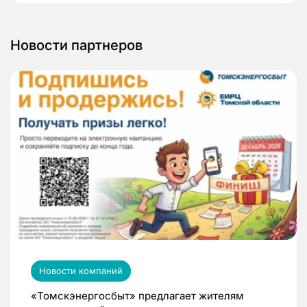
Новости партнеров
Новости компаний
«Томскэнергосбыт» предлагает жителям