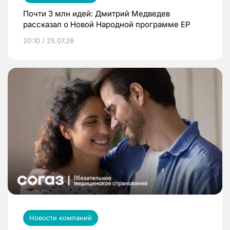
Почти 3 млн идей: Дмитрий Медведев
рассказал о Новой Народной программе ЕР
20:10 / 25.07.26
Новости компаний