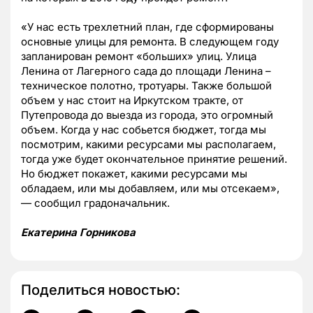
«У нас есть трехлетний план, где сформированы
основные улицы для ремонта. В следующем году
запланирован ремонт «больших» улиц. Улица
Ленина от Лагерного сада до площади Ленина –
техническое полотно, тротуары. Также большой
объем у нас стоит на Иркутском тракте, от
Путепровода до выезда из города, это огромный
объем. Когда у нас собьется бюджет, тогда мы
посмотрим, какими ресурсами мы располагаем,
тогда уже будет окончательное принятие решений.
Но бюджет покажет, какими ресурсами мы
обладаем, или мы добавляем, или мы отсекаем»,
— сообщил градоначальник.
Екатерина Горникова
Поделиться новостью: