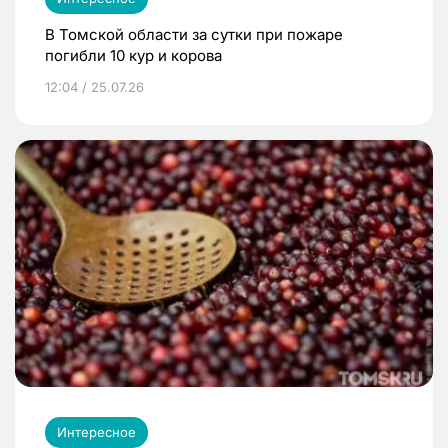
В Томской области за сутки при пожаре
погибли 10 кур и корова
12:04 / 25.07.26
Интересное