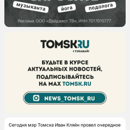
Сегодня мэр Томска Иван Кляйн провел очередное