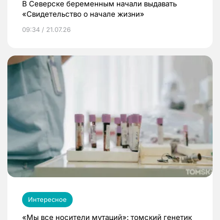
В Северске беременным начали выдавать
«Свидетельство о начале жизни»
09:34 / 21.07.26
Интересное
«Мы все носители мутаций»: томский генетик