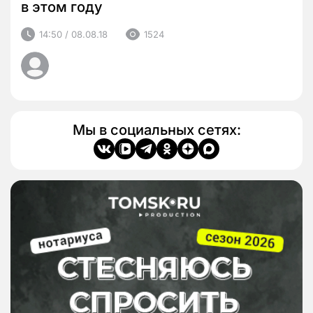
в этом году
14:50 / 08.08.18
1524
Мы в социальных сетях: