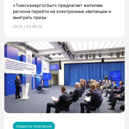
«Томскэнергосбыт» предлагает жителям
региона перейти на электронные квитанции и
выиграть призы
09:10 / 03.08.26
Новости компаний