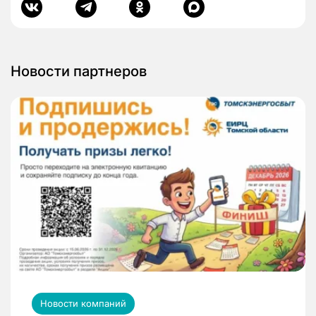
Новости партнеров
Новости компаний