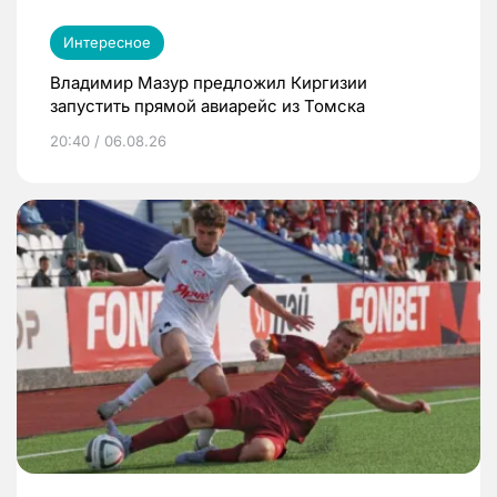
Интересное
Владимир Мазур предложил Киргизии
запустить прямой авиарейс из Томска
20:40 / 06.08.26