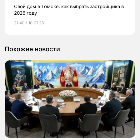
Свой дом в Томске: как выбрать застройщика в
2026 году
21:40 / 10.07.26
Похожие новости