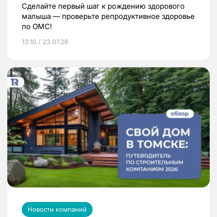
Сделайте первый шаг к рождению здорового
малыша — проверьте репродуктивное здоровье
по ОМС!
13:10 / 23.07.26
Новости компаний