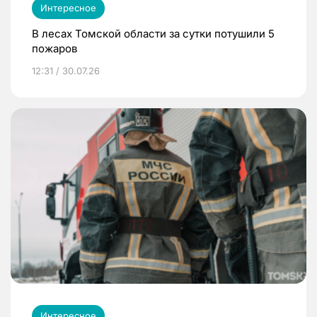
Интересное
В лесах Томской области за сутки потушили 5
пожаров
12:31 / 30.07.26
Интересное