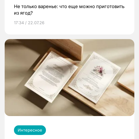
Не только варенье: что еще можно приготовить
из ягод?
17:34 / 22.07.26
Интересное