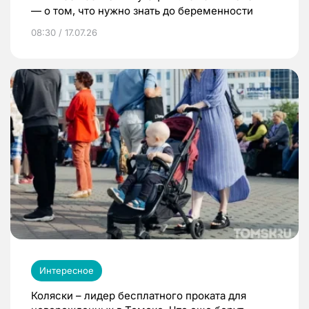
— о том, что нужно знать до беременности
08:30 / 17.07.26
Интересное
Коляски – лидер бесплатного проката для