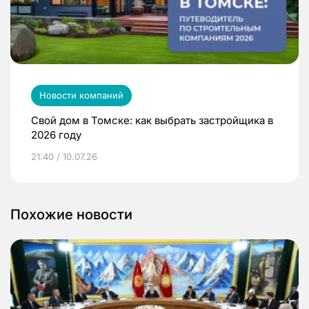
Новости компаний
Свой дом в Томске: как выбрать застройщика в
2026 году
21:40 / 10.07.26
Похожие новости