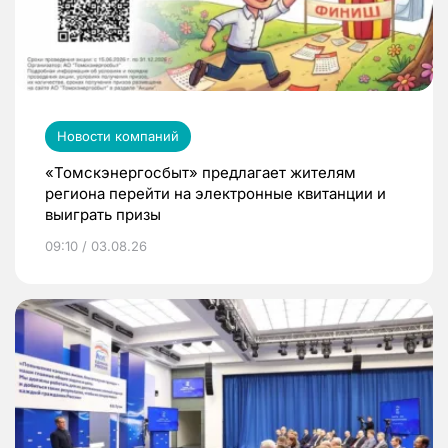
Новости компаний
«Томскэнергосбыт» предлагает жителям
региона перейти на электронные квитанции и
выиграть призы
09:10 / 03.08.26