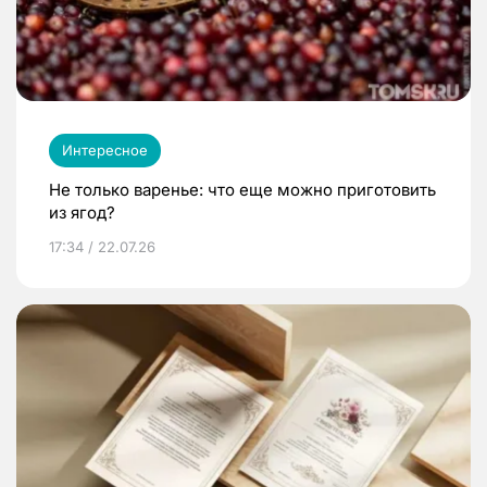
Интересное
Не только варенье: что еще можно приготовить
из ягод?
17:34 / 22.07.26