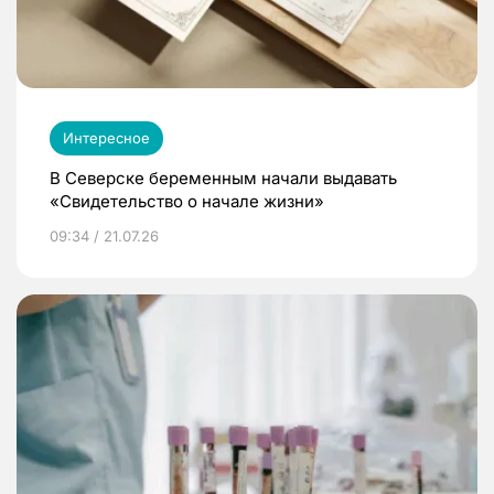
Интересное
В Северске беременным начали выдавать
«Свидетельство о начале жизни»
09:34 / 21.07.26