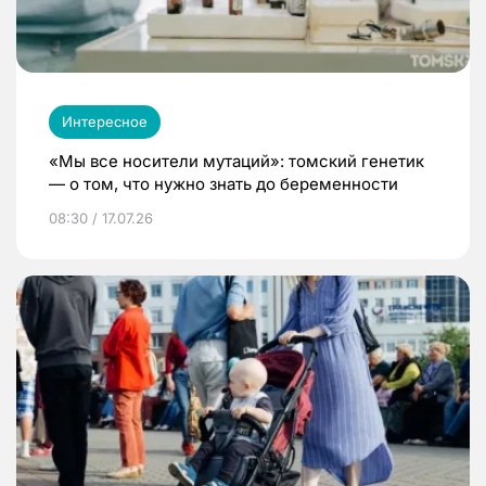
Интересное
«Мы все носители мутаций»: томский генетик
— о том, что нужно знать до беременности
08:30 / 17.07.26