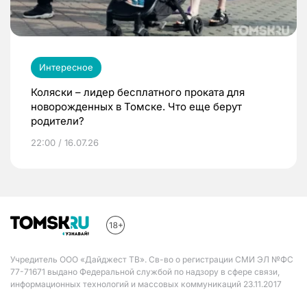
Интересное
Коляски – лидер бесплатного проката для
новорожденных в Томске. Что еще берут
родители?
22:00 / 16.07.26
Учредитель ООО «Дайджест ТВ». Св-во о регистрации СМИ ЭЛ №ФС
77-71671 выдано Федеральной службой по надзору в сфере связи,
информационных технологий и массовых коммуникаций 23.11.2017