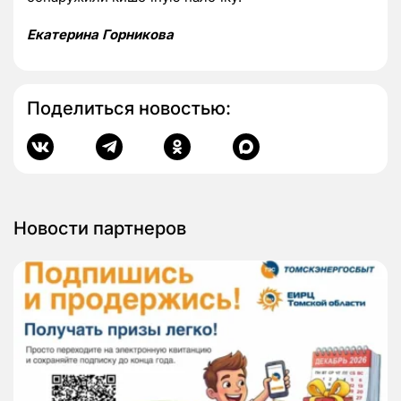
Екатерина Горникова
Поделиться новостью:
Новости партнеров