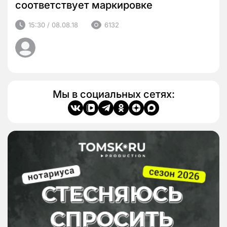
соответствует маркировке
15:30 / 08.08.18
6132
Мы в социальных сетях: