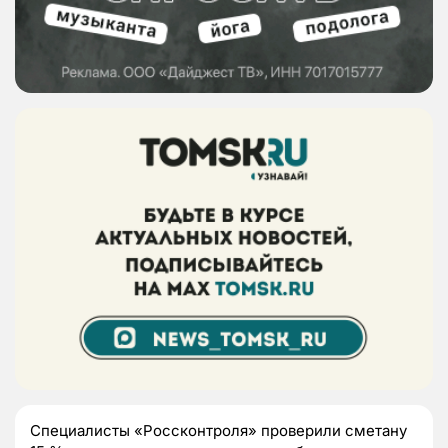
Специалисты «Россконтроля» проверили сметану