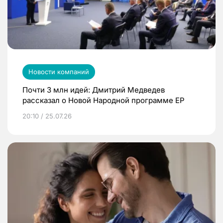
Новости компаний
Почти 3 млн идей: Дмитрий Медведев
рассказал о Новой Народной программе ЕР
20:10 / 25.07.26