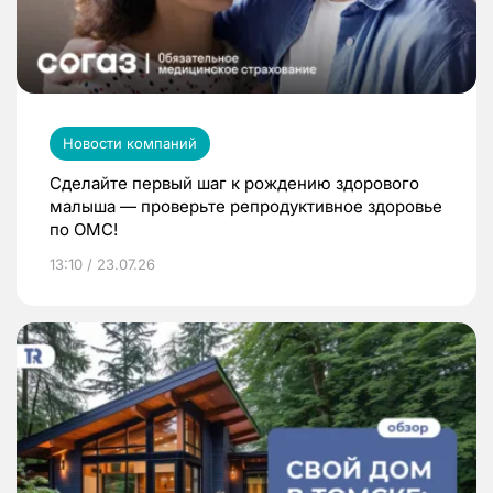
Новости компаний
Сделайте первый шаг к рождению здорового
малыша — проверьте репродуктивное здоровье
по ОМС!
13:10 / 23.07.26