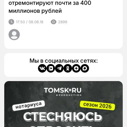
отремонтируют почти за 400
миллионов рублей
17:50 / 08.08.18
2899
Мы в социальных сетях: