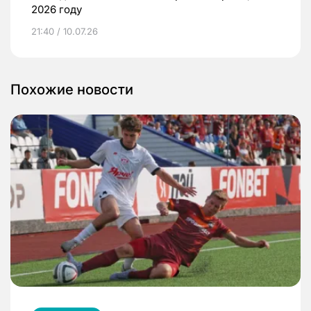
2026 году
21:40 / 10.07.26
Похожие новости