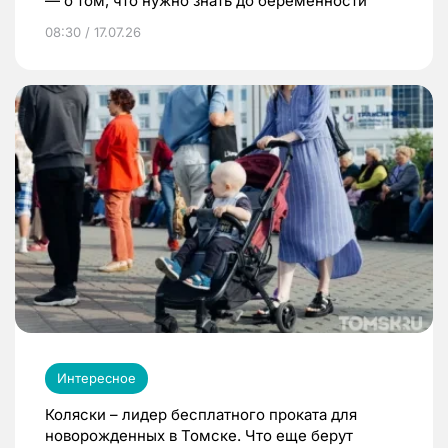
— о том, что нужно знать до беременности
08:30 / 17.07.26
Интересное
Коляски – лидер бесплатного проката для
новорожденных в Томске. Что еще берут