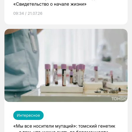
«Свидетельство о начале жизни»
09:34 / 21.07.26
Интересное
«Мы все носители мутаций»: томский генетик