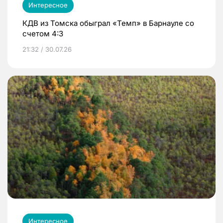
Интересное
КДВ из Томска обыграл «Темп» в Барнауле со
счетом 4:3
21:32 / 30.07.26
Интересное