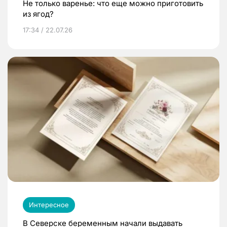
Не только варенье: что еще можно приготовить
из ягод?
17:34 / 22.07.26
Интересное
В Северске беременным начали выдавать