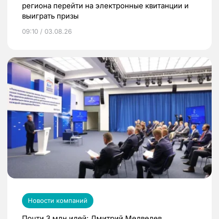
региона перейти на электронные квитанции и
выиграть призы
09:10 / 03.08.26
Новости компаний
Почти 3 млн идей: Дмитрий Медведев