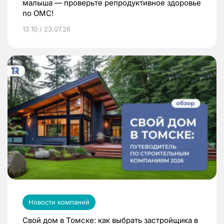
малыша — проверьте репродуктивное здоровье
по ОМС!
13:10 / 23.07.26
Новости компаний
Свой дом в Томске: как выбрать застройщика в