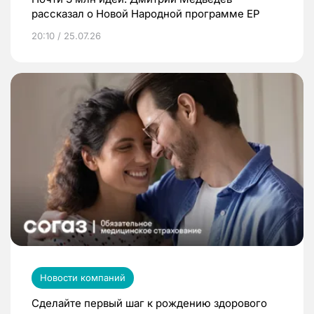
рассказал о Новой Народной программе ЕР
20:10 / 25.07.26
Новости компаний
Сделайте первый шаг к рождению здорового