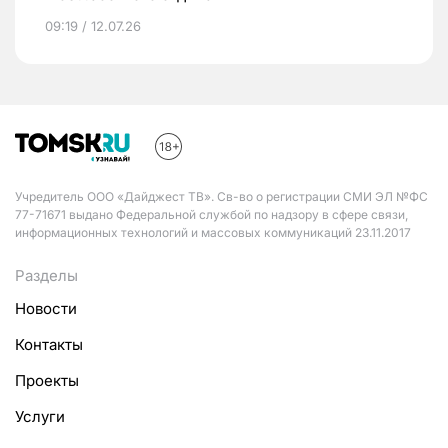
09:19 / 12.07.26
Учредитель ООО «Дайджест ТВ». Св-во о регистрации СМИ ЭЛ №ФС
77-71671 выдано Федеральной службой по надзору в сфере связи,
информационных технологий и массовых коммуникаций 23.11.2017
Разделы
Новости
Контакты
Проекты
Услуги