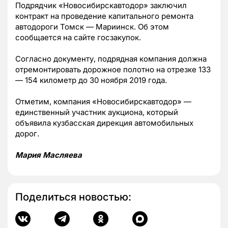
Подрядчик «Новосибирскавтодор» заключил
контракт на проведение капитального ремонта
автодороги Томск — Мариинск. Об этом
сообщается на сайте госзакупок.
Согласно документу, подрядная компания должна
отремонтировать дорожное полотно на отрезке 133
— 154 километр до 30 ноября 2019 года.
Отметим, компания «Новосибирскавтодор» —
единственный участник аукциона, который
объявила кузбасская дирекция автомобильных
дорог.
Мария Масляева
Поделиться новостью: