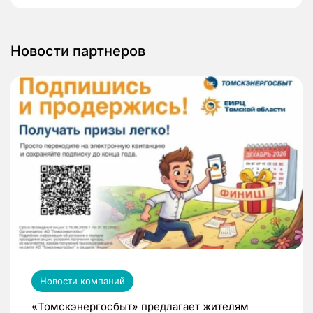
Новости партнеров
Новости компаний
«Томскэнергосбыт» предлагает жителям