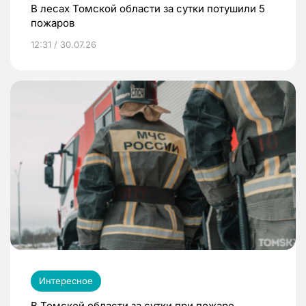
В лесах Томской области за сутки потушили 5
пожаров
12:31 / 30.07.26
Интересное
В Томской области за сутки при пожаре