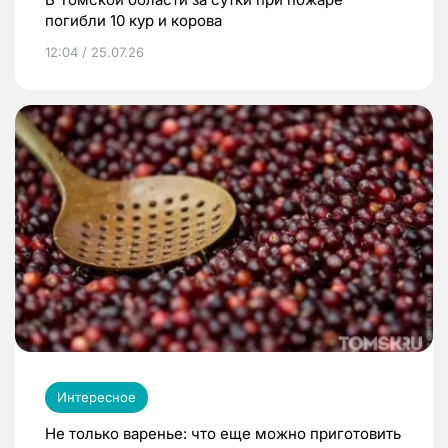
погибли 10 кур и корова
12:04 / 25.07.26
Интересное
Не только варенье: что еще можно приготовить