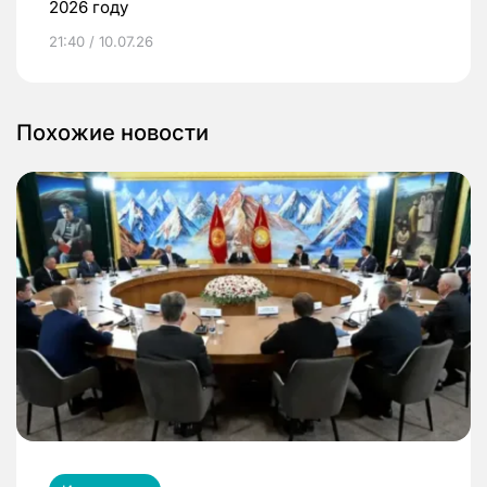
2026 году
21:40 / 10.07.26
Похожие новости