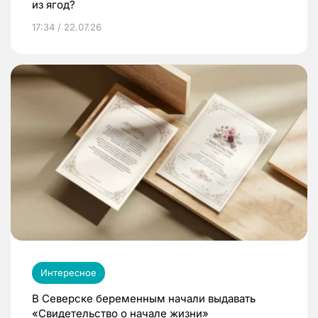
из ягод?
17:34 / 22.07.26
Интересное
В Северске беременным начали выдавать
«Свидетельство о начале жизни»