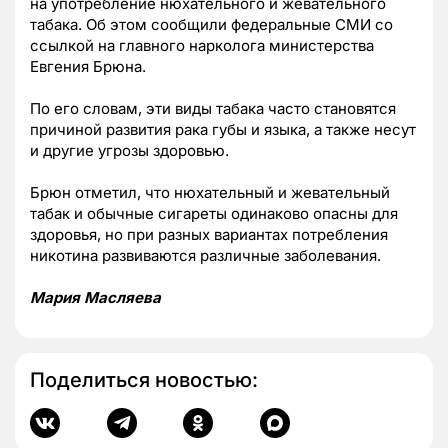
на употребление нюхательного и жевательного
табака. Об этом сообщили федеральные СМИ со
ссылкой на главного нарколога министерства
Евгения Брюна.
По его словам, эти виды табака часто становятся
причиной развития рака губы и языка, а также несут
и другие угрозы здоровью.
Брюн отметил, что нюхательный и жевательный
табак и обычные сигареты одинаково опасны для
здоровья, но при разных вариантах потребления
никотина развиваются различные заболевания.
Мария Масляева
Поделиться новостью: