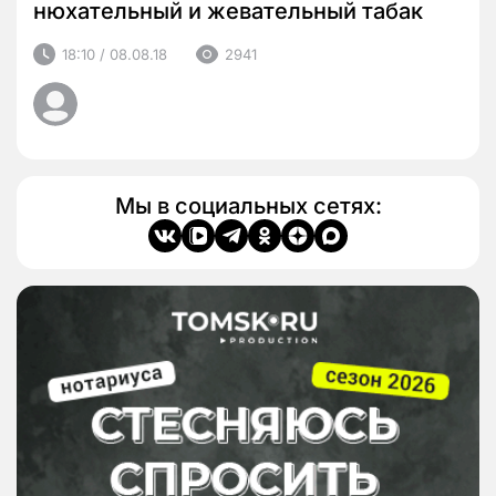
нюхательный и жевательный табак
18:10 / 08.08.18
2941
Мы в социальных сетях: