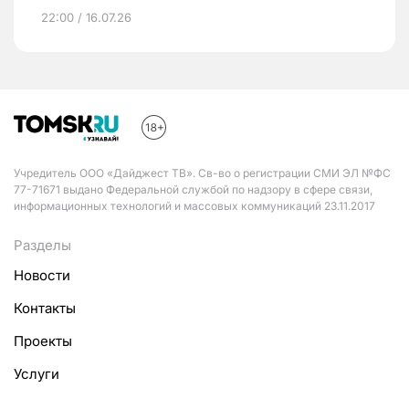
22:00 / 16.07.26
Учредитель ООО «Дайджест ТВ». Св-во о регистрации СМИ ЭЛ №ФС
77-71671 выдано Федеральной службой по надзору в сфере связи,
информационных технологий и массовых коммуникаций 23.11.2017
Разделы
Новости
Контакты
Проекты
Услуги