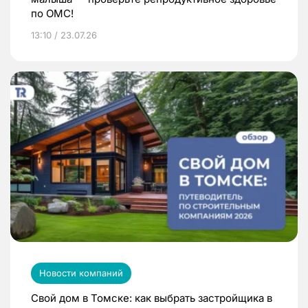
по ОМС!
13:10 / 23.07.26
Новости компаний
Свой дом в Томске: как выбрать застройщика в