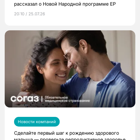
рассказал о Новой Народной программе ЕР
20:10 / 25.07.26
Новости компаний
Сделайте первый шаг к рождению здорового
малыша — проверьте репродуктивное здоровье