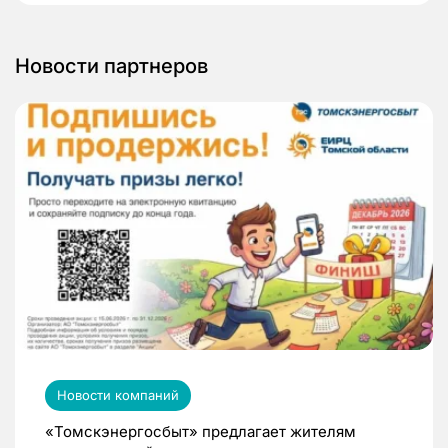
Новости партнеров
Новости компаний
«Томскэнергосбыт» предлагает жителям