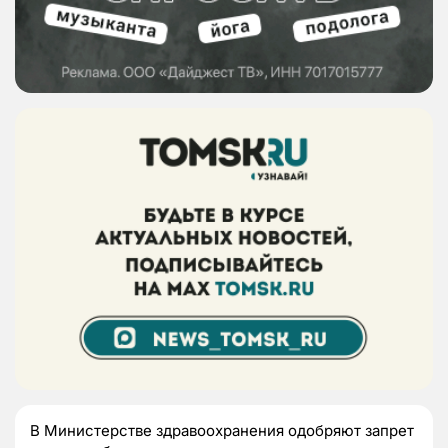
В Министерстве здравоохранения одобряют запрет