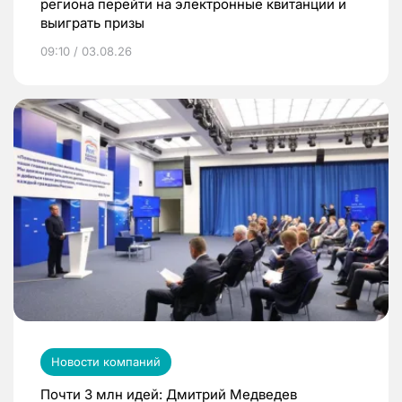
региона перейти на электронные квитанции и
выиграть призы
09:10 / 03.08.26
Новости компаний
Почти 3 млн идей: Дмитрий Медведев