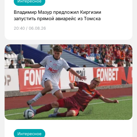
Интересное
Владимир Мазур предложил Киргизии
запустить прямой авиарейс из Томска
20:40 / 06.08.26
Интересное