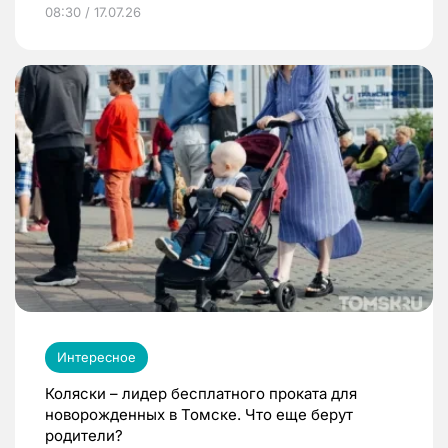
08:30 / 17.07.26
Интересное
Коляски – лидер бесплатного проката для
новорожденных в Томске. Что еще берут
родители?