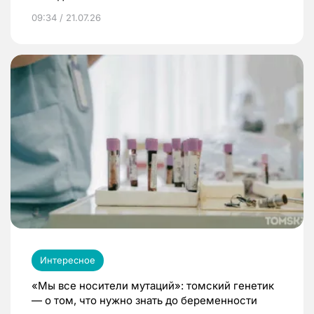
09:34 / 21.07.26
Интересное
«Мы все носители мутаций»: томский генетик
— о том, что нужно знать до беременности