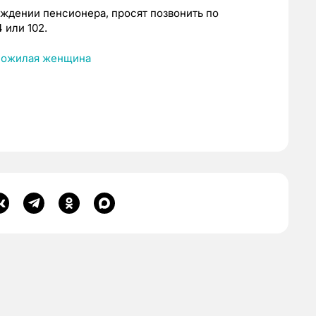
ождении пенсионера, просят позвонить по
 или 102.