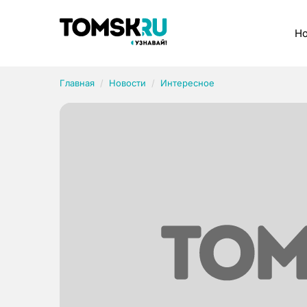
Рубрики
Но
Главная
Новости
Интересное