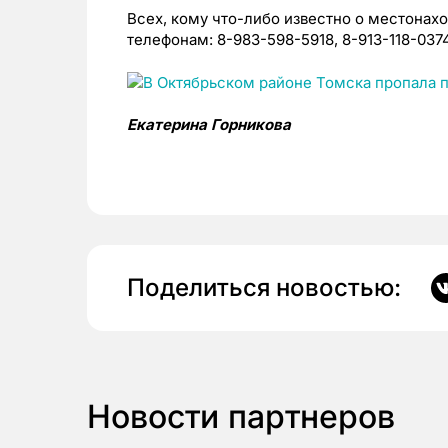
Всех, кому что-либо известно о местонах
телефонам: 8-983-598-5918, 8-913-118-0374
Екатерина Горникова
Поделиться новостью:
Новости партнеров