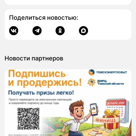
Поделиться новостью:
Новости партнеров