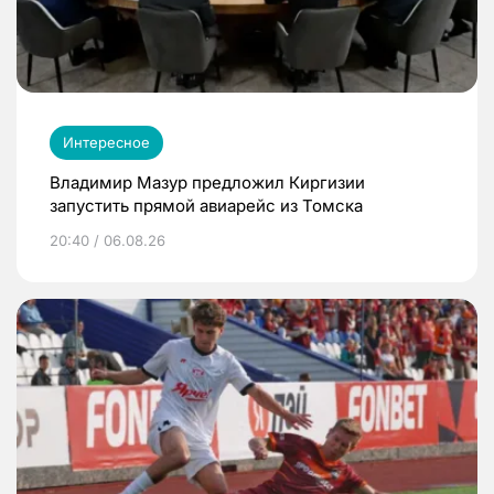
Интересное
Владимир Мазур предложил Киргизии
запустить прямой авиарейс из Томска
20:40 / 06.08.26