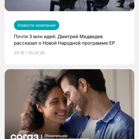
Новости компаний
Почти 3 млн идей: Дмитрий Медведев
рассказал о Новой Народной программе ЕР
20:10 / 25.07.26