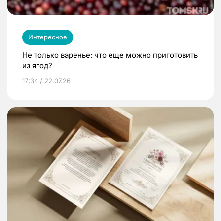
Интересное
Не только варенье: что еще можно приготовить
из ягод?
17:34 / 22.07.26