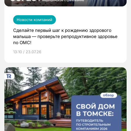
Новости компаний
Сделайте первый шаг к рождению здорового
малыша — проверьте репродуктивное здоровье
по ОМС!
13:10 / 23.07.26