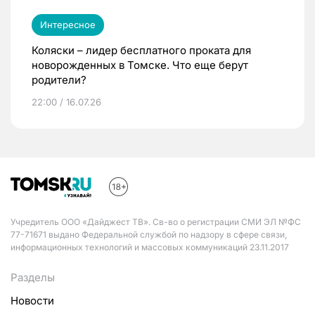
Интересное
Коляски – лидер бесплатного проката для
новорожденных в Томске. Что еще берут
родители?
22:00 / 16.07.26
Учредитель ООО «Дайджест ТВ». Св-во о регистрации СМИ ЭЛ №ФС
77-71671 выдано Федеральной службой по надзору в сфере связи,
информационных технологий и массовых коммуникаций 23.11.2017
Разделы
Новости