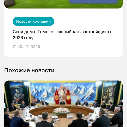
Новости компаний
Свой дом в Томске: как выбрать застройщика в
2026 году
21:40 / 10.07.26
Похожие новости