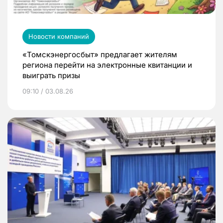
Новости компаний
«Томскэнергосбыт» предлагает жителям
региона перейти на электронные квитанции и
выиграть призы
09:10 / 03.08.26