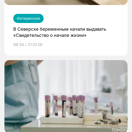
Интересное
В Северске беременным начали выдавать
«Свидетельство о начале жизни»
09:34 / 21.07.26