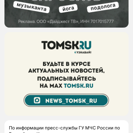
По информации пресс-службы ГУ МЧС России по