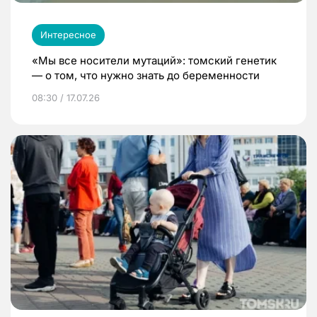
Интересное
«Мы все носители мутаций»: томский генетик
— о том, что нужно знать до беременности
08:30 / 17.07.26