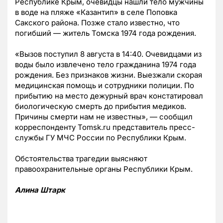
Республике Крым, очевидцы нашли тело мужчины
в воде на пляже «Казантип» в селе Поповка
Сакского района. Позже стало известно, что
погибший — житель Томска 1974 года рождения.
«Вызов поступил 8 августа в 14:40. Очевидцами из
воды было извлечено тело гражданина 1974 года
рождения. Без признаков жизни. Выезжали скорая
медицинская помощь и сотрудники полиции. По
прибытию на место дежурный врач констатировал
биологическую смерть до прибытия медиков.
Причины смерти нам не известны», — сообщил
корреспонденту Tomsk.ru представитель пресс-
службы ГУ МЧС России по Республики Крым.
Обстоятельства трагедии выясняют
правоохранительные органы Республики Крым.
Алина Штарк