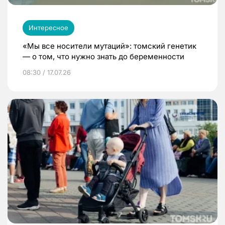
Интересное
«Мы все носители мутаций»: томский генетик
— о том, что нужно знать до беременности
08:30 / 17.07.26