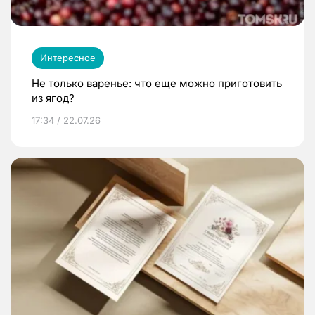
Интересное
Не только варенье: что еще можно приготовить
из ягод?
17:34 / 22.07.26