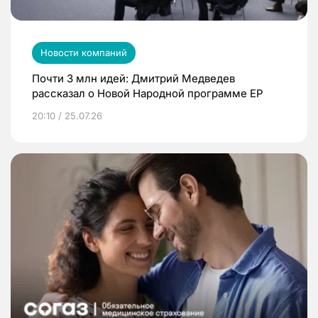
Новости компаний
Почти 3 млн идей: Дмитрий Медведев
рассказал о Новой Народной программе ЕР
20:10 / 25.07.26