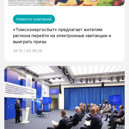
Новости компаний
«Томскэнергосбыт» предлагает жителям
региона перейти на электронные квитанции и
выиграть призы
09:10 / 03.08.26