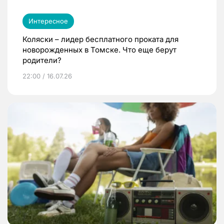
Интересное
Коляски – лидер бесплатного проката для
новорожденных в Томске. Что еще берут
родители?
22:00 / 16.07.26