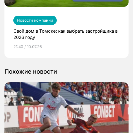
Новости компаний
Свой дом в Томске: как выбрать застройщика в
2026 году
21:40 / 10.07.26
Похожие новости