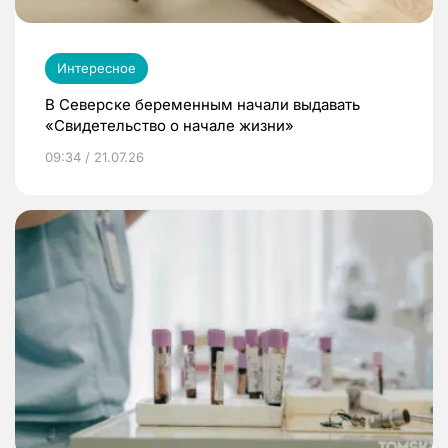
Интересное
В Северске беременным начали выдавать
«Свидетельство о начале жизни»
09:34 / 21.07.26