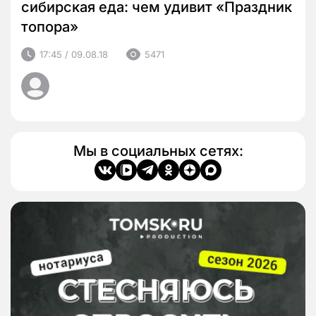
сибирская еда: чем удивит «Праздник
топора»
17:45 / 09.08.18
5471
Мы в социальных сетях: