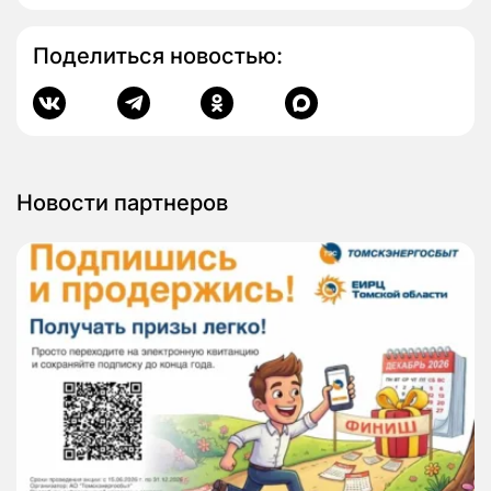
Поделиться новостью:
Новости партнеров