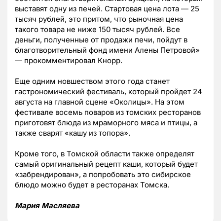
выставят одну из печей. Стартовая цена лота — 25
тысяч рублей, это притом, что рыночная цена
такого товара не ниже 150 тысяч рублей. Все
деньги, полученные от продажи печи, пойдут в
благотворительный фонд имени Алены Петровой»
— прокомментировал Кнорр.
Еще одним новшеством этого года станет
гастрономический фестиваль, который пройдет 24
августа на главной сцене «Околицы». На этом
фестивале восемь поваров из томских ресторанов
приготовят блюда из мраморного мяса и птицы, а
также сварят «кашу из топора».
Кроме того, в Томской области также определят
самый оригинальный рецепт каши, который будет
«забрендирован», а попробовать это сибирское
блюдо можно будет в ресторанах Томска.
Мария Масляева