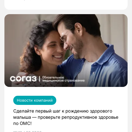
Новости компаний
Сделайте первый шаг к рождению здорового
малыша — проверьте репродуктивное здоровье
по ОМС!