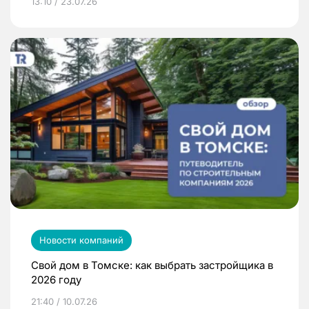
13:10 / 23.07.26
Новости компаний
Свой дом в Томске: как выбрать застройщика в
2026 году
21:40 / 10.07.26