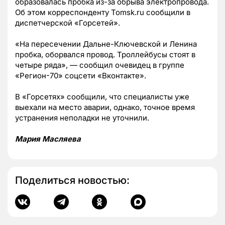
образовалась пробка из-за обрыва электропровода.
Об этом корреспонденту Tomsk.ru сообщили в
диспетчерской «Горсетей».
«На пересечении Дальне-Ключевской и Ленина
пробка, оборвался провод. Троллейбусы стоят в
четыре ряда», — сообщил очевидец в группе
«Регион-70» соцсети «Вконтакте».
В «Горсетях» сообщили, что специалисты уже
выехали на место аварии, однако, точное время
устранения неполадки не уточнили.
Мария Масляева
Поделиться новостью: