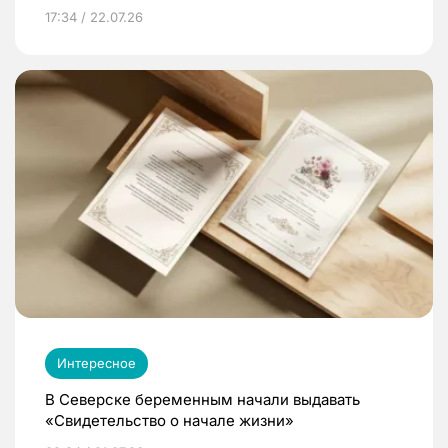
17:34 / 22.07.26
Интересное
В Северске беременным начали выдавать
«Свидетельство о начале жизни»