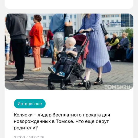
Интересное
Коляски – лидер бесплатного проката для
новорожденных в Томске. Что еще берут
родители?
22:00 / 16.07.26