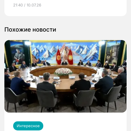
21:40 / 10.07.26
Похожие новости
Интересное