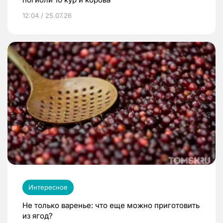
12:04 / 25.07.26
Интересное
Не только варенье: что еще можно приготовить
из ягод?