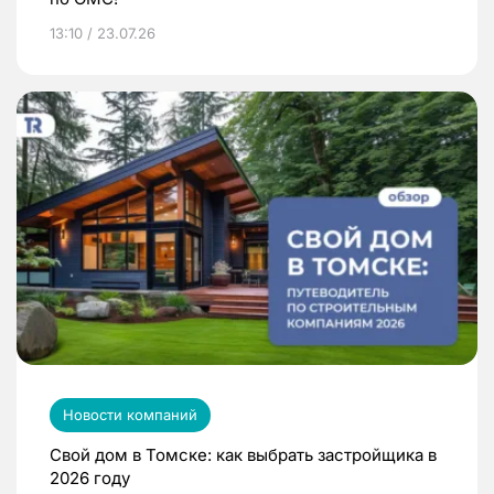
13:10 / 23.07.26
Новости компаний
Свой дом в Томске: как выбрать застройщика в
2026 году