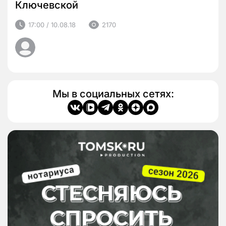
Ключевской
17:00 / 10.08.18
2170
Мы в социальных сетях: