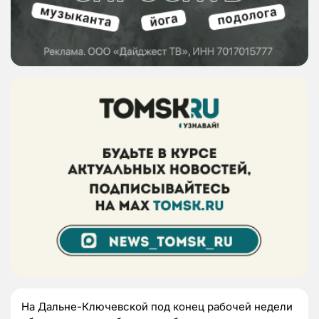
На Дальне-Ключевской под конец рабочей недели