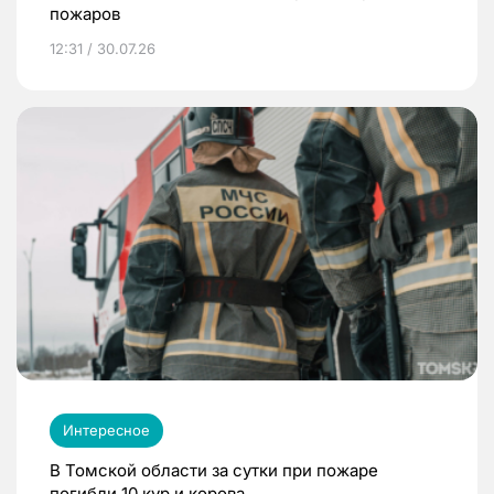
пожаров
12:31 / 30.07.26
Интересное
В Томской области за сутки при пожаре
погибли 10 кур и корова