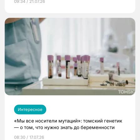
09:34 / 21.07.26
Интересное
«Мы все носители мутаций»: томский генетик
— о том, что нужно знать до беременности
08:30 / 17.07.26