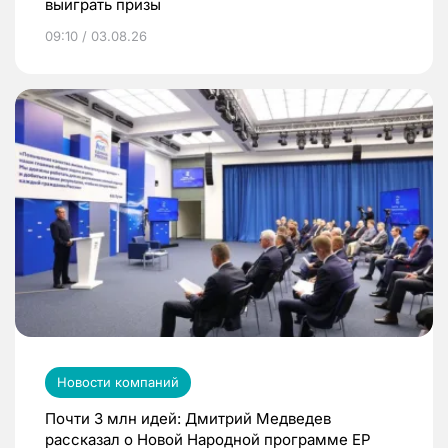
выиграть призы
09:10 / 03.08.26
Новости компаний
Почти 3 млн идей: Дмитрий Медведев
рассказал о Новой Народной программе ЕР