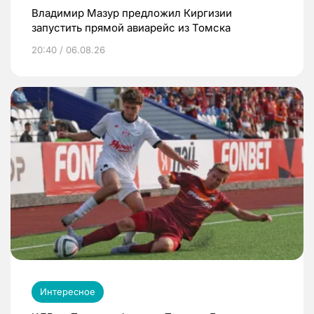
Владимир Мазур предложил Киргизии
запустить прямой авиарейс из Томска
20:40 / 06.08.26
Интересное