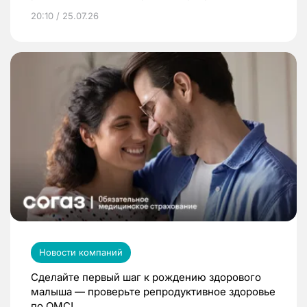
20:10 / 25.07.26
Новости компаний
Сделайте первый шаг к рождению здорового
малыша — проверьте репродуктивное здоровье
по ОМС!