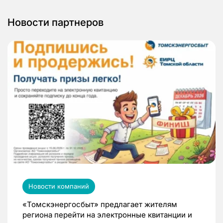
Новости партнеров
Новости компаний
«Томскэнергосбыт» предлагает жителям
региона перейти на электронные квитанции и