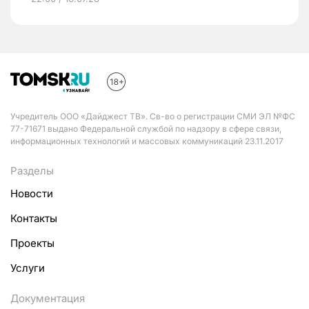
Учредитель ООО «Дайджест ТВ». Св-во о регистрации СМИ ЭЛ №ФС
77-71671 выдано Федеральной службой по надзору в сфере связи,
информационных технологий и массовых коммуникаций 23.11.2017
Разделы
Новости
Контакты
Проекты
Услуги
Документация