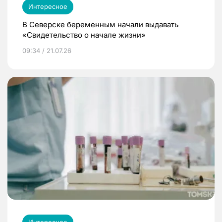
Интересное
В Северске беременным начали выдавать
«Свидетельство о начале жизни»
09:34 / 21.07.26
Интересное