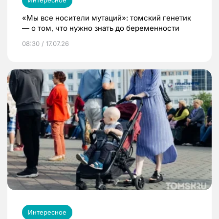
«Мы все носители мутаций»: томский генетик
— о том, что нужно знать до беременности
08:30 / 17.07.26
Интересное