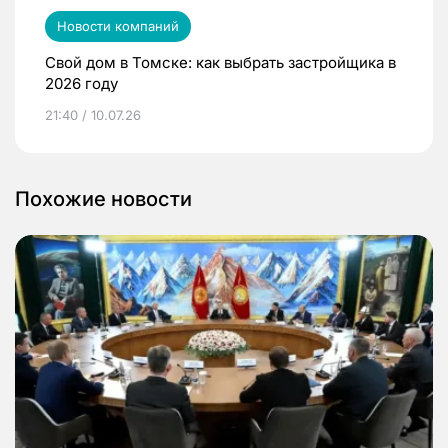
Новости компаний
Свой дом в Томске: как выбрать застройщика в
2026 году
21:40 / 10.07.26
Похожие новости