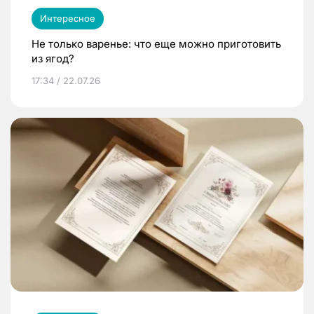
Интересное
Не только варенье: что еще можно приготовить
из ягод?
17:34 / 22.07.26