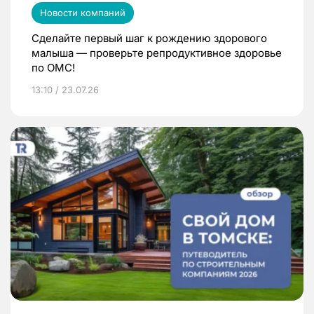
Новости компаний
Сделайте первый шаг к рождению здорового
малыша — проверьте репродуктивное здоровье
по ОМС!
13:10 / 23.07.26