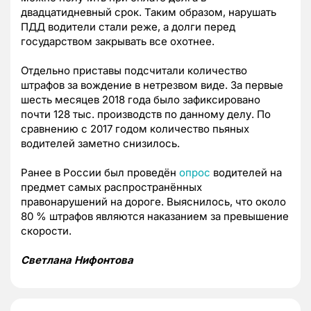
двадцатидневный срок. Таким образом, нарушать
ПДД водители стали реже, а долги перед
государством закрывать все охотнее.
Отдельно приставы подсчитали количество
штрафов за вождение в нетрезвом виде. За первые
шесть месяцев 2018 года было зафиксировано
почти 128 тыс. производств по данному делу. По
сравнению с 2017 годом количество пьяных
водителей заметно снизилось.
Ранее в России был проведён
опрос
водителей на
предмет самых распространённых
правонарушений на дороге. Выяснилось, что около
80 % штрафов являются наказанием за превышение
скорости.
Светлана Нифонтова