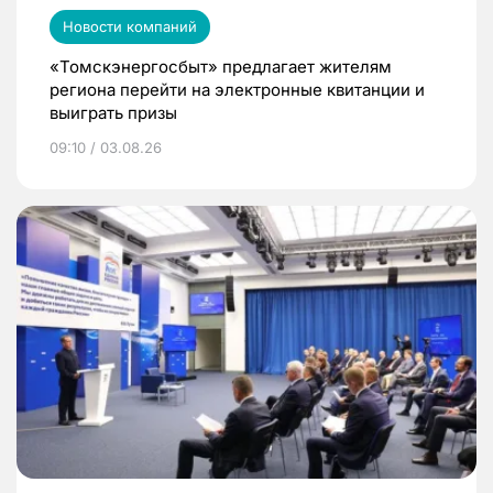
Новости компаний
«Томскэнергосбыт» предлагает жителям
региона перейти на электронные квитанции и
выиграть призы
09:10 / 03.08.26