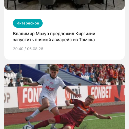
Интересное
Владимир Мазур предложил Киргизии
запустить прямой авиарейс из Томска
20:40 / 06.08.26