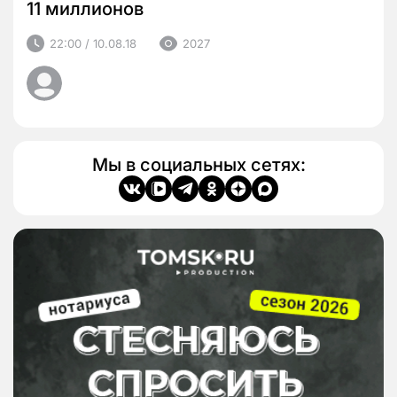
11 миллионов
22:00 / 10.08.18
2027
Мы в социальных сетях: