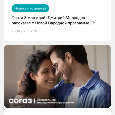
Новости компаний
Почти 3 млн идей: Дмитрий Медведев
рассказал о Новой Народной программе ЕР
20:10 / 25.07.26