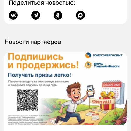
Поделиться новостью:
Новости партнеров