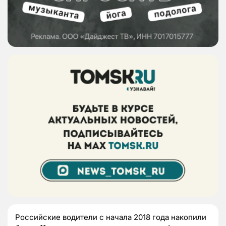
Российские водители с начала 2018 года накопили