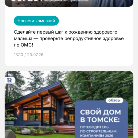
Новости компаний
Сделайте первый шаг к рождению здорового
малыша — проверьте репродуктивное здоровье
по ОМС!
13:10 / 23.07.26