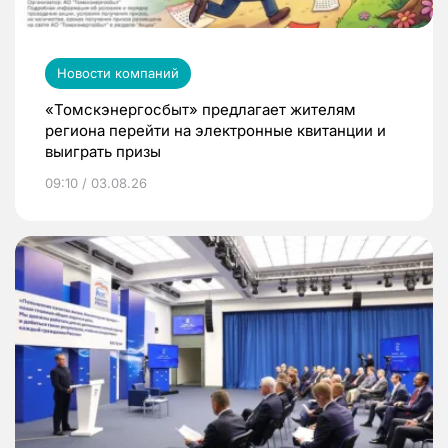
Новости компаний
«Томскэнергосбыт» предлагает жителям
региона перейти на электронные квитанции и
выиграть призы
09:10 / 03.08.26