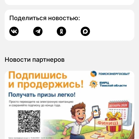
Поделиться новостью:
Новости партнеров