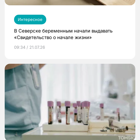
Интересное
В Северске беременным начали выдавать
«Свидетельство о начале жизни»
09:34 / 21.07.26