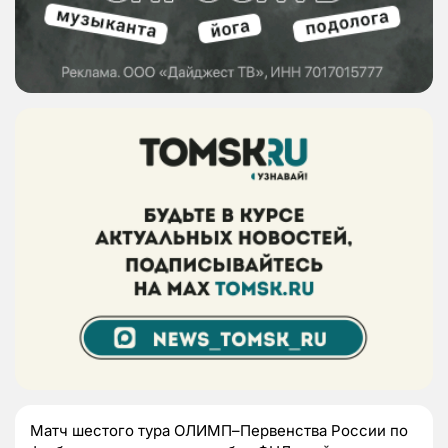
Матч шестого тура ОЛИМП–Первенства России по