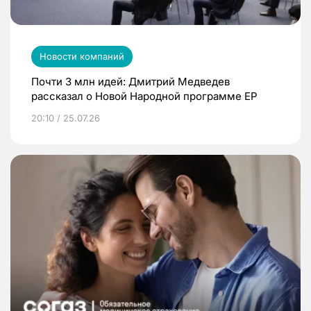
Новости компаний
Почти 3 млн идей: Дмитрий Медведев
рассказал о Новой Народной программе ЕР
20:10 / 25.07.26