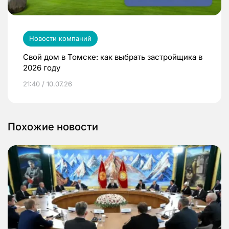
Новости компаний
Свой дом в Томске: как выбрать застройщика в
2026 году
21:40 / 10.07.26
Похожие новости