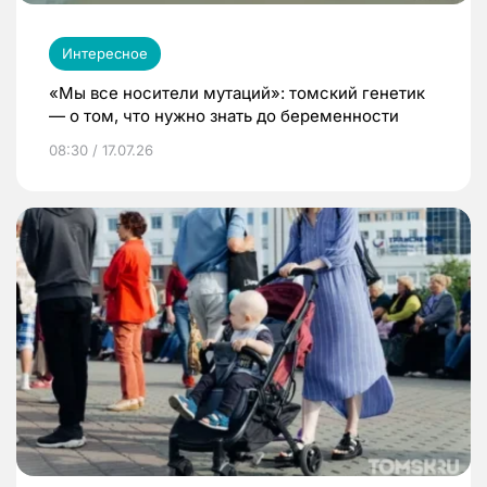
Интересное
«Мы все носители мутаций»: томский генетик
— о том, что нужно знать до беременности
08:30 / 17.07.26