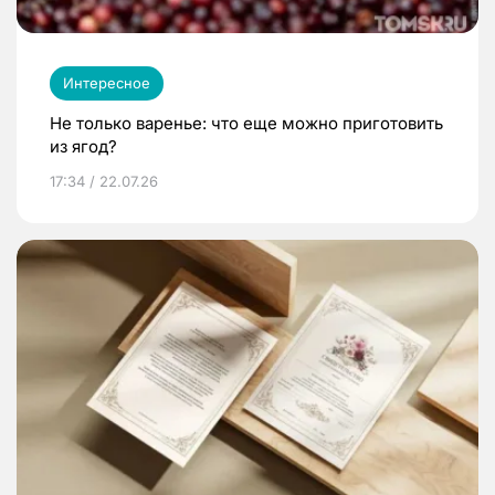
Интересное
Не только варенье: что еще можно приготовить
из ягод?
17:34 / 22.07.26