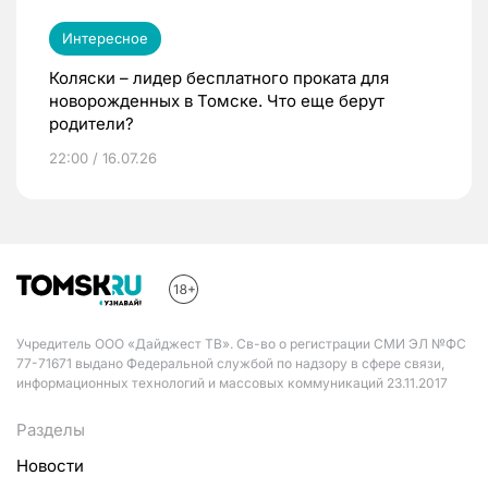
Интересное
Коляски – лидер бесплатного проката для
новорожденных в Томске. Что еще берут
родители?
22:00 / 16.07.26
Учредитель ООО «Дайджест ТВ». Св-во о регистрации СМИ ЭЛ №ФС
77-71671 выдано Федеральной службой по надзору в сфере связи,
информационных технологий и массовых коммуникаций 23.11.2017
Разделы
Новости