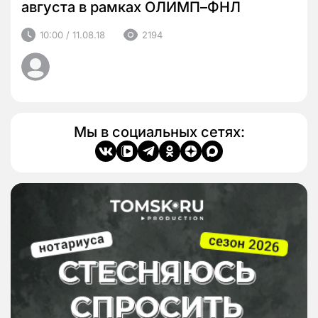
августа в рамках ОЛИМП–ФНЛ
10:00 / 11.08.18
2194
Мы в социальных сетях: