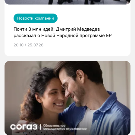
Новости компаний
Почти 3 млн идей: Дмитрий Медведев
рассказал о Новой Народной программе ЕР
20:10 / 25.07.26