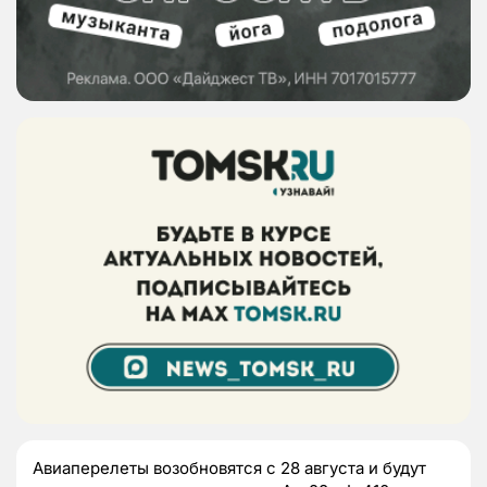
Авиаперелеты возобновятся с 28 августа и будут