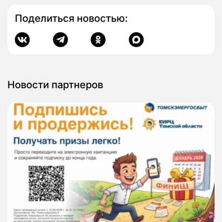
Поделиться новостью:
Новости партнеров