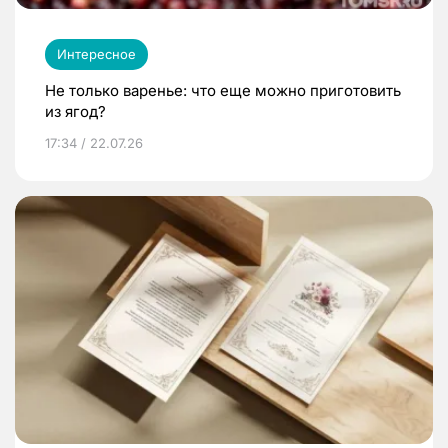
Интересное
Не только варенье: что еще можно приготовить
из ягод?
17:34 / 22.07.26