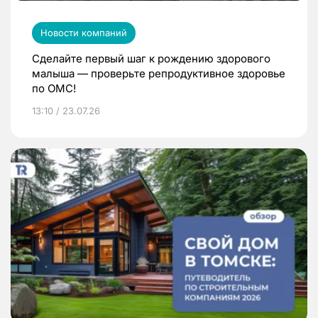
Новости компаний
Сделайте первый шаг к рождению здорового
малыша — проверьте репродуктивное здоровье
по ОМС!
13:10 / 23.07.26