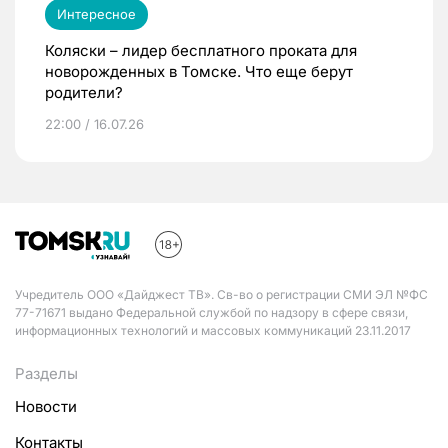
Интересное
Коляски – лидер бесплатного проката для
новорожденных в Томске. Что еще берут
родители?
22:00 / 16.07.26
Учредитель ООО «Дайджест ТВ». Св-во о регистрации СМИ ЭЛ №ФС
77-71671 выдано Федеральной службой по надзору в сфере связи,
информационных технологий и массовых коммуникаций 23.11.2017
Разделы
Новости
Контакты