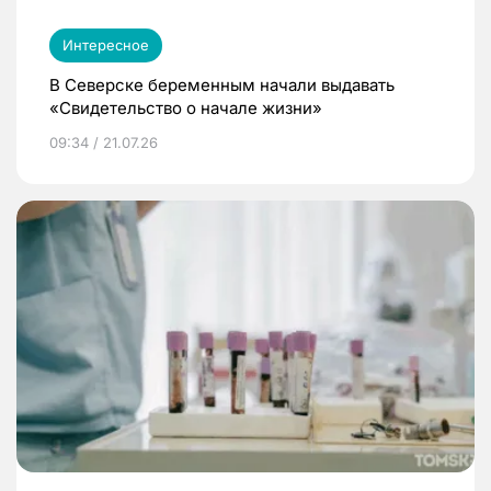
Интересное
В Северске беременным начали выдавать
«Свидетельство о начале жизни»
09:34 / 21.07.26