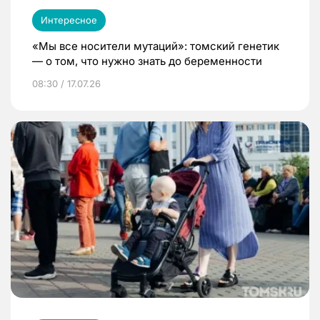
Интересное
«Мы все носители мутаций»: томский генетик
— о том, что нужно знать до беременности
08:30 / 17.07.26