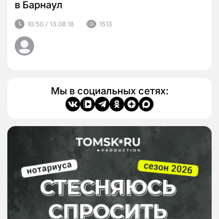
в Барнаул
10:50 / 13.08.18
1513
Мы в социальных сетях: