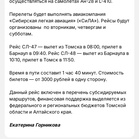
осуществляться на самолетах Ан-28 и L-410.
Перелеты будет выполнять авиакомпания
«Сибирская легкая авиация» («СиЛА»). Рейсы будут
организованы по вторникам, четвергам и
субботам.
Рейс СЛ-47 — вылет из Томска в 08:00, прилет в
Барнаул в 09:40. Рейс СЛ-48 — вылет из Барнаула в
10:10, прилет в Томск в 11:50.
Время в пути составит 1 час 40 минут. Стоимость
билетов — от 3000 рублей в одну сторону.
Данный рейс включен в перечень субсидируемых
маршрутов, финансовая поддержка выделяется из
федерального и региональных бюджетов Томской
области и Алтайского края.
Екатерина Горникова