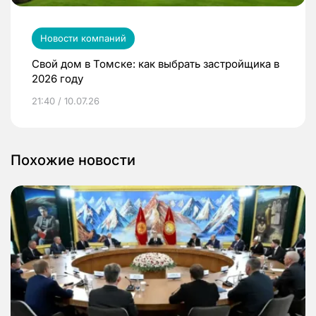
Новости компаний
Свой дом в Томске: как выбрать застройщика в
2026 году
21:40 / 10.07.26
Похожие новости