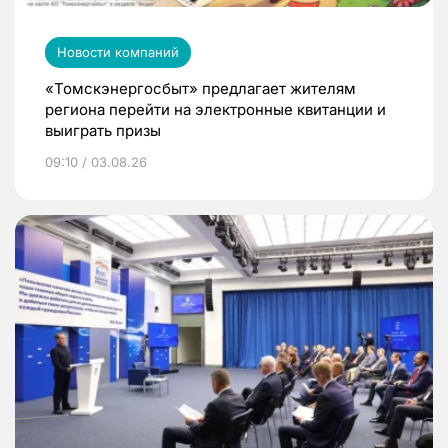
Новости компаний
«Томскэнергосбыт» предлагает жителям
региона перейти на электронные квитанции и
выиграть призы
09:10 / 03.08.26