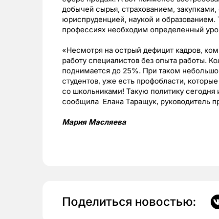
добычей сырья, страхованием, закупками,
юриспруденцией, наукой и образованием. Т
профессиях необходим определенный уров
«Несмотря на острый дефицит кадров, ком
работу специалистов без опыта работы. К
поднимается до 25%. При таком небольшо
студентов, уже есть профобласти, которые
со школьниками! Такую политику сегодня 
сообщила Елана Таращук, руководитель п
Мария Масляева
Поделиться новостью: