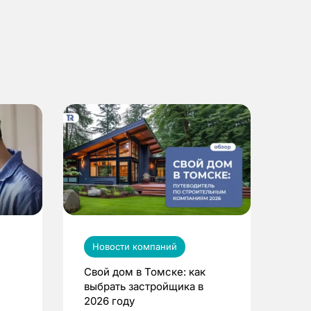
Новости компаний
Свой дом в Томске: как
выбрать застройщика в
2026 году