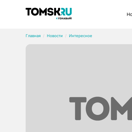
Рубрики
Но
Главная
Новости
Интересное