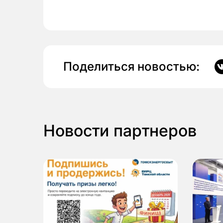
Поделиться новостью:
Новости партнеров