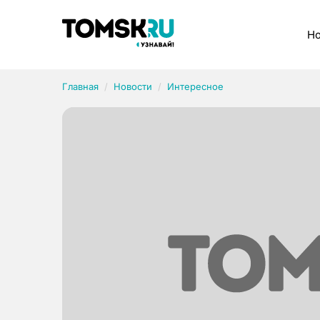
Рубрики
Но
Главная
Новости
Интересное