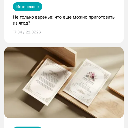
Интересное
Не только варенье: что еще можно приготовить
из ягод?
17:34 / 22.07.26