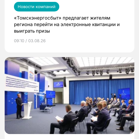
Новости компаний
«Томскэнергосбыт» предлагает жителям
региона перейти на электронные квитанции и
выиграть призы
09:10 / 03.08.26