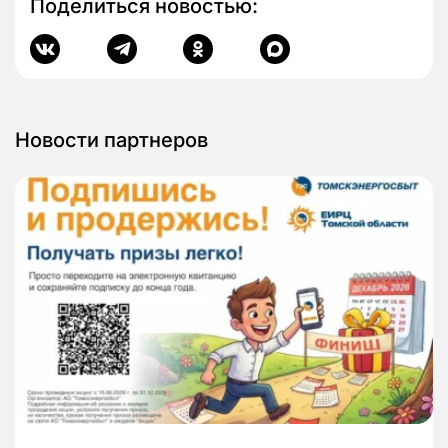
Поделиться новостью:
Новости партнеров