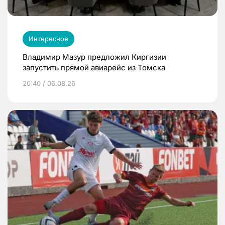
Интересное
Владимир Мазур предложил Киргизии
запустить прямой авиарейс из Томска
20:40 / 06.08.26