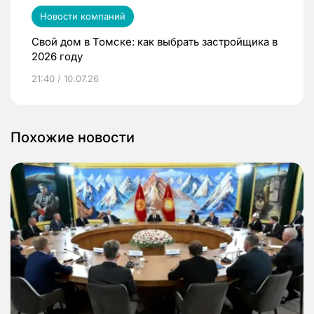
Новости компаний
Свой дом в Томске: как выбрать застройщика в
2026 году
21:40 / 10.07.26
Похожие новости