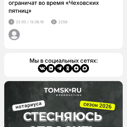
ограничат во время «Чеховских
пятниц»
22:00 / 13.08.18
2256
Мы в социальных сетях: