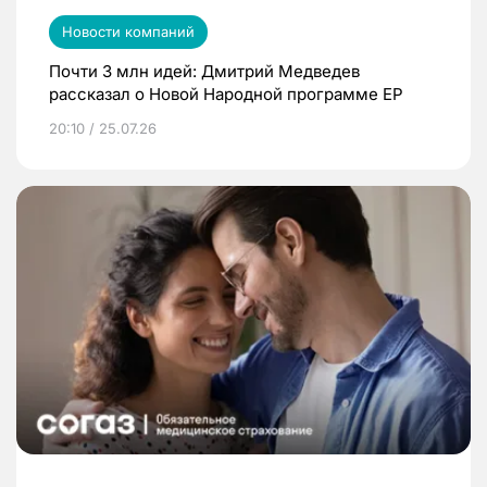
Новости компаний
Почти 3 млн идей: Дмитрий Медведев
рассказал о Новой Народной программе ЕР
20:10 / 25.07.26