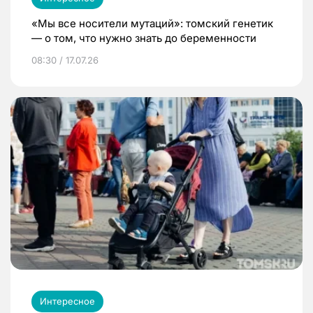
«Мы все носители мутаций»: томский генетик
— о том, что нужно знать до беременности
08:30 / 17.07.26
Интересное