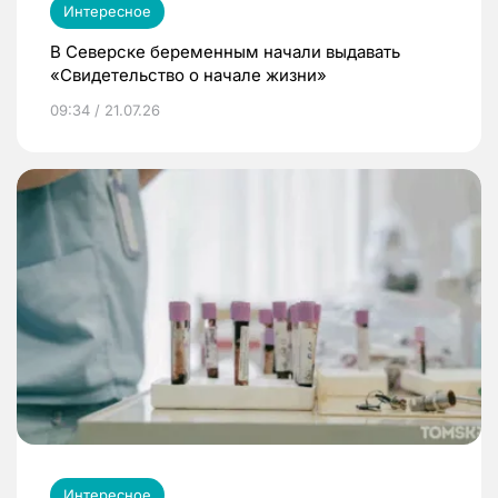
Интересное
В Северске беременным начали выдавать
«Свидетельство о начале жизни»
09:34 / 21.07.26
Интересное