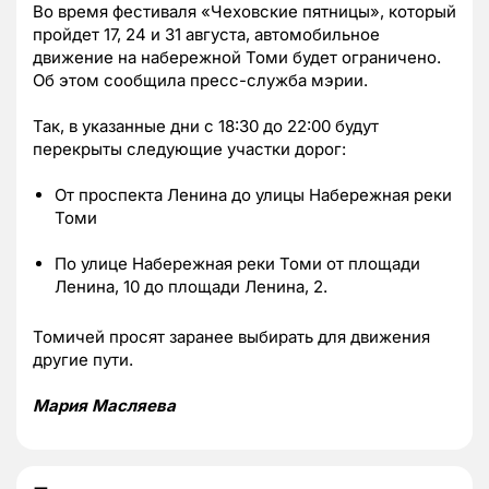
Во время фестиваля «Чеховские пятницы», который
пройдет 17, 24 и 31 августа, автомобильное
движение на набережной Томи будет ограничено.
Об этом сообщила пресс-служба мэрии.
Так, в указанные дни с 18:30 до 22:00 будут
перекрыты следующие участки дорог:
От проспекта Ленина до улицы Набережная реки
Томи
По улице Набережная реки Томи от площади
Ленина, 10 до площади Ленина, 2.
Томичей просят заранее выбирать для движения
другие пути.
Мария Масляева