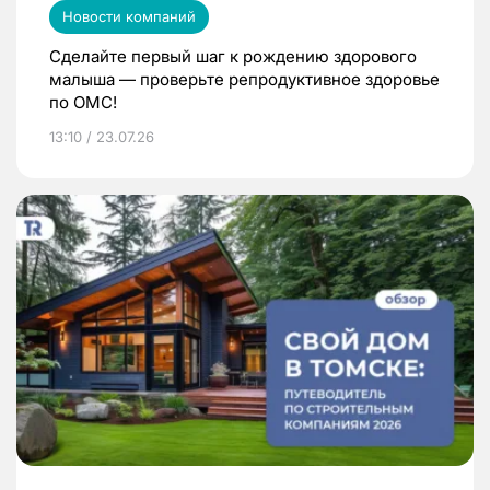
Новости компаний
Сделайте первый шаг к рождению здорового
малыша — проверьте репродуктивное здоровье
по ОМС!
13:10 / 23.07.26