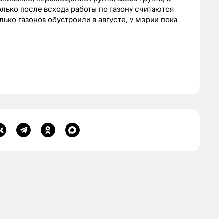
олько после всхода работы по газону считаются
ько газонов обустроили в августе, у мэрии пока