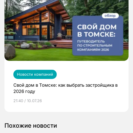
Новости компаний
Свой дом в Томске: как выбрать застройщика в
2026 году
21:40 / 10.07.26
Похожие новости