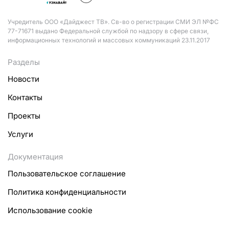
Учредитель ООО «Дайджест ТВ». Св-во о регистрации СМИ ЭЛ №ФС
77-71671 выдано Федеральной службой по надзору в сфере связи,
информационных технологий и массовых коммуникаций 23.11.2017
Разделы
Новости
Контакты
Проекты
Услуги
Документация
Пользовательское соглашение
Политика конфиденциальности
Использование cookie