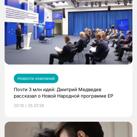
Новости компаний
Почти 3 млн идей: Дмитрий Медведев
рассказал о Новой Народной программе ЕР
20:10 / 25.07.26