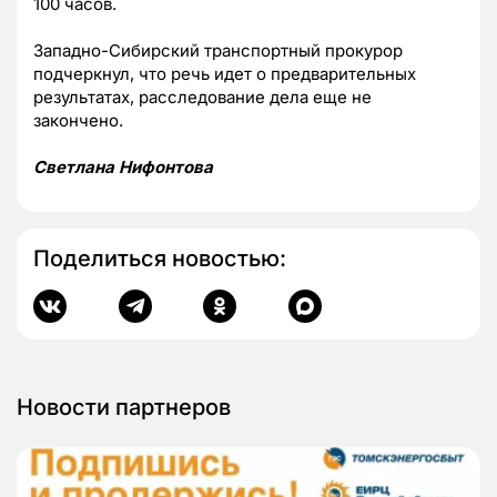
100 часов.
Западно-Сибирский транспортный прокурор
подчеркнул, что речь идет о предварительных
результатах, расследование дела еще не
закончено.
Светлана Нифонтова
Поделиться новостью:
Новости партнеров