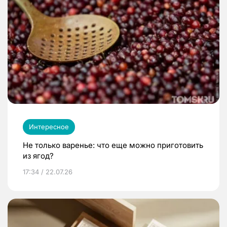
Интересное
Не только варенье: что еще можно приготовить
из ягод?
17:34 / 22.07.26