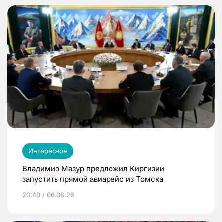
Интересное
Владимир Мазур предложил Киргизии
запустить прямой авиарейс из Томска
20:40 / 06.08.26