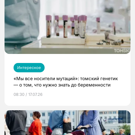
Интересное
«Мы все носители мутаций»: томский генетик
— о том, что нужно знать до беременности
08:30 / 17.07.26