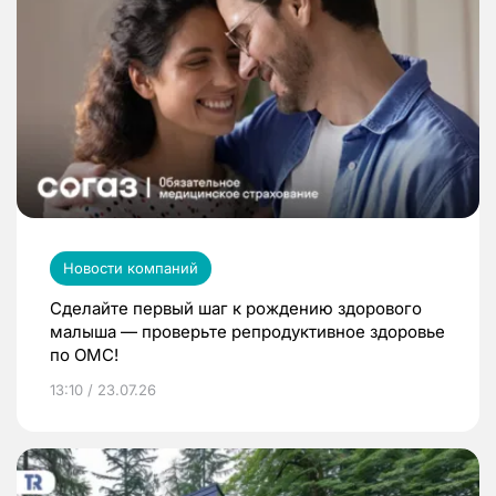
Новости компаний
Сделайте первый шаг к рождению здорового
малыша — проверьте репродуктивное здоровье
по ОМС!
13:10 / 23.07.26