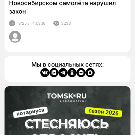
Новосибирском самолёта нарушил
закон
13:25 / 14.08.18
3238
Мы в социальных сетях: