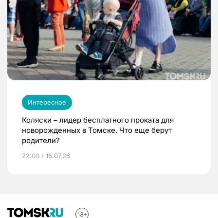
Интересное
Коляски – лидер бесплатного проката для
новорожденных в Томске. Что еще берут
родители?
22:00 / 16.07.26