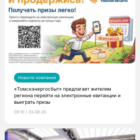
Новости компаний
«Томскэнергосбыт» предлагает жителям
региона перейти на электронные квитанции и
выиграть призы
09:10 / 03.08.26