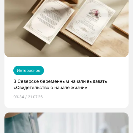
Интересное
В Северске беременным начали выдавать
«Свидетельство о начале жизни»
09:34 / 21.07.26