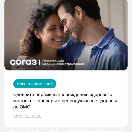
Новости компаний
Сделайте первый шаг к рождению здорового
малыша — проверьте репродуктивное здоровье
по ОМС!
13:10 / 23.07.26