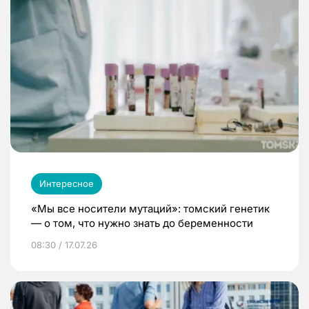
Интересное
«Мы все носители мутаций»: томский генетик
— о том, что нужно знать до беременности
08:30 / 17.07.26