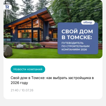
Новости компаний
Свой дом в Томске: как выбрать застройщика в
2026 году
21:40 / 10.07.26