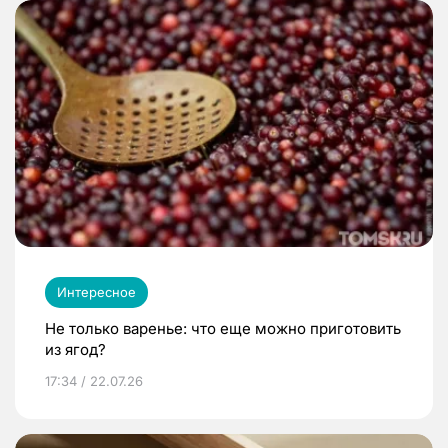
Интересное
Не только варенье: что еще можно приготовить
из ягод?
17:34 / 22.07.26