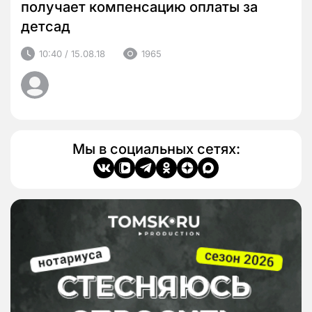
получает компенсацию оплаты за
детсад
10:40 / 15.08.18
1965
Мы в социальных сетях: