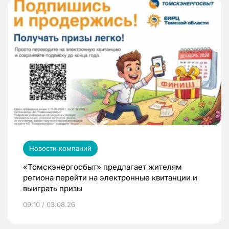
Новости компаний
«Томскэнергосбыт» предлагает жителям
региона перейти на электронные квитанции и
выиграть призы
09:10 / 03.08.26