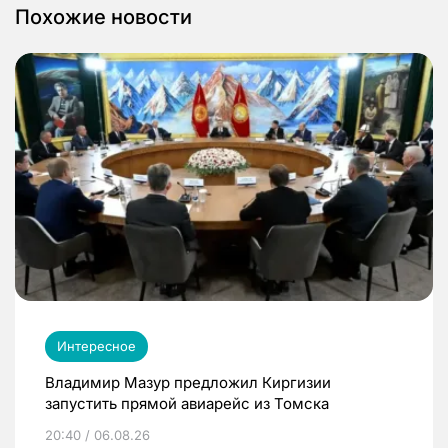
Похожие новости
Интересное
Владимир Мазур предложил Киргизии
запустить прямой авиарейс из Томска
20:40 / 06.08.26