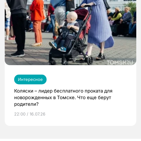
Интересное
Коляски – лидер бесплатного проката для
новорожденных в Томске. Что еще берут
родители?
22:00 / 16.07.26