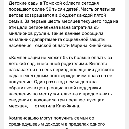
Детские сады в Томской области сегодня
посещают более 59 тысяч детей. Часть оплаты за
детсад возвращается в бюджет каждой пятой
семьи. За первые шесть месяцев текущего года на
эти цели региональная казна затратила 95
миллионов рублей. Такие данные сообщила
начальник департамента социальной защиты
населения Томской области Марина Киняйкина.
«Компенсация не может быть больше оплаты за
детский сад, внесенной родителями. Выплата
назначается на весь период посещения детского
сада с ежегодным подтверждением права на ее
получение. Один раз в год семья должна
обратиться в центр социальной поддержки
населения по месту жительства и предоставить
сведения о доходах за три предшествующих
месяца», — отметила Киняйкина.
Компенсацию могут получить семьи со
среднедушевым доходом в пределах одного