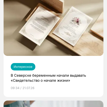
Интересное
В Северске беременным начали выдавать
«Свидетельство о начале жизни»
09:34 / 21.07.26