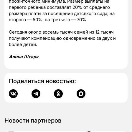
прожиточного минимума. Размер выплаты на
первого ребенка составляет 20% от среднего
размера платы за посещения детсвкого сада, на
второго — 50%, на третьего — 70%.
Сегодня около восемь тысяч семей из 12 тысяч
получают компенсацию одновременно за двух и
более детей.
Алина Штарк
Поделиться новостью:
Новости партнеров