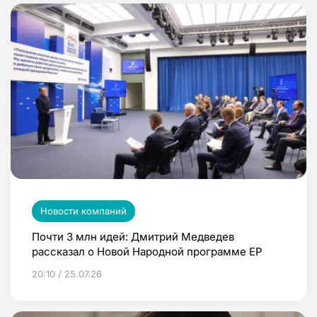
Новости компаний
Почти 3 млн идей: Дмитрий Медведев
рассказал о Новой Народной программе ЕР
20:10 / 25.07.26