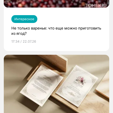
Интересное
Не только варенье: что еще можно приготовить
из ягод?
17:34 / 22.07.26