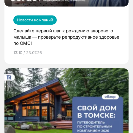
Новости компаний
Сделайте первый шаг к рождению здорового
малыша — проверьте репродуктивное здоровье
по ОМС!
13:10 / 23.07.26