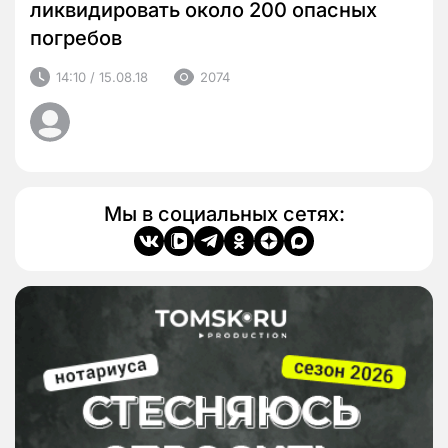
ликвидировать около 200 опасных
погребов
14:10 / 15.08.18
2074
Мы в социальных сетях: