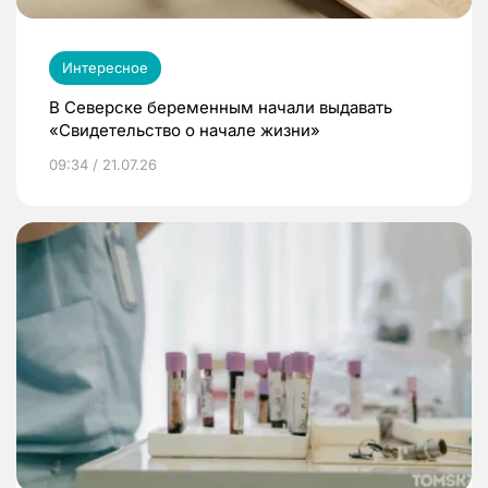
Интересное
В Северске беременным начали выдавать
«Свидетельство о начале жизни»
09:34 / 21.07.26