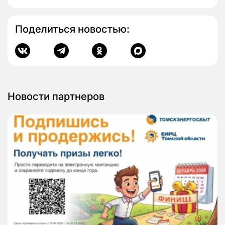
Поделиться новостью:
Новости партнеров