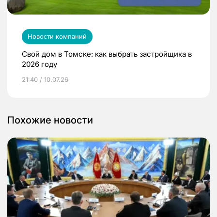
Новости компаний
Свой дом в Томске: как выбрать застройщика в
2026 году
21:40 / 10.07.26
Похожие новости