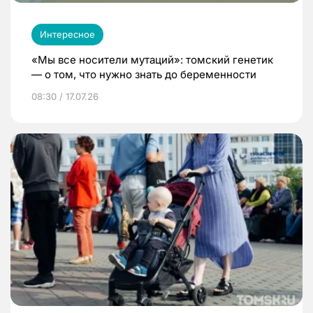
Интересное
«Мы все носители мутаций»: томский генетик
— о том, что нужно знать до беременности
08:30 / 17.07.26