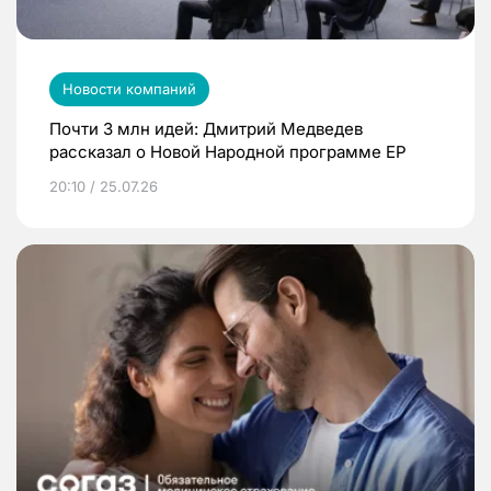
Новости компаний
Почти 3 млн идей: Дмитрий Медведев
рассказал о Новой Народной программе ЕР
20:10 / 25.07.26