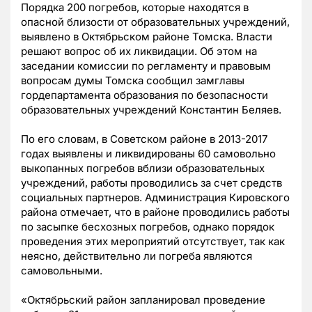
Порядка 200 погребов, которые находятся в
опасной близости от образовательных учреждений,
выявлено в Октябрьском районе Томска. Власти
решают вопрос об их ликвидации. Об этом на
заседании комиссии по регламенту и правовым
вопросам думы Томска сообщил замглавы
гордепартамента образования по безопасности
образовательных учреждений Константин Беляев.
По его словам, в Советском районе в 2013-2017
годах выявлены и ликвидированы 60 самовольно
выкопанных погребов вблизи образовательных
учреждений, работы проводились за счет средств
социальных партнеров. Администрация Кировского
района отмечает, что в районе проводились работы
по засыпке бесхозных погребов, однако порядок
проведения этих мероприятий отсутствует, так как
неясно, действительно ли погреба являются
самовольными.
«Октябрьский район запланировал проведение