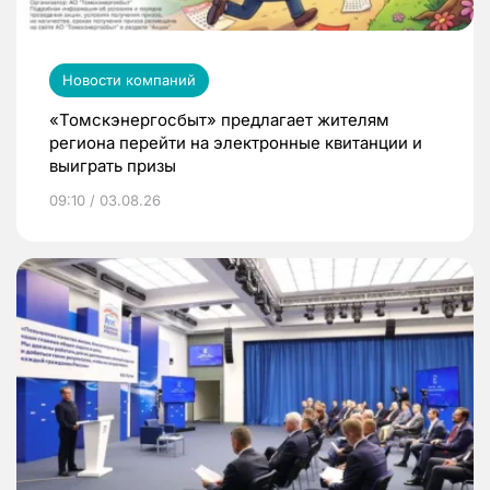
Новости компаний
«Томскэнергосбыт» предлагает жителям
региона перейти на электронные квитанции и
выиграть призы
09:10 / 03.08.26