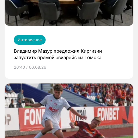
Интересное
Владимир Мазур предложил Киргизии
запустить прямой авиарейс из Томска
20:40 / 06.08.26