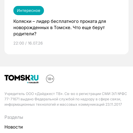
Интересное
Коляски – лидер бесплатного проката для
новорожденных в Томске. Что еще берут
родители?
22:00 / 16.07.26
Учредитель ООО «Дайджест ТВ». Св-во о регистрации СМИ ЭЛ №ФС
77-71671 выдано Федеральной службой по надзору в сфере связи,
информационных технологий и массовых коммуникаций 23.11.2017
Разделы
Новости