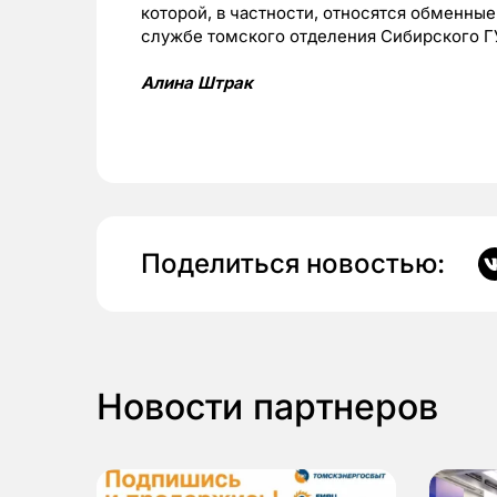
которой, в частности, относятся обменны
службе
томского отделения Сибирского Г
Алина Штрак
Поделиться новостью:
Новости партнеров