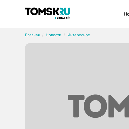
Рубрики
Но
Главная
Новости
Интересное