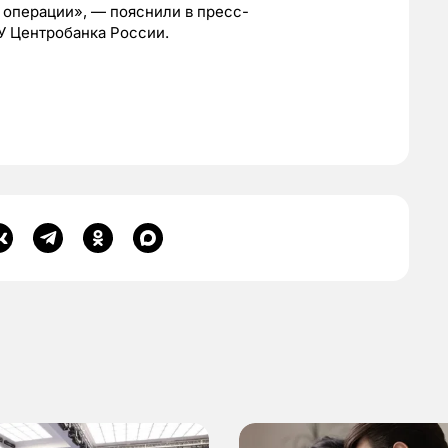
е операции», — пояснили в пресс-
У Центробанка России.