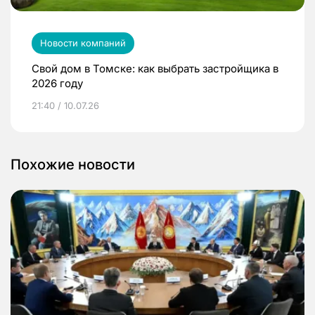
Новости компаний
Свой дом в Томске: как выбрать застройщика в
2026 году
21:40 / 10.07.26
Похожие новости