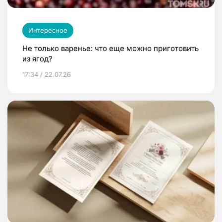
Интересное
Не только варенье: что еще можно приготовить
из ягод?
17:34 / 22.07.26