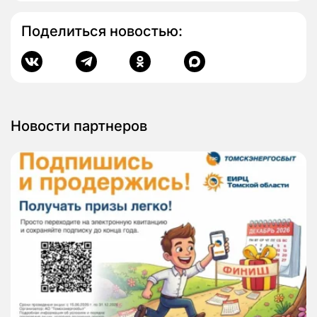
Поделиться новостью:
Новости партнеров