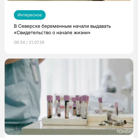
Интересное
В Северске беременным начали выдавать
«Свидетельство о начале жизни»
09:34 / 21.07.26