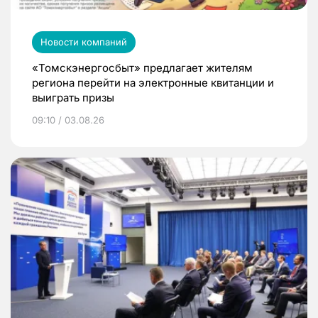
Новости компаний
«Томскэнергосбыт» предлагает жителям
региона перейти на электронные квитанции и
выиграть призы
09:10 / 03.08.26