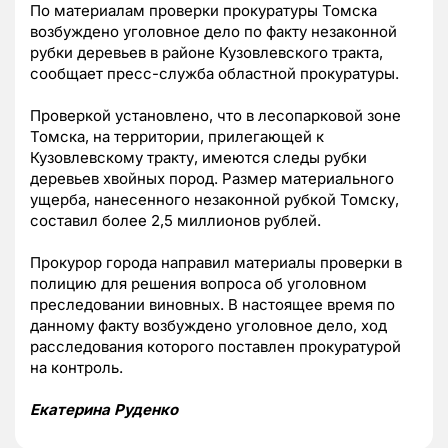
По материалам проверки прокуратуры Томска
возбуждено уголовное дело по факту незаконной
рубки деревьев в районе Кузовлевского тракта,
сообщает пресс-служба областной прокуратуры.
Проверкой установлено, что в лесопарковой зоне
Томска, на территории, прилегающей к
Кузовлевскому тракту, имеются следы рубки
деревьев хвойных пород. Размер материального
ущерба, нанесенного незаконной рубкой Томску,
составил более 2,5 миллионов рублей.
Прокурор города направил материалы проверки в
полицию для решения вопроса об уголовном
преследовании виновных. В настоящее время по
данному факту возбуждено уголовное дело, ход
расследования которого поставлен прокуратурой
на контроль.
Екатерина Руденко