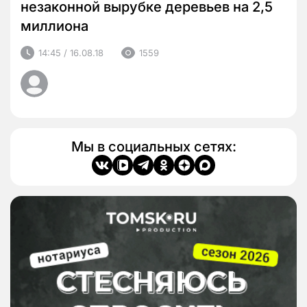
незаконной вырубке деревьев на 2,5
миллиона
14:45 / 16.08.18
1559
Мы в социальных сетях: