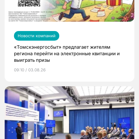
Новости компаний
«Томскэнергосбыт» предлагает жителям
региона перейти на электронные квитанции и
выиграть призы
09:10 / 03.08.26