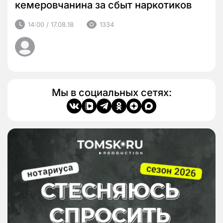
кемеровчанина за сбыт наркотиков
14:00 / 17.08.18
1334
Мы в социальных сетях: