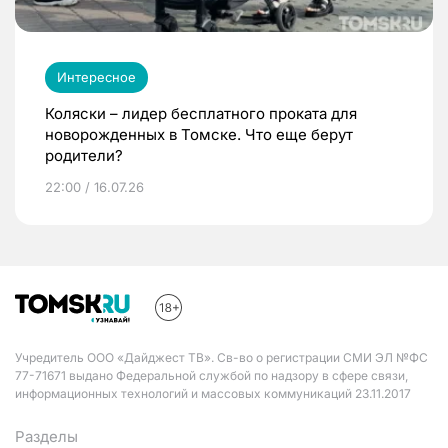
Интересное
Коляски – лидер бесплатного проката для
новорожденных в Томске. Что еще берут
родители?
22:00 / 16.07.26
Учредитель ООО «Дайджест ТВ». Св-во о регистрации СМИ ЭЛ №ФС
77-71671 выдано Федеральной службой по надзору в сфере связи,
информационных технологий и массовых коммуникаций 23.11.2017
Разделы