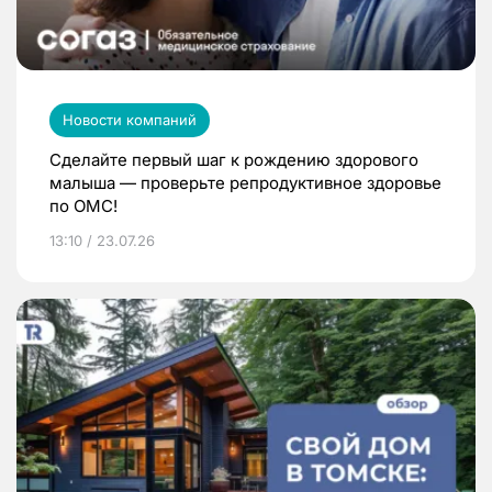
Новости компаний
Сделайте первый шаг к рождению здорового
малыша — проверьте репродуктивное здоровье
по ОМС!
13:10 / 23.07.26