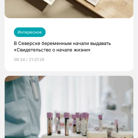
Интересное
В Северске беременным начали выдавать
«Свидетельство о начале жизни»
09:34 / 21.07.26