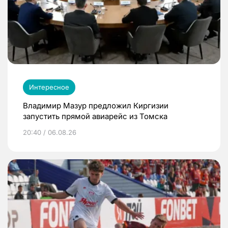
Интересное
Владимир Мазур предложил Киргизии
запустить прямой авиарейс из Томска
20:40 / 06.08.26