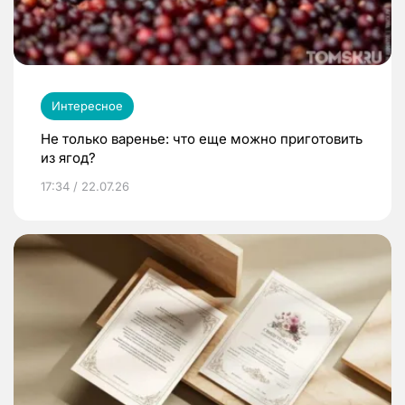
Интересное
Не только варенье: что еще можно приготовить
из ягод?
17:34 / 22.07.26