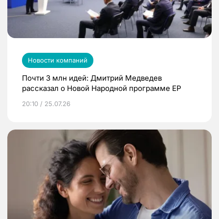
Новости компаний
Почти 3 млн идей: Дмитрий Медведев
рассказал о Новой Народной программе ЕР
20:10 / 25.07.26