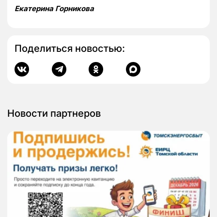
Екатерина Горникова
Поделиться новостью:
Новости партнеров