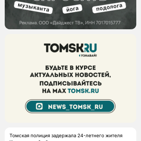
Томская полиция задержала 24-летнего жителя