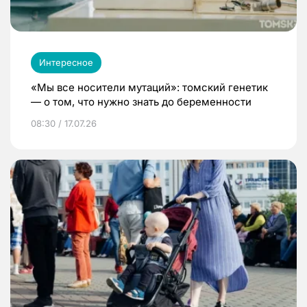
Интересное
«Мы все носители мутаций»: томский генетик
— о том, что нужно знать до беременности
08:30 / 17.07.26