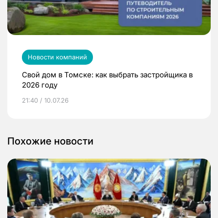
Новости компаний
Свой дом в Томске: как выбрать застройщика в
2026 году
21:40 / 10.07.26
Похожие новости