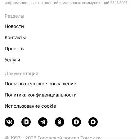
информационных технологий и массовых коммуникаций 23.11.2017
Разделы
Новости
Контакты
Проекты
Услуги
Документация
Пользовательское соглашение
Политика конфиденциальности
Использование cookie
© 1997 – 2026 Городской портал Томск.ру.