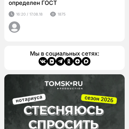
определен ГОСТ
16:20 / 17.08.18
1875
Мы в социальных сетях: