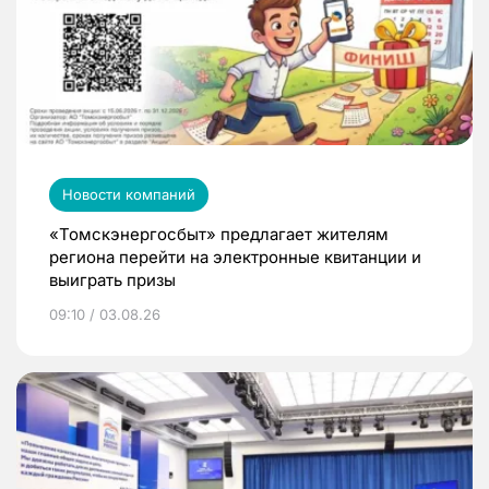
Новости компаний
«Томскэнергосбыт» предлагает жителям
региона перейти на электронные квитанции и
выиграть призы
09:10 / 03.08.26