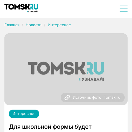
Главная
Новости
Интересное
Источник фото: Tomsk.ru
Интересное
Для школьной формы будет