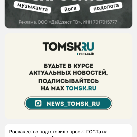
Роскачество подготовило проект ГОСТа на