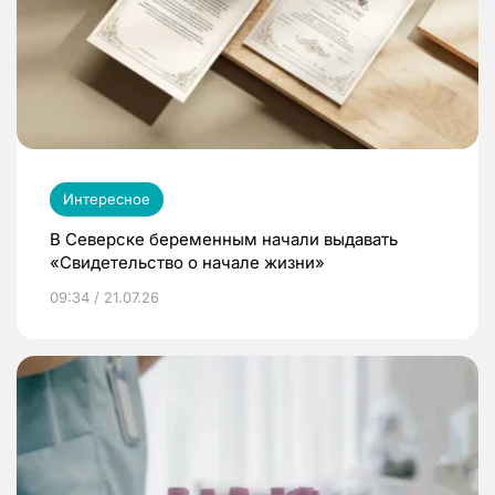
Интересное
В Северске беременным начали выдавать
«Свидетельство о начале жизни»
09:34 / 21.07.26