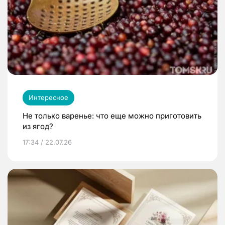
Интересное
Не только варенье: что еще можно приготовить
из ягод?
17:34 / 22.07.26