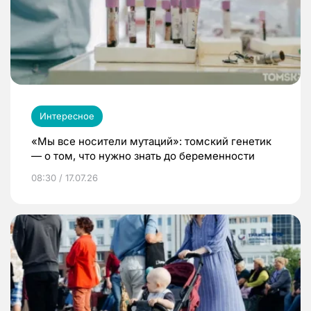
Интересное
«Мы все носители мутаций»: томский генетик
— о том, что нужно знать до беременности
08:30 / 17.07.26