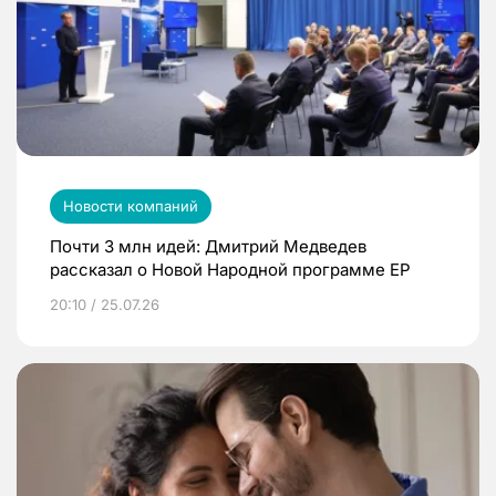
Новости компаний
Почти 3 млн идей: Дмитрий Медведев
рассказал о Новой Народной программе ЕР
20:10 / 25.07.26