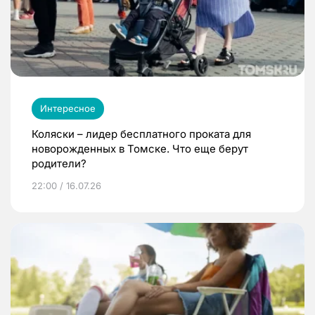
Интересное
Коляски – лидер бесплатного проката для
новорожденных в Томске. Что еще берут
родители?
22:00 / 16.07.26