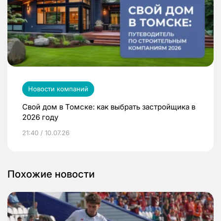
Новости компаний
Свой дом в Томске: как выбрать застройщика в
2026 году
21:40 / 10.07.26
Похожие новости