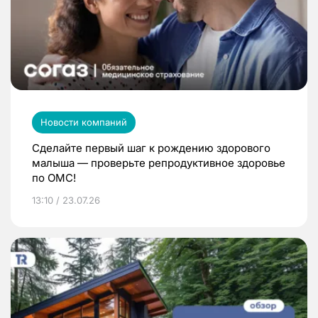
Новости компаний
Сделайте первый шаг к рождению здорового
малыша — проверьте репродуктивное здоровье
по ОМС!
13:10 / 23.07.26