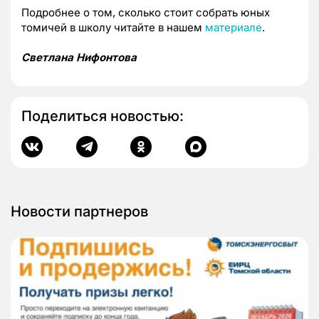
Подробнее о том, сколько стоит собрать юных
томичей в школу читайте в нашем
материале
.
Светлана Нифонтова
Поделиться новостью:
Новости партнеров