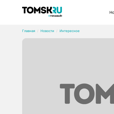
Рубрики
Но
Главная
Новости
Интересное