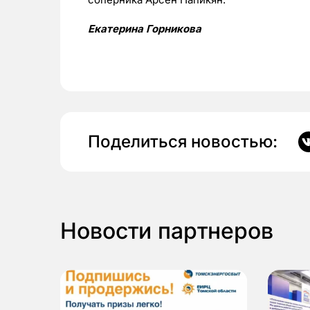
Екатерина Горникова
Поделиться новостью:
Новости партнеров