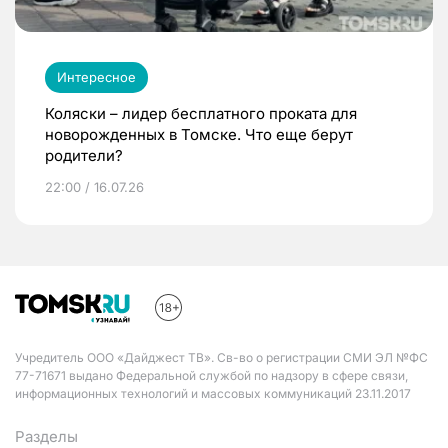
Интересное
Коляски – лидер бесплатного проката для
новорожденных в Томске. Что еще берут
родители?
22:00 / 16.07.26
Учредитель ООО «Дайджест ТВ». Св-во о регистрации СМИ ЭЛ №ФС
77-71671 выдано Федеральной службой по надзору в сфере связи,
информационных технологий и массовых коммуникаций 23.11.2017
Разделы