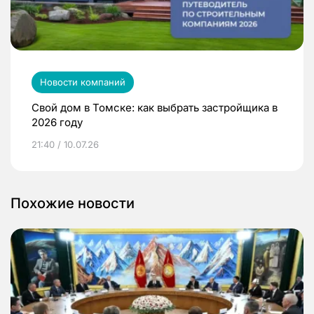
Новости компаний
Свой дом в Томске: как выбрать застройщика в
2026 году
21:40 / 10.07.26
Похожие новости