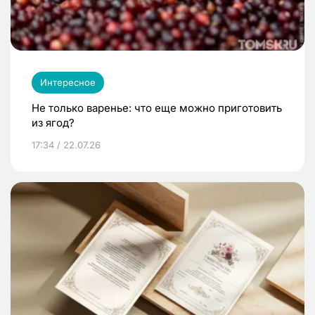
Интересное
Не только варенье: что еще можно приготовить
из ягод?
17:34 / 22.07.26