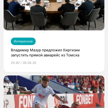
Интересное
Владимир Мазур предложил Киргизии
запустить прямой авиарейс из Томска
20:40 / 06.08.26