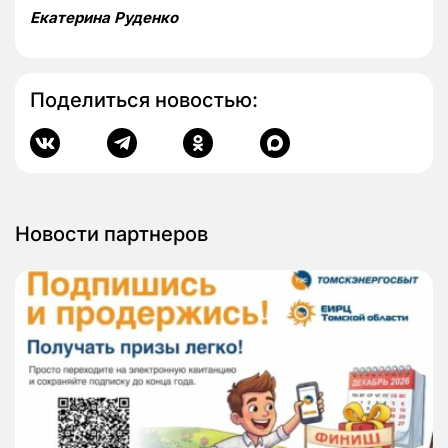
Екатерина Руденко
Поделиться новостью:
Новости партнеров