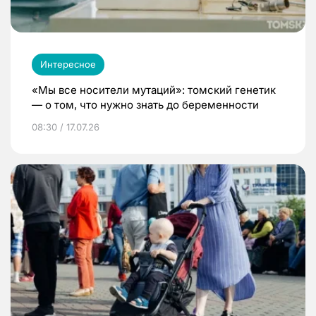
Интересное
«Мы все носители мутаций»: томский генетик
— о том, что нужно знать до беременности
08:30 / 17.07.26