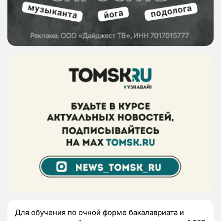
Для обучения по очной форме бакалавриата и