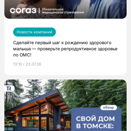
Новости компаний
Сделайте первый шаг к рождению здорового
малыша — проверьте репродуктивное здоровье
по ОМС!
13:10 / 23.07.26