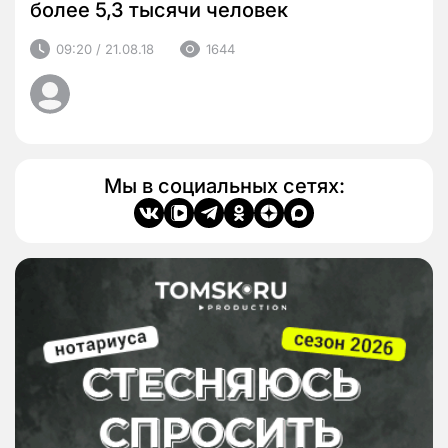
более 5,3 тысячи человек
09:20 / 21.08.18
1644
Мы в социальных сетях: