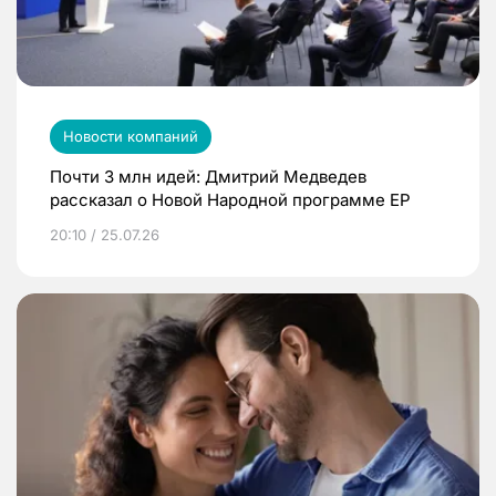
Новости компаний
Почти 3 млн идей: Дмитрий Медведев
рассказал о Новой Народной программе ЕР
20:10 / 25.07.26