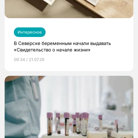
Интересное
В Северске беременным начали выдавать
«Свидетельство о начале жизни»
09:34 / 21.07.26