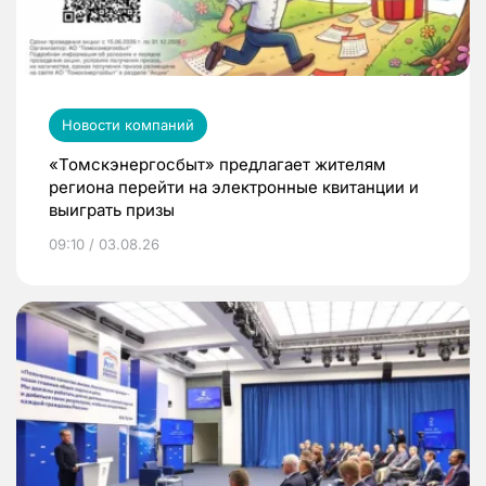
Новости компаний
«Томскэнергосбыт» предлагает жителям
региона перейти на электронные квитанции и
выиграть призы
09:10 / 03.08.26