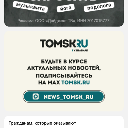
Гражданам, которые оказывают