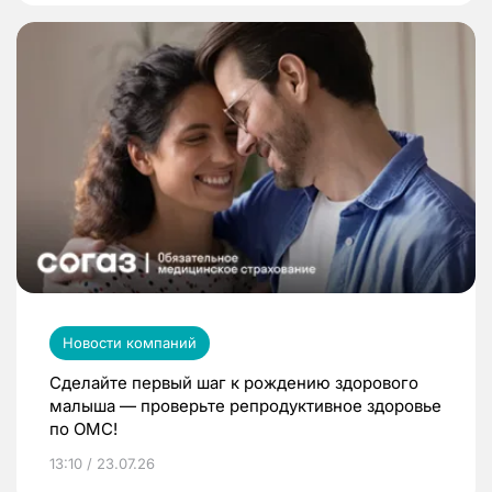
Новости компаний
Сделайте первый шаг к рождению здорового
малыша — проверьте репродуктивное здоровье
по ОМС!
13:10 / 23.07.26