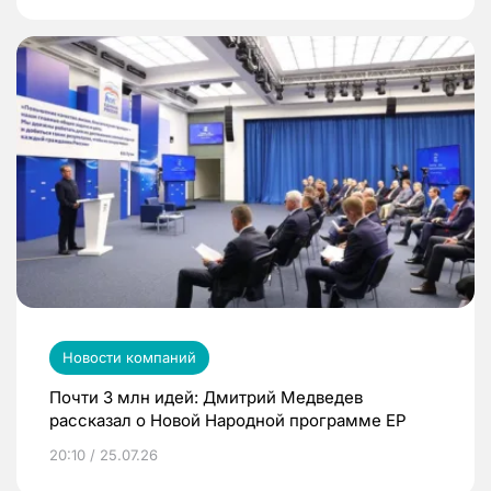
Новости компаний
Почти 3 млн идей: Дмитрий Медведев
рассказал о Новой Народной программе ЕР
20:10 / 25.07.26