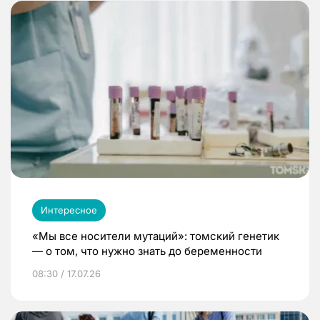
Интересное
«Мы все носители мутаций»: томский генетик
— о том, что нужно знать до беременности
08:30 / 17.07.26