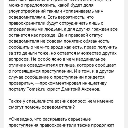
можно предположить, какой будет доля
злоупотреблений такими «оплачиваемыми»
осведомителями. Есть вероятность, что
правоохранители будут сотрудничать лишь с
определенными людьми, а для других граждан все
останется как прежде. Да и правовой статус
осведомителя не совсем понятен: обязанность
сообщить о чем-то вроде как есть, право получить
за это деньги тоже, но остается множество других
вопросов. Не особо ясно в чем кардинальное
отличие осведомителя от лица, которое сообщает
о готовящемся преступлении. И в том, и в другом
случае сообщение о преступлении придется
проверить», —прокомментировал инициативу
порталу Tomsk.ru юрист Дмитрий Аксенов.
Также у специалиста возник вопрос: чем именно
смогут помочь осведомители?
«Очевидно, что раскрывать серьезные
преступления правоохранители также продолжат