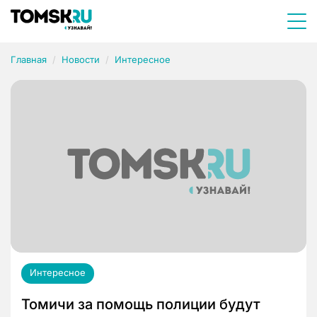
Главная
Новости
Интересное
Интересное
Томичи за помощь полиции будут