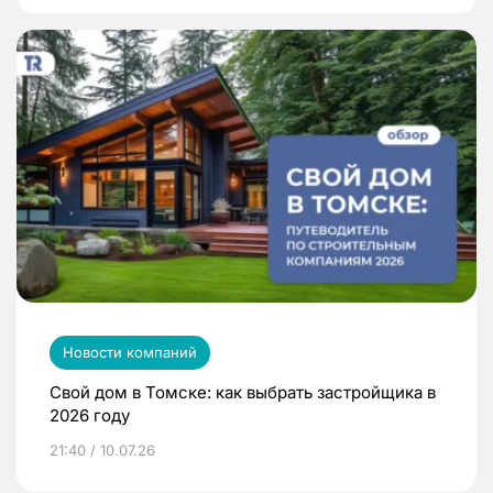
Новости компаний
Свой дом в Томске: как выбрать застройщика в
2026 году
21:40 / 10.07.26