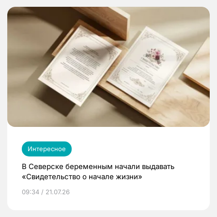
Интересное
В Северске беременным начали выдавать
«Свидетельство о начале жизни»
09:34 / 21.07.26