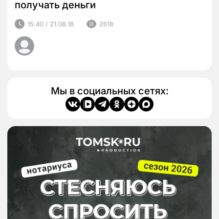
получать деньги
15:40 / 21.08.18
2618
Мы в социальных сетях: