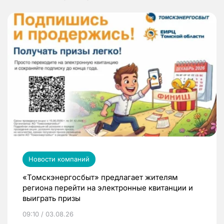
Новости компаний
«Томскэнергосбыт» предлагает жителям
региона перейти на электронные квитанции и
выиграть призы
09:10 / 03.08.26