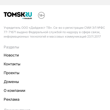
Учредитель ООО «Дайджест ТВ». Св-во о регистрации СМИ ЭЛ №ФС
77-71671 выдано Федеральной службой по надзору в сфере связи,
информационных технологий и массовых коммуникаций 23.11.2017
Разделы
Новости
Контакты
Проекты
Домены
О компании
Реклама