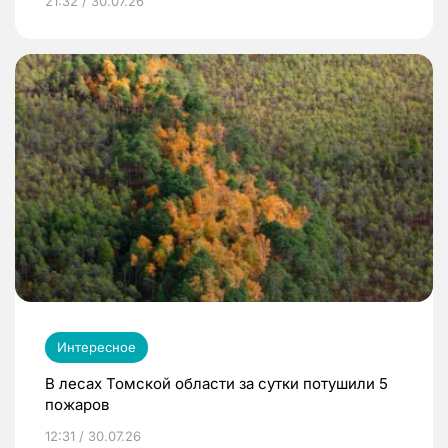
21:32 / 30.07.26
Интересное
В лесах Томской области за сутки потушили 5
пожаров
12:31 / 30.07.26