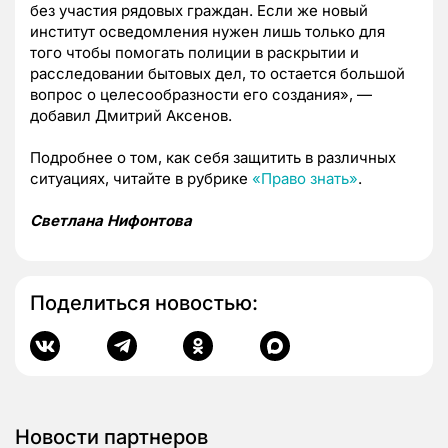
без участия рядовых граждан. Если же новый
институт осведомления нужен лишь только для
того чтобы помогать полиции в раскрытии и
расследовании бытовых дел, то остается большой
вопрос о целесообразности его создания», —
добавил Дмитрий Аксенов.
Подробнее о том, как себя защитить в различных
ситуациях, читайте в рубрике
«
Право знать
»
.
Светлана Нифонтова
Поделиться новостью:
Новости партнеров