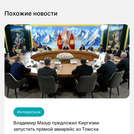
Похожие новости
Интересное
Владимир Мазур предложил Киргизии
запустить прямой авиарейс из Томска