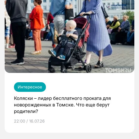
Интересное
Коляски – лидер бесплатного проката для
новорожденных в Томске. Что еще берут
родители?
22:00 / 16.07.26