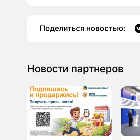
Поделиться новостью:
Новости партнеров