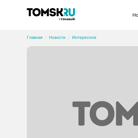
Рубрики
Но
Главная
Новости
Интересное