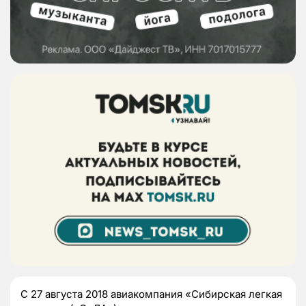
С 27 августа 2018 авиакомпания «Сибирская легкая