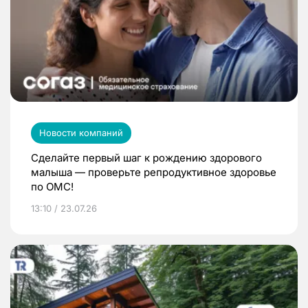
Новости компаний
Сделайте первый шаг к рождению здорового
малыша — проверьте репродуктивное здоровье
по ОМС!
13:10 / 23.07.26