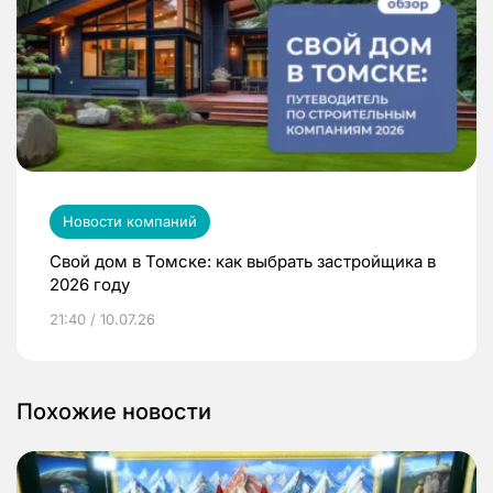
Новости компаний
Свой дом в Томске: как выбрать застройщика в
2026 году
21:40 / 10.07.26
Похожие новости