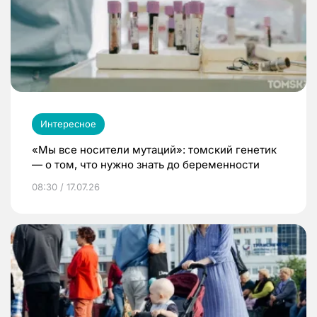
Интересное
«Мы все носители мутаций»: томский генетик
— о том, что нужно знать до беременности
08:30 / 17.07.26