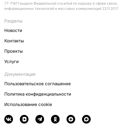
77-71671 выдано Федеральной службой по надзору в сфере связи,
информационных технологий и массовых коммуникаций 23.11.2017
Разделы
Новости
Контакты
Проекты
Услуги
Документация
Пользовательское соглашение
Политика конфиденциальности
Использование cookie