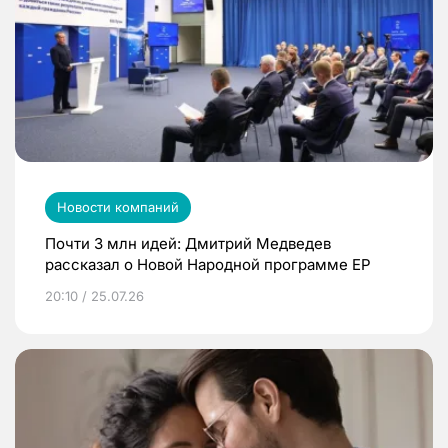
Новости компаний
Почти 3 млн идей: Дмитрий Медведев
рассказал о Новой Народной программе ЕР
20:10 / 25.07.26