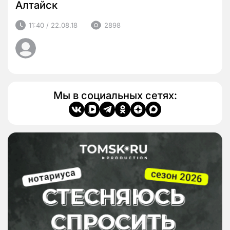
Алтайск
11:40 / 22.08.18
2898
Мы в социальных сетях: