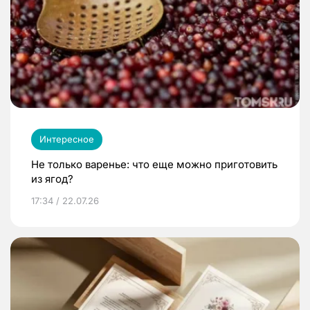
Интересное
Не только варенье: что еще можно приготовить
из ягод?
17:34 / 22.07.26