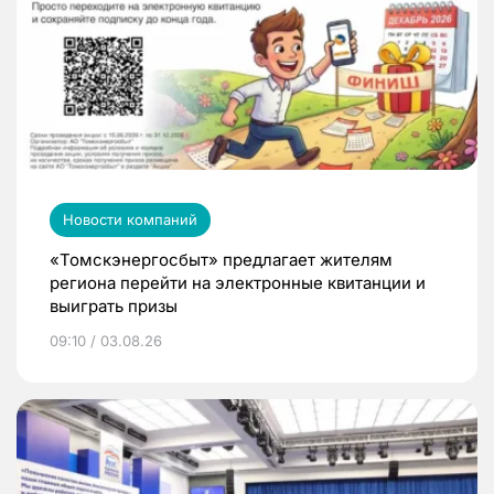
Новости компаний
«Томскэнергосбыт» предлагает жителям
региона перейти на электронные квитанции и
выиграть призы
09:10 / 03.08.26