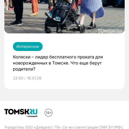
Интересное
Коляски – лидер бесплатного проката для
новорожденных в Томске. Что еще берут
родители?
22:00 / 16.07.26
Учредитель ООО «Дайджест ТВ». Св-во о регистрации СМИ ЭЛ №ФС