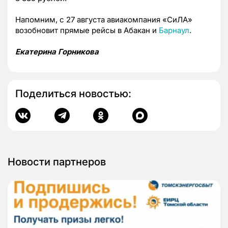
Напомним, с 27 августа авиакомпания «СиЛА»
возобновит прямые рейсы в Абакан и
Барнаул
.
Екатерина Горникова
Поделиться новостью:
Новости партнеров