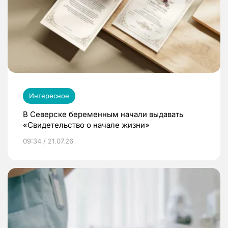
Интересное
В Северске беременным начали выдавать
«Свидетельство о начале жизни»
09:34 / 21.07.26