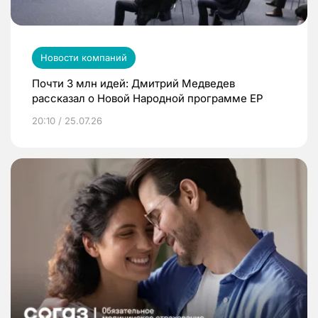
Новости компаний
Почти 3 млн идей: Дмитрий Медведев
рассказал о Новой Народной программе ЕР
20:10 / 25.07.26