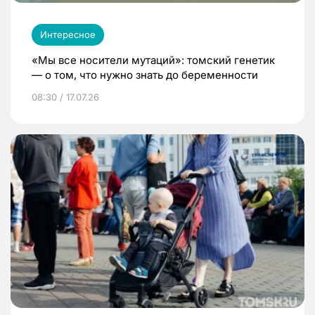
Интересное
«Мы все носители мутаций»: томский генетик
— о том, что нужно знать до беременности
08:30 / 17.07.26