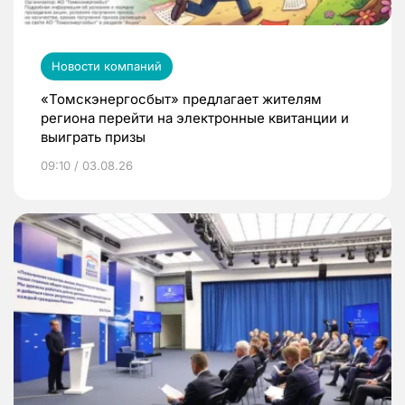
Новости компаний
«Томскэнергосбыт» предлагает жителям
региона перейти на электронные квитанции и
выиграть призы
09:10 / 03.08.26