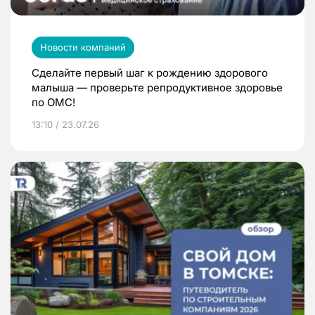
Новости компаний
Сделайте первый шаг к рождению здорового
малыша — проверьте репродуктивное здоровье
по ОМС!
13:10 / 23.07.26