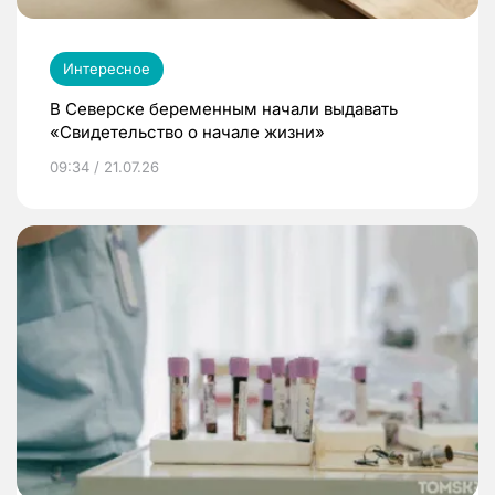
Интересное
В Северске беременным начали выдавать
«Свидетельство о начале жизни»
09:34 / 21.07.26