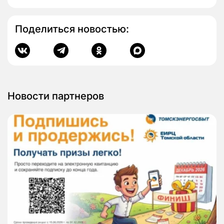
Поделиться новостью:
Новости партнеров