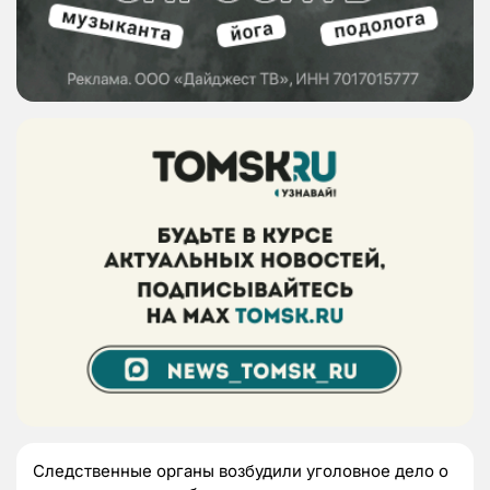
Следственные органы возбудили уголовное дело о