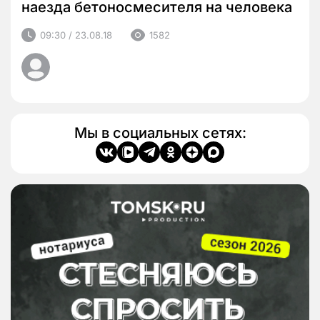
наезда бетоносмесителя на человека
09:30 / 23.08.18
1582
Мы в социальных сетях: