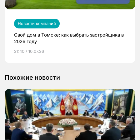
Новости компаний
Свой дом в Томске: как выбрать застройщика в
2026 году
21:40 / 10.07.26
Похожие новости