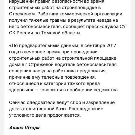
нарушении правил безопасности во время
строительных работ на стройплощадке в
Стрежевом. Работник коммерческой организации
получил тяжелые травмы в результате наезда на
него бетоносмесителя, сообщает пресс-служба СУ
СК России по Томской области.
«По предварительным данным, в сентябре 2017
года в вечернее время при проведении
строительных работ на строительной площадке
дома в г.Стрежевой водитель бетоносмесителя
совершил наезд на работника предприятия,
причинив ему телесные повреждения,
относящиеся к категории тяжкого вреда
здоровью», – говорится в сообщении ведомства.
Сейчас следователи ведут сбор и закрепление
доказательственной базы. Расследование
уголовного дела продолжается.
Алина Штарк