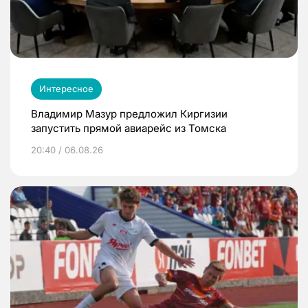
Интересное
Владимир Мазур предложил Киргизии
запустить прямой авиарейс из Томска
20:40 / 06.08.26