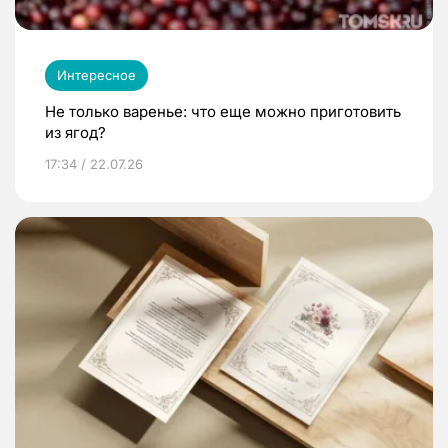
Интересное
Не только варенье: что еще можно приготовить
из ягод?
17:34 / 22.07.26