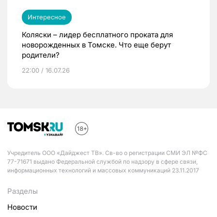
Интересное
Коляски – лидер бесплатного проката для
новорожденных в Томске. Что еще берут
родители?
22:00 / 16.07.26
Учредитель ООО «Дайджест ТВ». Св-во о регистрации СМИ ЭЛ №ФС
77-71671 выдано Федеральной службой по надзору в сфере связи,
информационных технологий и массовых коммуникаций 23.11.2017
Разделы
Новости