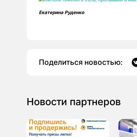
Екатерина Руденко
Поделиться новостью:
Новости партнеров