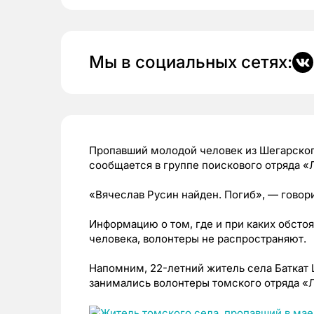
Мы в социальных сетях:
Пропавший молодой человек из Шегарског
сообщается в группе поискового отряда «Л
«Вячеслав Русин найден. Погиб», — говор
Информацию о том, где и при каких обсто
человека, волонтеры не распространяют.
Напомним, 22-летний житель села Баткат
занимались волонтеры томского отряда «Л