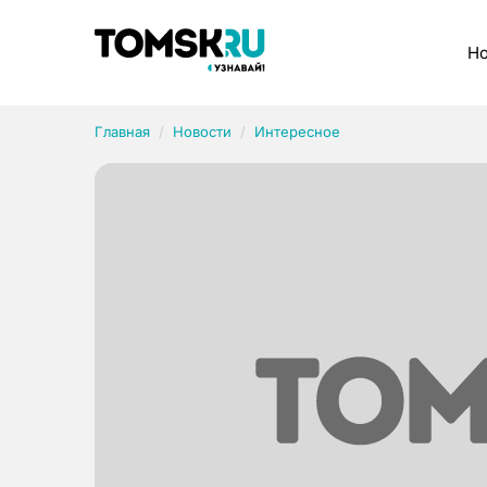
Рубрики
Но
Главная
Новости
Интересное