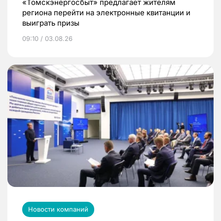
«Томскэнергосбыт» предлагает жителям
региона перейти на электронные квитанции и
выиграть призы
09:10 / 03.08.26
Новости компаний