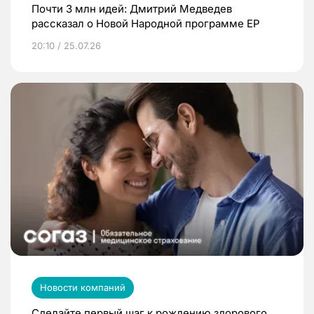
Почти 3 млн идей: Дмитрий Медведев
рассказал о Новой Народной программе ЕР
20:10 / 25.07.26
Новости компаний
Сделайте первый шаг к рождению здорового