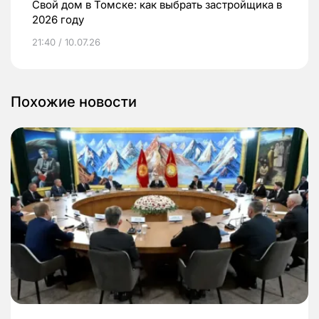
Свой дом в Томске: как выбрать застройщика в
2026 году
21:40 / 10.07.26
Похожие новости