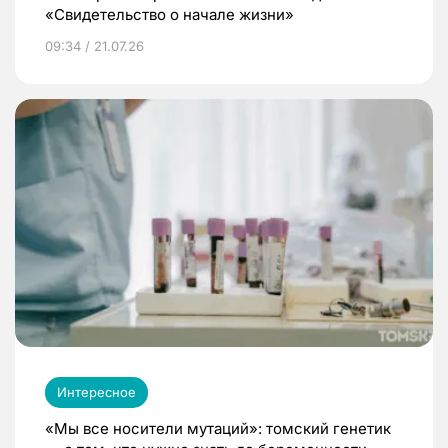
«Свидетельство о начале жизни»
09:34 / 21.07.26
Интересное
«Мы все носители мутаций»: томский генетик