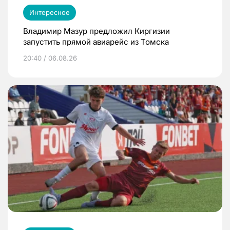
Интересное
Владимир Мазур предложил Киргизии
запустить прямой авиарейс из Томска
20:40 / 06.08.26