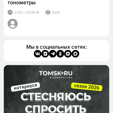
тонометры
21:00 / 23.08.18
3500
Мы в социальных сетях: