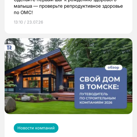
малыша — проверьте репродуктивное здоровье
по ОМС!
13:10 / 23.07.26
Новости компаний