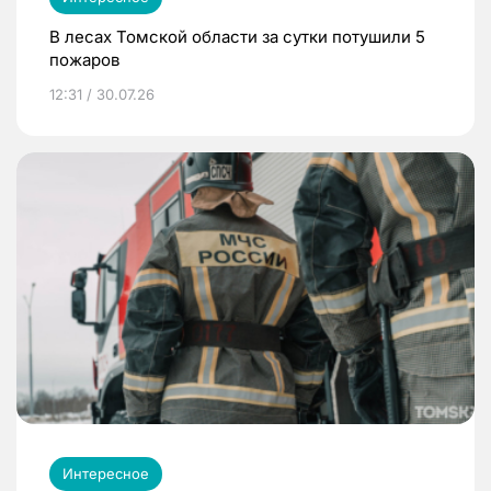
В лесах Томской области за сутки потушили 5
пожаров
12:31 / 30.07.26
Интересное