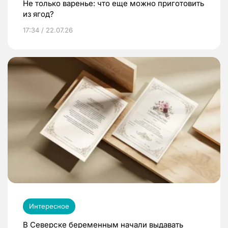
Не только варенье: что еще можно приготовить
из ягод?
17:34 / 22.07.26
Интересное
В Северске беременным начали выдавать