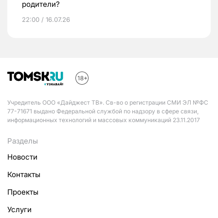
родители?
22:00 / 16.07.26
Учредитель ООО «Дайджест ТВ». Св-во о регистрации СМИ ЭЛ №ФС
77-71671 выдано Федеральной службой по надзору в сфере связи,
информационных технологий и массовых коммуникаций 23.11.2017
Разделы
Новости
Контакты
Проекты
Услуги