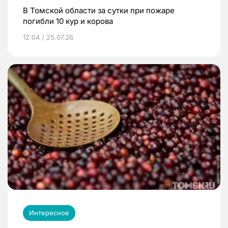
В Томской области за сутки при пожаре
погибли 10 кур и корова
12:04 / 25.07.26
Интересное