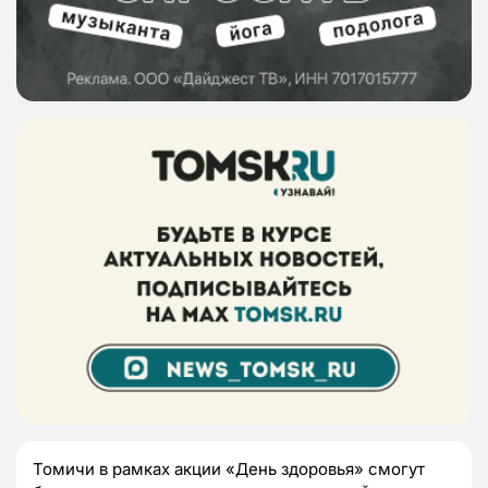
Томичи в рамках акции «День здоровья» смогут