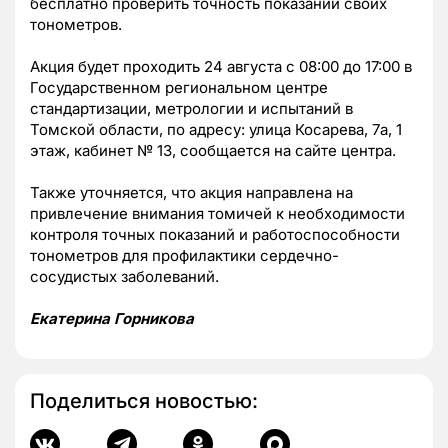
бесплатно проверить точность показаний своих
тонометров.
Акция будет проходить 24 августа с 08:00 до 17:00 в
Государственном региональном центре
стандартизации, метрологии и испытаний в
Томской области, по адресу: улица Косарева, 7а, 1
этаж, кабинет № 13, сообщается на сайте центра.
Также уточняется, что акция направлена на
привлечение внимания томичей к необходимости
контроля точных показаний и работоспособности
тонометров для профилактики сердечно-
сосудистых заболеваний.
Екатерина Горникова
Поделиться новостью: