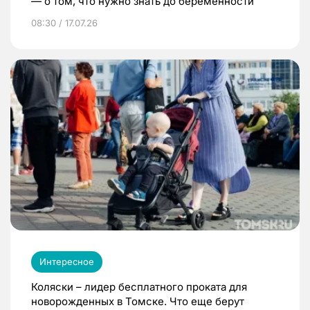
— о том, что нужно знать до беременности
08:30 / 17.07.26
Интересное
Коляски – лидер бесплатного проката для
новорожденных в Томске. Что еще берут