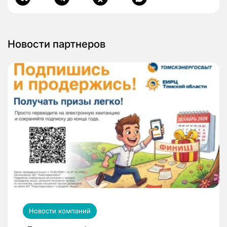
Новости партнеров
Новости компаний