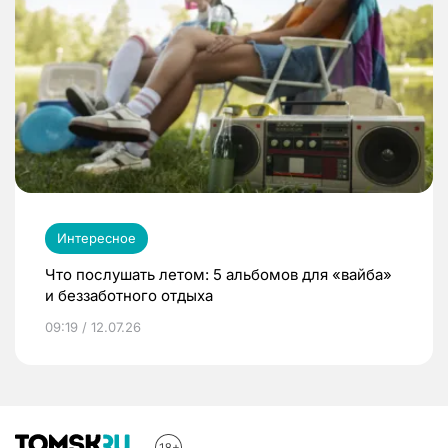
Интересное
Что послушать летом: 5 альбомов для «вайба»
и беззаботного отдыха
09:19 / 12.07.26