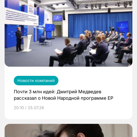
Новости компаний
Почти 3 млн идей: Дмитрий Медведев
рассказал о Новой Народной программе ЕР
20:10 / 25.07.26