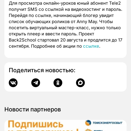
Для просмотра онлайн-уроков юный абонент Tele2
получит SMS со ссылкой на видеохостинг и пароль.
Перейдя по ссылке, начинающий блогер увидит
список обучающих роликов от Anny May. Чтобы
посетить виртуальный мастер-класс, нужно только
открыть плеер и ввести пароль. Проект
Back2School стартовал 20 августа и продлится до 17
сентября. Подробнее об акции по
ссылке
.
Поделиться новостью:
Новости партнеров