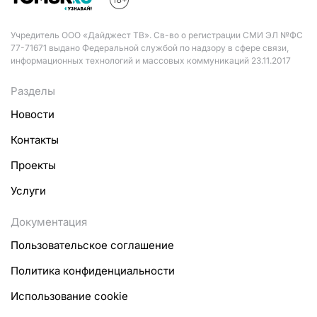
Учредитель ООО «Дайджест ТВ». Св-во о регистрации СМИ ЭЛ №ФС
77-71671 выдано Федеральной службой по надзору в сфере связи,
информационных технологий и массовых коммуникаций 23.11.2017
Разделы
Новости
Контакты
Проекты
Услуги
Документация
Пользовательское соглашение
Политика конфиденциальности
Использование cookie