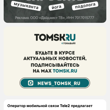
Оператор мобильной связи
Tele
2
предлагает