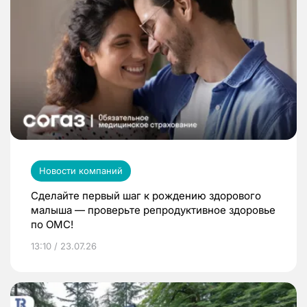
Новости компаний
Сделайте первый шаг к рождению здорового
малыша — проверьте репродуктивное здоровье
по ОМС!
13:10 / 23.07.26