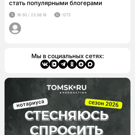
стать популярными блогерами
18:30 / 23.08.18
1273
Мы в социальных сетях: