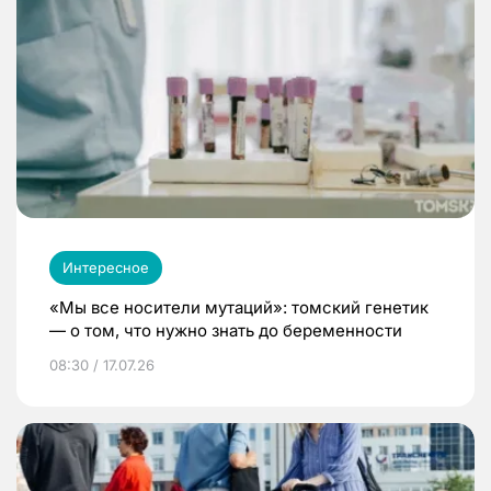
Интересное
«Мы все носители мутаций»: томский генетик
— о том, что нужно знать до беременности
08:30 / 17.07.26