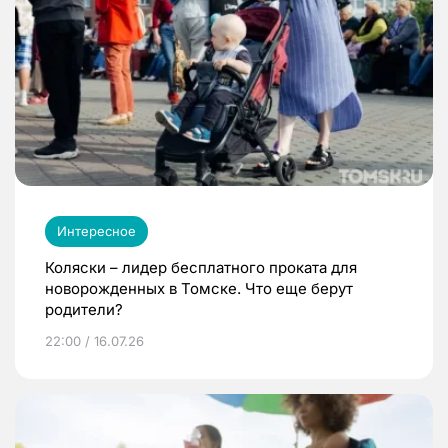
Интересное
Коляски – лидер бесплатного проката для
новорожденных в Томске. Что еще берут
родители?
22:00 / 16.07.26