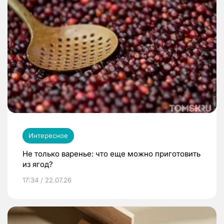
Интересное
Не только варенье: что еще можно приготовить
из ягод?
17:34 / 22.07.26