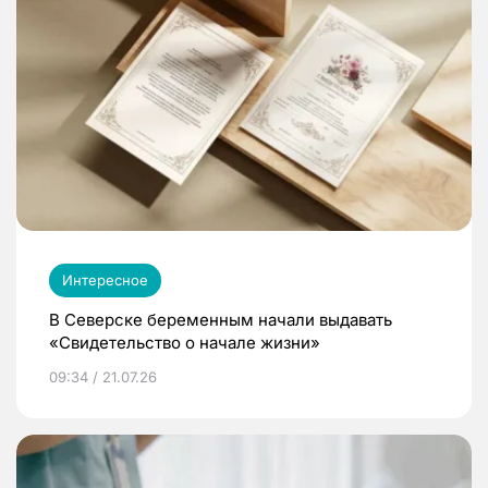
Интересное
В Северске беременным начали выдавать
«Свидетельство о начале жизни»
09:34 / 21.07.26