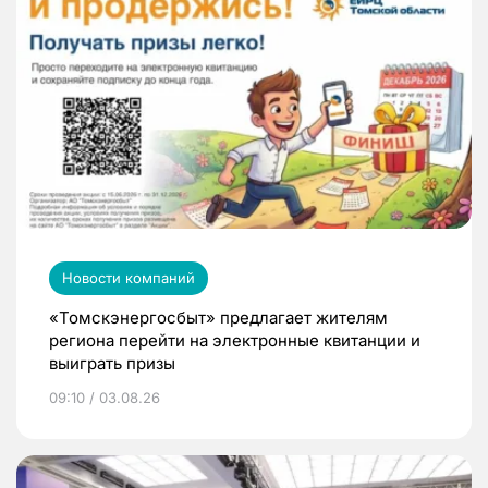
Новости компаний
«Томскэнергосбыт» предлагает жителям
региона перейти на электронные квитанции и
выиграть призы
09:10 / 03.08.26