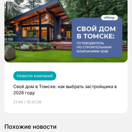
Новости компаний
Свой дом в Томске: как выбрать застройщика в
2026 году
21:40 / 10.07.26
Похожие новости