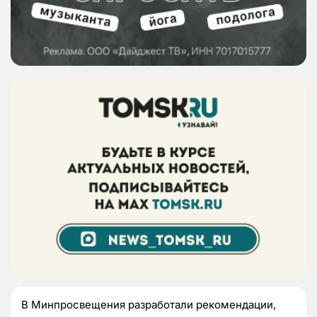
В Минпросвещения разработали рекомендации,