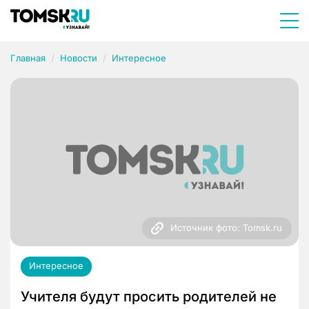
Главная
Новости
Интересное
Источник фото: Tomsk.ru
Интересное
Учителя будут просить родителей не