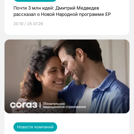
Почти 3 млн идей: Дмитрий Медведев
рассказал о Новой Народной программе ЕР
20:10 / 25.07.26
Новости компаний