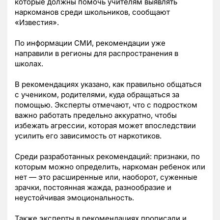
которые должны помочь учителям выявлять
наркоманов среди школьников, сообщают
«Известия».
По информации СМИ, рекомендации уже
направили в регионы для распространения в
школах.
В рекомендациях указано, как правильно общаться
с учеником, родителями, куда обращаться за
помощью. Эксперты отмечают, что с подростком
важно работать предельно аккуратно, чтобы
избежать агрессии, которая может впоследствии
усилить его зависимость от наркотиков.
Среди разработанных рекомендаций: признаки, по
которым можно определить, наркоман ребенок или
нет — это расширенные или, наоборот, суженные
зрачки, постоянная жажда, разнообразие и
неустойчивая эмоциональность.
Также эксперты в рекомендациях прописали и