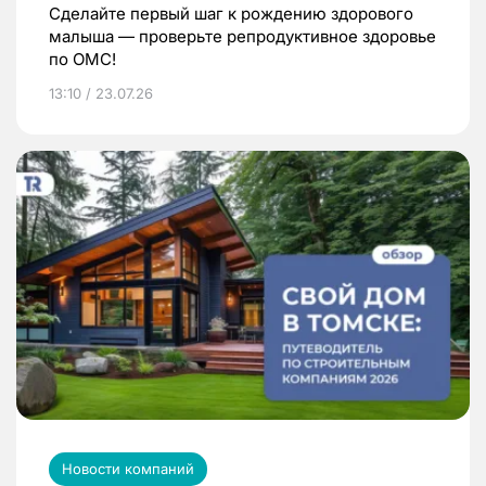
Сделайте первый шаг к рождению здорового
малыша — проверьте репродуктивное здоровье
по ОМС!
13:10 / 23.07.26
Новости компаний