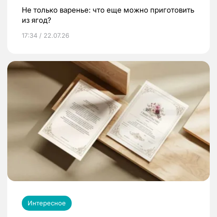
Не только варенье: что еще можно приготовить
из ягод?
17:34 / 22.07.26
Интересное