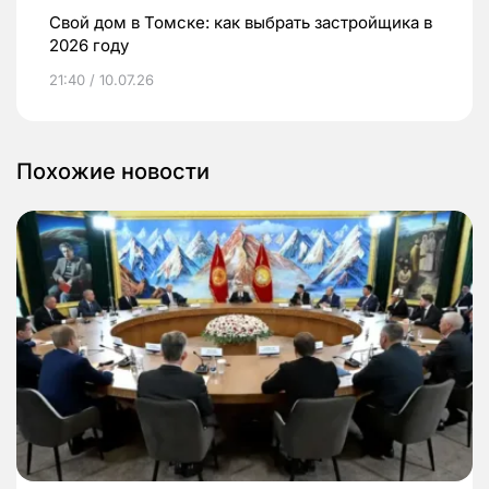
Свой дом в Томске: как выбрать застройщика в
2026 году
21:40 / 10.07.26
Похожие новости