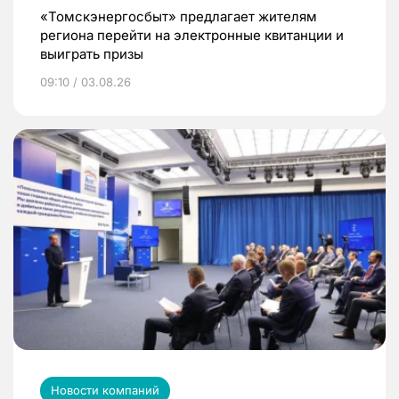
«Томскэнергосбыт» предлагает жителям
региона перейти на электронные квитанции и
выиграть призы
09:10 / 03.08.26
Новости компаний