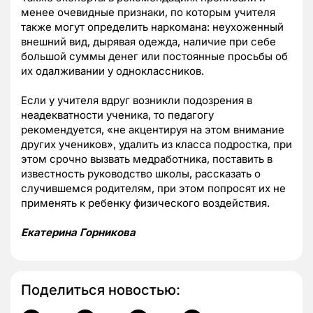
менее очевидные признаки, по которым учителя
также могут определить наркомана: неухоженный
внешний вид, дырявая одежда, наличие при себе
большой суммы денег или постоянные просьбы об
их одалживании у одноклассников.
Если у учителя вдруг возникли подозрения в
неадекватности ученика, то педагогу
рекомендуется,
«
не акцентируя на этом внимание
других учеников
»
, удалить из класса подростка, при
этом срочно вызвать медработника, поставить в
известность руководство школы, рассказать о
случившемся родителям, при этом попросят их не
применять к ребенку физического воздействия.
Екатерина Горникова
Поделиться новостью: