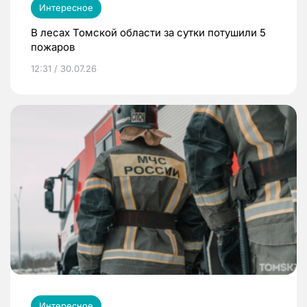
Интересное
В лесах Томской области за сутки потушили 5
пожаров
12:31 / 30.07.26
Интересное