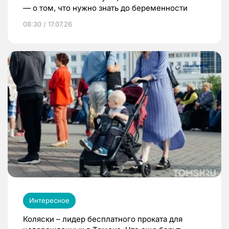
— о том, что нужно знать до беременности
08:30 / 17.07.26
Интересное
Коляски – лидер бесплатного проката для