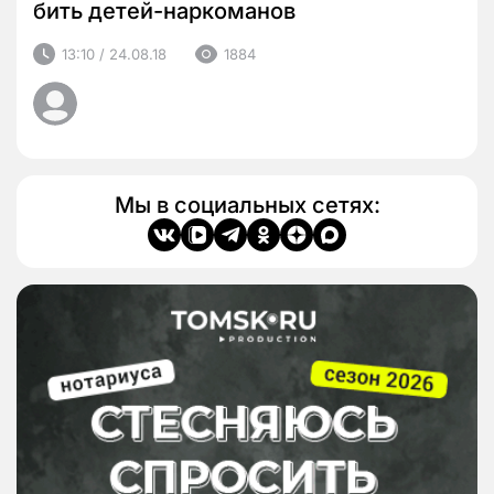
бить детей-наркоманов
13:10 / 24.08.18
1884
Мы в социальных сетях: