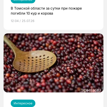
В Томской области за сутки при пожаре
погибли 10 кур и корова
12:04 / 25.07.26
Интересное