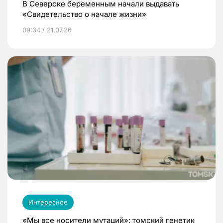
В Северске беременным начали выдавать
«Свидетельство о начале жизни»
09:34 / 21.07.26
Интересное
«Мы все носители мутаций»: томский генетик