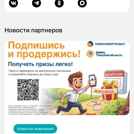
Новости партнеров
Новости компаний