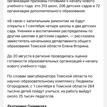
организации признаны готовыми к началу нового
учебного года: это 313 школ, 206 детских садов и 72
организации дополнительного образования.
«В связи с капитальным ремонтом не будут
открыты к 1 сентября четыре школы и два детских
сада. Ученики и воспитанники распределены по
другим школам и детским садам», — рассказала
заместитель начальника департамента общего
образования Томской области Елена Вторина.
До 20 августа в регионе проводилась оценка
готовности образовательных организаций к началу
нового учебного года.
По словам замгубернатора Томской области по
научно-образовательному комплексу Людмилы
Огородовой, с 1 сентября в Томской области 264
тысячи детей пойдут учиться, на работу выйдут
около 25 тысяч педагогов.
Екатерина Горникова