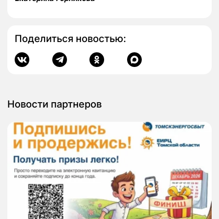
Поделиться новостью:
Новости партнеров