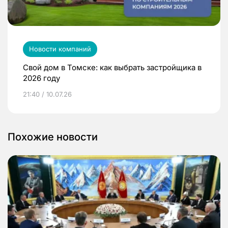
Новости компаний
Свой дом в Томске: как выбрать застройщика в
2026 году
21:40 / 10.07.26
Похожие новости