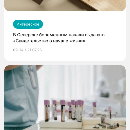
Интересное
В Северске беременным начали выдавать
«Свидетельство о начале жизни»
09:34 / 21.07.26