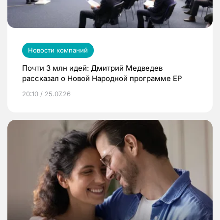
Новости компаний
Почти 3 млн идей: Дмитрий Медведев
рассказал о Новой Народной программе ЕР
20:10 / 25.07.26