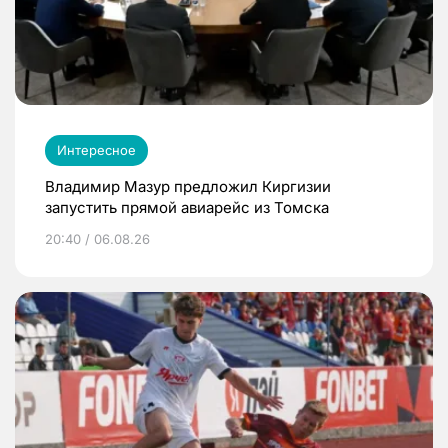
Интересное
Владимир Мазур предложил Киргизии
запустить прямой авиарейс из Томска
20:40 / 06.08.26