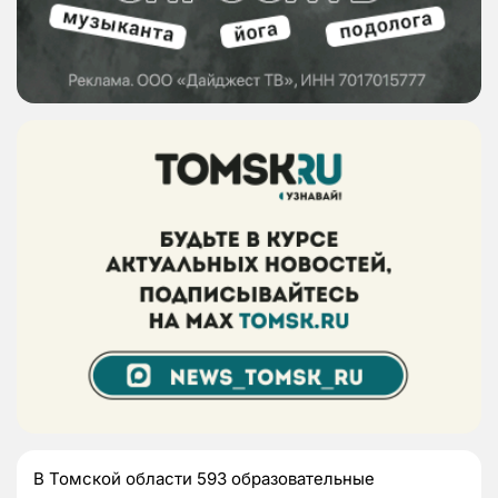
В Томской области 593 образовательные