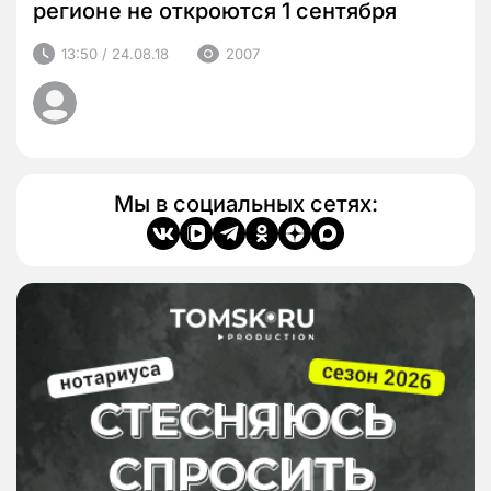
регионе не откроются 1 сентября
13:50 / 24.08.18
2007
Мы в социальных сетях: