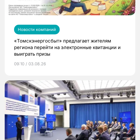
Новости компаний
«Томскэнергосбыт» предлагает жителям
региона перейти на электронные квитанции и
выиграть призы
09:10 / 03.08.26