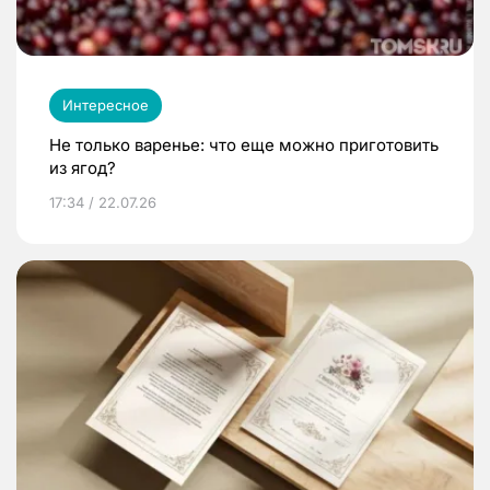
Интересное
Не только варенье: что еще можно приготовить
из ягод?
17:34 / 22.07.26