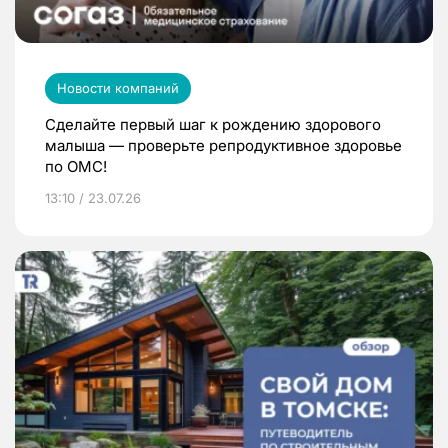
Новости компаний
Сделайте первый шаг к рождению здорового
малыша — проверьте репродуктивное здоровье
по ОМС!
13:10 / 23.07.26