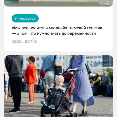
Интересное
«Мы все носители мутаций»: томский генетик
— о том, что нужно знать до беременности
08:30 / 17.07.26