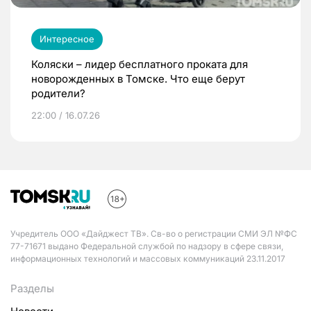
Интересное
Коляски – лидер бесплатного проката для
новорожденных в Томске. Что еще берут
родители?
22:00 / 16.07.26
Учредитель ООО «Дайджест ТВ». Св-во о регистрации СМИ ЭЛ №ФС
77-71671 выдано Федеральной службой по надзору в сфере связи,
информационных технологий и массовых коммуникаций 23.11.2017
Разделы