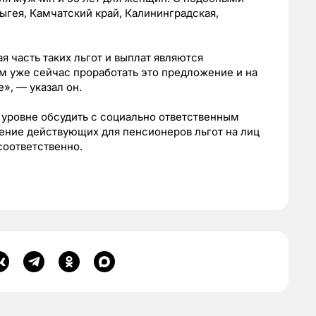
гея, Камчатский край, Калининградская,
я часть таких льгот и выплат являются
 уже сейчас проработать это предложение и на
», — указал он.
 уровне обсудить с социально ответственным
ение действующих для пенсионеров льгот на лиц
соответственно.