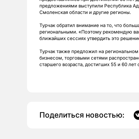
предложениями выступили Республика Ады
Смоленская области и другие регионы.
Турчак обратил внимание на то, что больша
региональными. «Поэтому рекомендую вам
ближайших сессиях утвердить это решение
Турчак также предложил на региональном
бизнесом, торговыми сетями распростран
старшего возраста, достигших 55 и 60 лет 
Поделиться новостью: