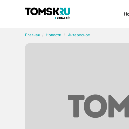
Рубрики
Но
Главная
Новости
Интересное