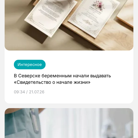
Интересное
В Северске беременным начали выдавать
«Свидетельство о начале жизни»
09:34 / 21.07.26