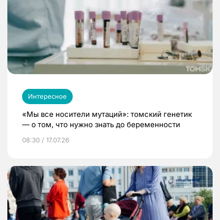
Интересное
«Мы все носители мутаций»: томский генетик
— о том, что нужно знать до беременности
08:30 / 17.07.26