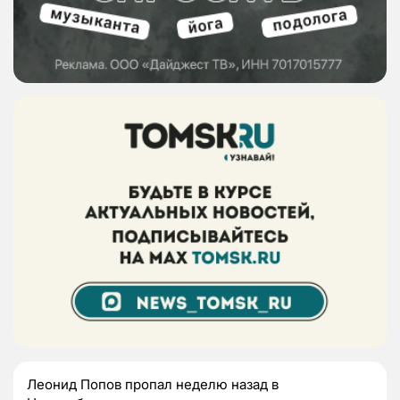
Леонид Попов пропал неделю назад в