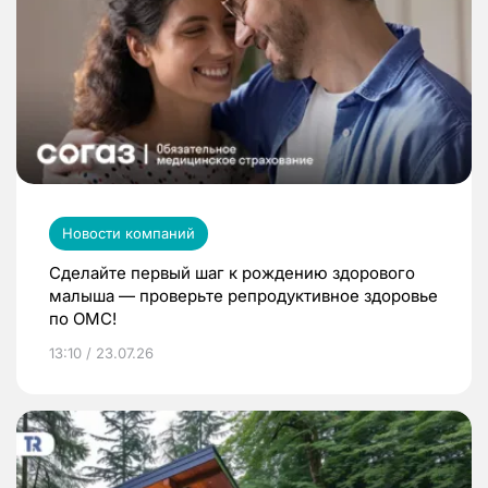
Новости компаний
Сделайте первый шаг к рождению здорового
малыша — проверьте репродуктивное здоровье
по ОМС!
13:10 / 23.07.26