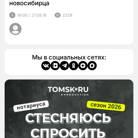
новосибирца
19:00 / 27.08.18
2328
Мы в социальных сетях: