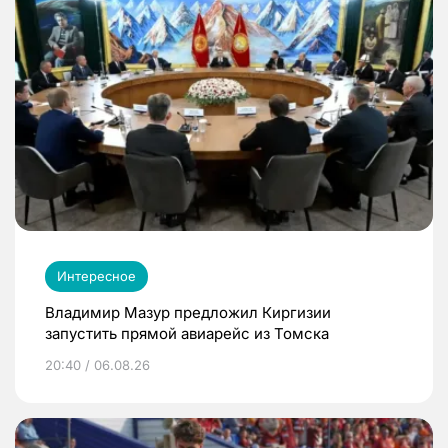
Интересное
Владимир Мазур предложил Киргизии
запустить прямой авиарейс из Томска
20:40 / 06.08.26