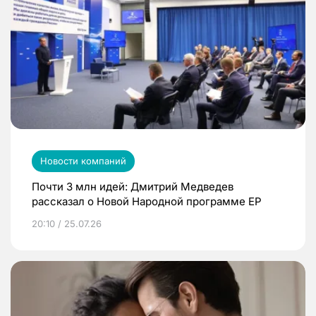
Новости компаний
Почти 3 млн идей: Дмитрий Медведев
рассказал о Новой Народной программе ЕР
20:10 / 25.07.26