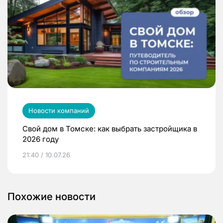
Новости компаний
Свой дом в Томске: как выбрать застройщика в
2026 году
21:40 / 10.07.26
Похожие новости