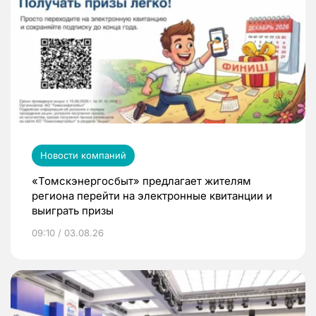
Новости компаний
«Томскэнергосбыт» предлагает жителям
региона перейти на электронные квитанции и
выиграть призы
09:10 / 03.08.26