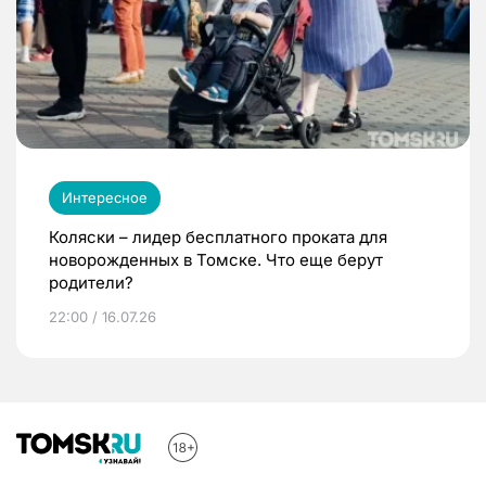
Интересное
Коляски – лидер бесплатного проката для
новорожденных в Томске. Что еще берут
родители?
22:00 / 16.07.26