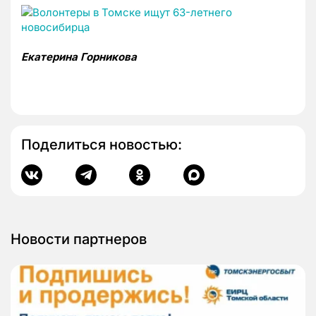
Екатерина Горникова
Поделиться новостью:
Новости партнеров