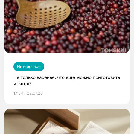
Интересное
Не только варенье: что еще можно приготовить
из ягод?
17:34 / 22.07.26