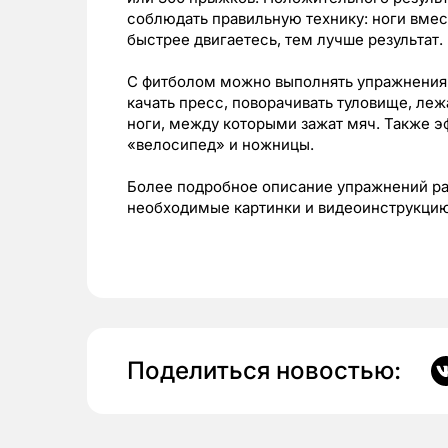
соблюдать правильную технику: ноги вмес
быстрее двигаетесь, тем лучше результат.
С фитболом можно выполнять упражнения н
качать пресс, поворачивать туловище, леж
ноги, между которыми зажат мяч. Также 
«велосипед» и ножницы.
Более подробное описание упражнений р
необходимые картинки и видеоинструкцию
Поделиться новостью: