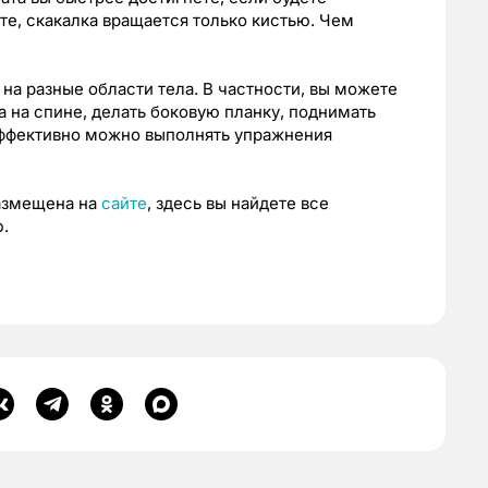
те, скакалка вращается только кистью. Чем
а разные области тела. В частности, вы можете
а на спине, делать боковую планку, поднимать
эффективно можно выполнять упражнения
азмещена на
сайте
, здесь вы найдете все
.