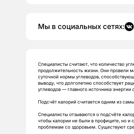
Мы в социальных сетях:
Специалисты считают, что количество угл
продолжительность жизни. Они провели м
суточной нормы углеводов, способствующ
выводу, что долголетию способствует раци
углеводов — главного источника энергии 
Подсчёт калорий считается одним из самы
Специалисты отзываются о подсчёте калор
чтобы калории не были в профиците, но и 
проблемам со здоровьем. Существуют сре