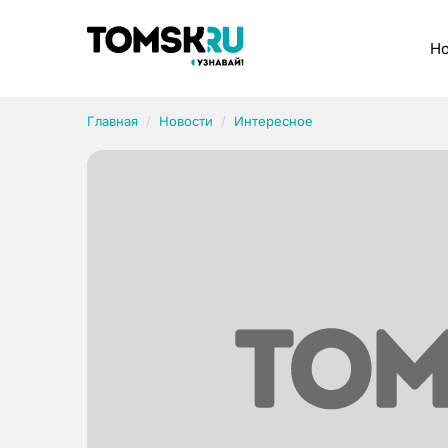
Рубрики
Но
Главная
Новости
Интересное