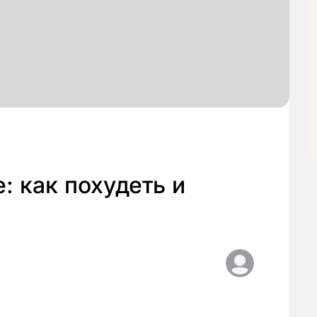
: как похудеть и