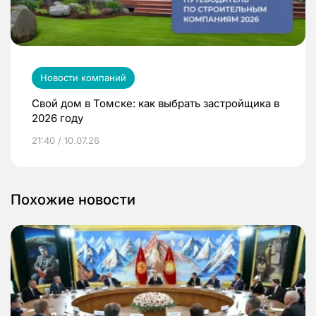
Новости компаний
Свой дом в Томске: как выбрать застройщика в
2026 году
21:40 / 10.07.26
Похожие новости