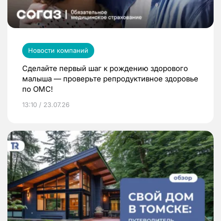
Новости компаний
Сделайте первый шаг к рождению здорового
малыша — проверьте репродуктивное здоровье
по ОМС!
13:10 / 23.07.26