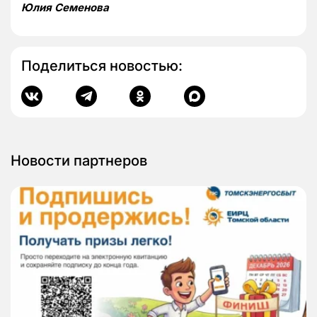
Юлия Семенова
Поделиться новостью:
Новости партнеров