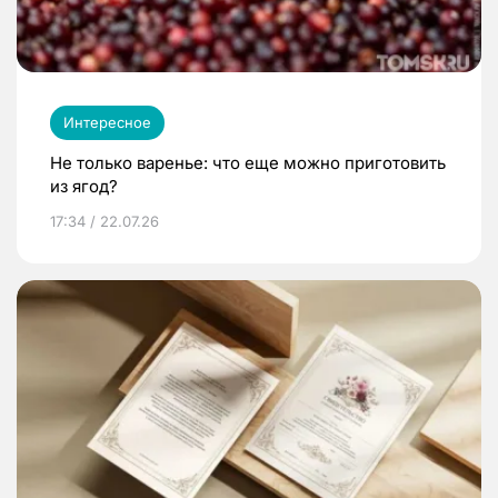
Интересное
Не только варенье: что еще можно приготовить
из ягод?
17:34 / 22.07.26