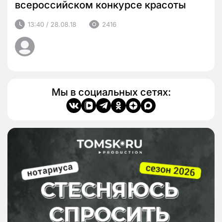
всероссийском конкурсе красоты
13:40 / 28.08.18
2416
Мы в социальных сетях: