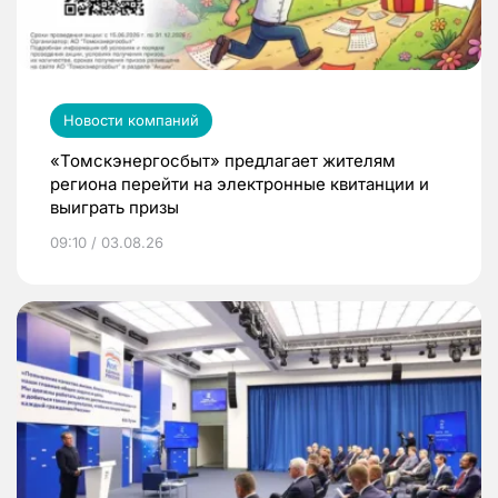
Новости компаний
«Томскэнергосбыт» предлагает жителям
региона перейти на электронные квитанции и
выиграть призы
09:10 / 03.08.26