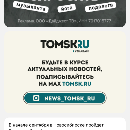
В начале сентября в Новосибирске пройдет