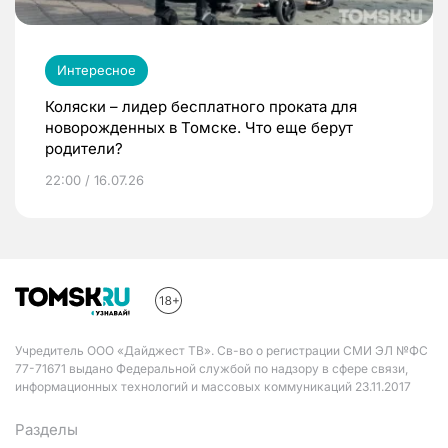
Интересное
Коляски – лидер бесплатного проката для
новорожденных в Томске. Что еще берут
родители?
22:00 / 16.07.26
Учредитель ООО «Дайджест ТВ». Св-во о регистрации СМИ ЭЛ №ФС
77-71671 выдано Федеральной службой по надзору в сфере связи,
информационных технологий и массовых коммуникаций 23.11.2017
Разделы