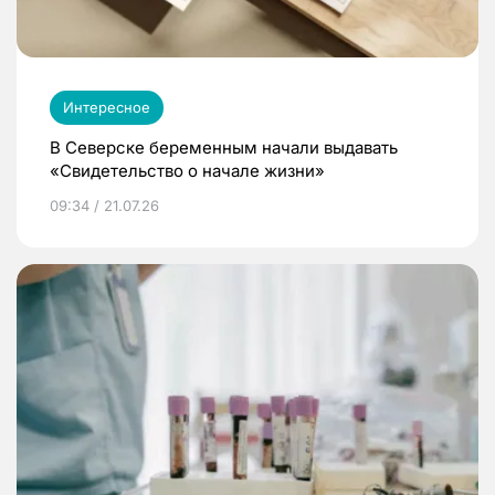
Интересное
В Северске беременным начали выдавать
«Свидетельство о начале жизни»
09:34 / 21.07.26