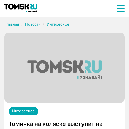
Главная
Новости
Интересное
Интересное
Томичка на коляске выступит на