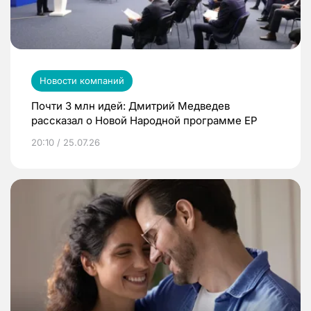
Новости компаний
Почти 3 млн идей: Дмитрий Медведев
рассказал о Новой Народной программе ЕР
20:10 / 25.07.26