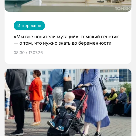
Интересное
«Мы все носители мутаций»: томский генетик
— о том, что нужно знать до беременности
08:30 / 17.07.26