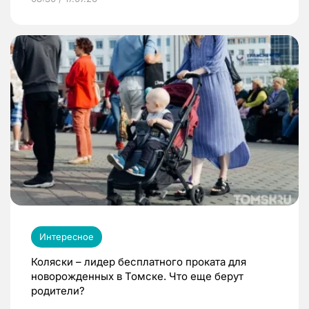
Интересное
Коляски – лидер бесплатного проката для
новорожденных в Томске. Что еще берут
родители?