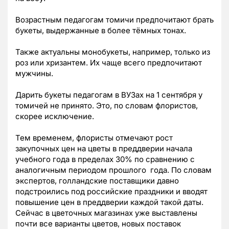
Возрастным педагогам томичи предпочитают брать
букеты, выдержанные в более тёмных тонах.
Также актуальны монобукеты, например, только из
роз или хризантем. Их чаще всего предпочитают
мужчины.
Дарить букеты педагогам в ВУЗах на 1 сентября у
томичей не принято. Это, по словам флористов,
скорее исключение.
Тем временем, флористы отмечают рост
закупочных цен на цветы в преддверии начала
учебного года в пределах 30% по сравнению с
аналогичным периодом прошлого года. По словам
экспертов, голландские поставщики давно
подстроились под российские праздники и вводят
повышение цен в преддверии каждой такой даты.
Сейчас в цветочных магазинах уже выставлены
почти все варианты цветов, новых поставок