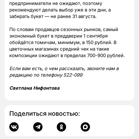
предприниматели не ожидают, поэтому
рекомендуют делать выбор уже в эти дни, а
забирать букет — не ранее 31 августа.
По словам продавцов сезонных рынков, самый
экономный букет в преддверии 1 сентября
обойдётся томичам, минимум, в 150 рублей. В
цветочных магазинах средний чек на такие
композиции ожидают в пределах 700-900 рублей.
Если вам есть, о чем рассказать, звоните нам в
редакцию по телефону 522-099
Светлана Нифонтова
Поделиться новостью: