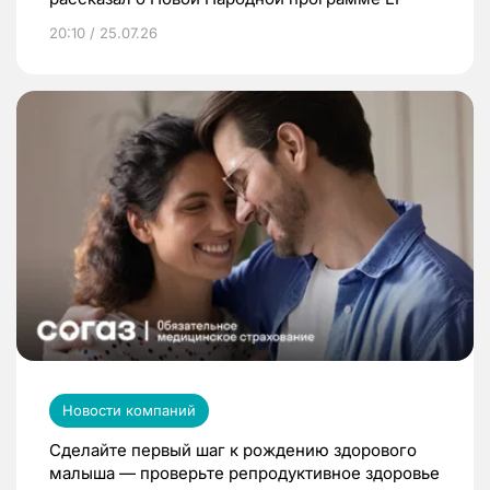
20:10 / 25.07.26
Новости компаний
Сделайте первый шаг к рождению здорового
малыша — проверьте репродуктивное здоровье