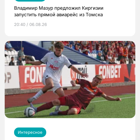
Владимир Мазур предложил Киргизии
запустить прямой авиарейс из Томска
20:40 / 06.08.26
Интересное