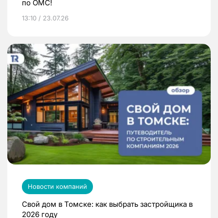
по ОМС!
13:10 / 23.07.26
Новости компаний
Свой дом в Томске: как выбрать застройщика в
2026 году