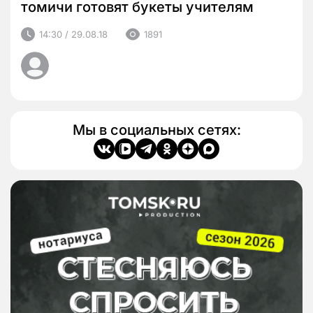
томичи готовят букеты учителям
14:30 / 29.08.18
1891
Мы в социальных сетях: