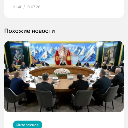
21:40 / 10.07.26
Похожие новости
Интересное