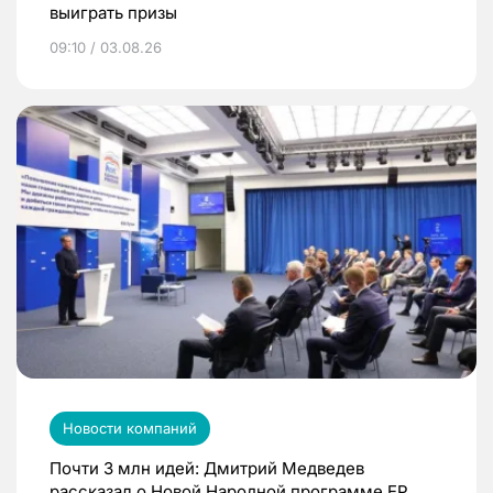
выиграть призы
09:10 / 03.08.26
Новости компаний
Почти 3 млн идей: Дмитрий Медведев
рассказал о Новой Народной программе ЕР