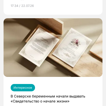
17:34 / 22.07.26
Интересное
В Северске беременным начали выдавать
«Свидетельство о начале жизни»