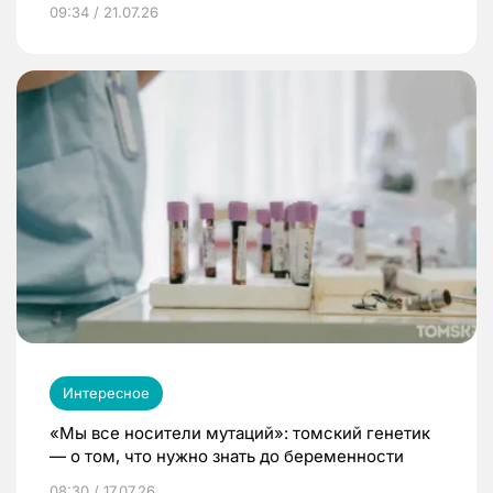
09:34 / 21.07.26
Интересное
«Мы все носители мутаций»: томский генетик
— о том, что нужно знать до беременности
08:30 / 17.07.26