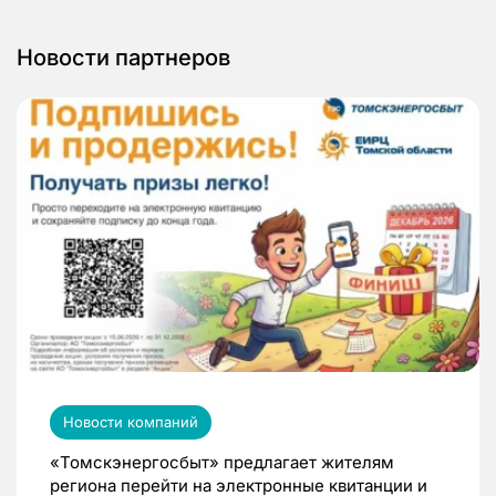
Новости партнеров
Новости компаний
«Томскэнергосбыт» предлагает жителям
региона перейти на электронные квитанции и