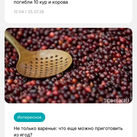
погибли 10 кур и корова
12:04 / 25.07.26
Интересное
Не только варенье: что еще можно приготовить
из ягод?