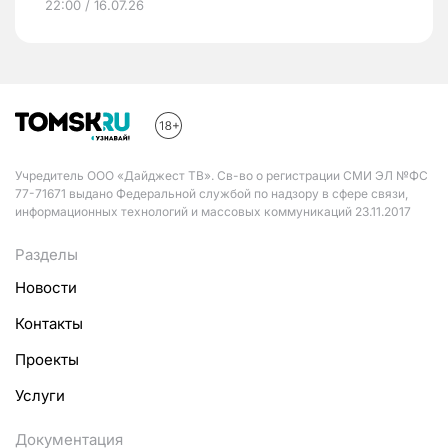
22:00 / 16.07.26
Учредитель ООО «Дайджест ТВ». Св-во о регистрации СМИ ЭЛ №ФС
77-71671 выдано Федеральной службой по надзору в сфере связи,
информационных технологий и массовых коммуникаций 23.11.2017
Разделы
Новости
Контакты
Проекты
Услуги
Документация