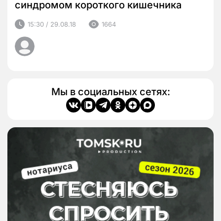
синдромом короткого кишечника
15:30 / 29.08.18
1664
Мы в социальных сетях: