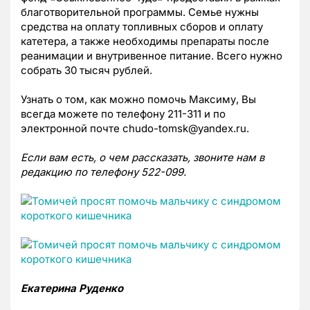
благотворительной программы. Семье нужны
средства на оплату топливных сборов и оплату
катетера, а также необходимы препараты после
реанимации и внутривенное питание. Всего нужно
собрать 30 тысяч рублей.
Узнать о том, как можно помочь Максиму, Вы
всегда можете по телефону 211-311 и по
электронной почте chudo-tomsk@yandex.ru.
Если вам есть, о чем рассказать, звоните нам в
редакцию по телефону 522-099.
Екатерина Руденко