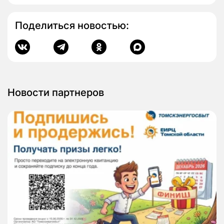
Поделиться новостью:
Новости партнеров