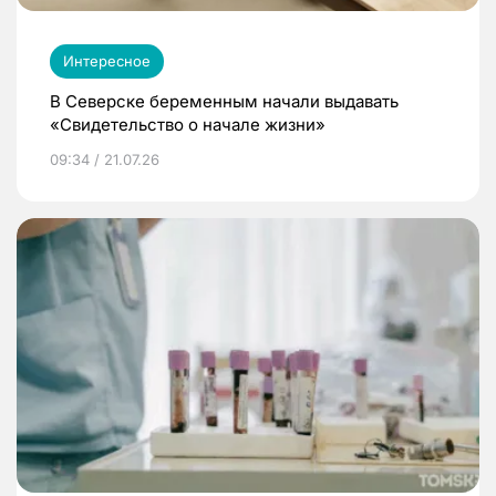
Интересное
В Северске беременным начали выдавать
«Свидетельство о начале жизни»
09:34 / 21.07.26