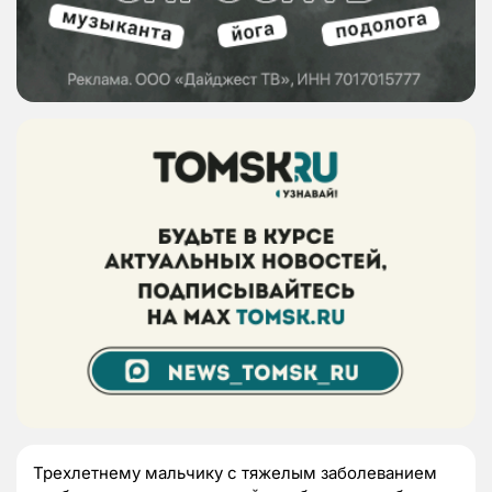
Трехлетнему мальчику с тяжелым заболеванием