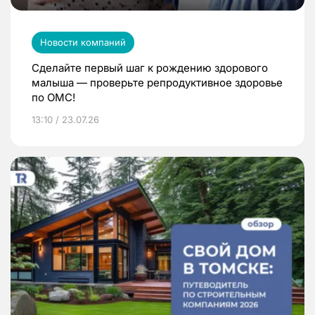
Новости компаний
Сделайте первый шаг к рождению здорового
малыша — проверьте репродуктивное здоровье
по ОМС!
13:10 / 23.07.26