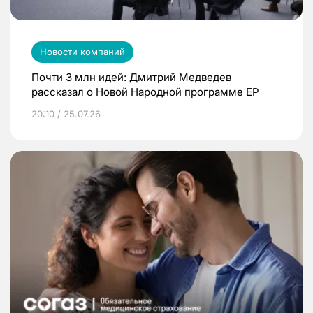
Новости компаний
Почти 3 млн идей: Дмитрий Медведев
рассказал о Новой Народной программе ЕР
20:10 / 25.07.26