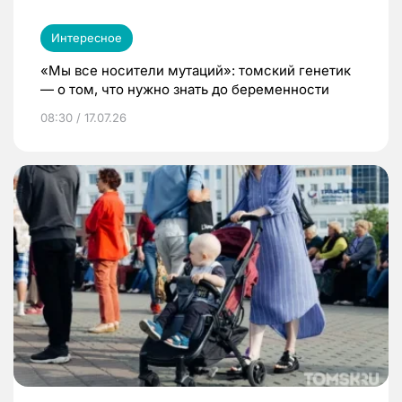
Интересное
«Мы все носители мутаций»: томский генетик
— о том, что нужно знать до беременности
08:30 / 17.07.26