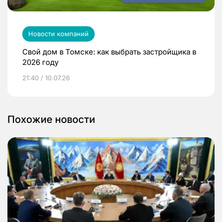
Новости компаний
Свой дом в Томске: как выбрать застройщика в
2026 году
21:40 / 10.07.26
Похожие новости