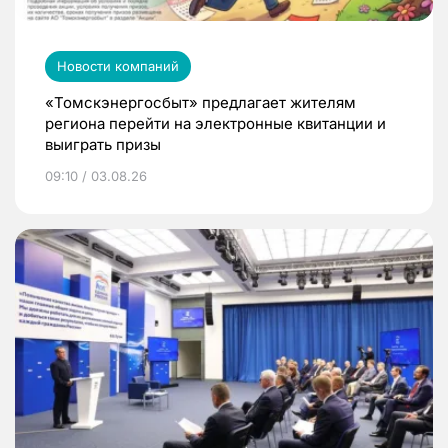
Новости компаний
«Томскэнергосбыт» предлагает жителям
региона перейти на электронные квитанции и
выиграть призы
09:10 / 03.08.26