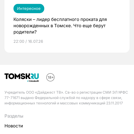
Интересное
Коляски – лидер бесплатного проката для
новорожденных в Томске. Что еще берут
родители?
22:00 / 16.07.26
Учредитель ООО «Дайджест ТВ». Св-во о регистрации СМИ ЭЛ №ФС
77-71671 выдано Федеральной службой по надзору в сфере связи,
информационных технологий и массовых коммуникаций 23.11.2017
Разделы
Новости