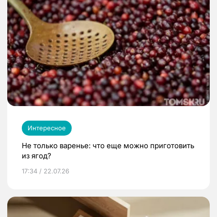
Интересное
Не только варенье: что еще можно приготовить
из ягод?
17:34 / 22.07.26