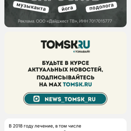
В 2018 году лечение, в том числе