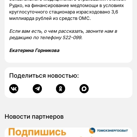
Рудко, на финансирование медпомощи в условиях
круглосуточного стационара израсходовано 3,6
миллиарда рублей из средств ОМС.
Если вам есть, о чем рассказать, звоните нам в
редакцию по телефону 522-099.
Екатерина Горникова
Поделиться новостью:
Новости партнеров