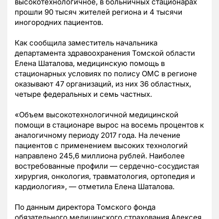
высокотехнологичное, в больничных стационарах
прошли 90 тысяч жителей региона и 4 тысячи
иногородних пациентов.
Как сообщила заместитель начальника
департамента здравоохранения Томской области
Елена Шаталова, медицинскую помощь в
стационарных условиях по полису ОМС в регионе
оказывают 47 организаций, из них 36 областных,
четыре федеральных и семь частных.
«Объем высокотехнологичной медицинской
помощи в стационаре вырос на восемь процентов к
аналогичному периоду 2017 года. На лечение
пациентов с применением высоких технологий
направлено 245,6 миллиона рублей. Наиболее
востребованные профили — сердечно-сосудистая
хирургия, онкология, травматология, ортопедия и
кардиология», — отметила Елена Шаталова.
По данным директора Томского фонда
обязательного медицинского страхования Алексея