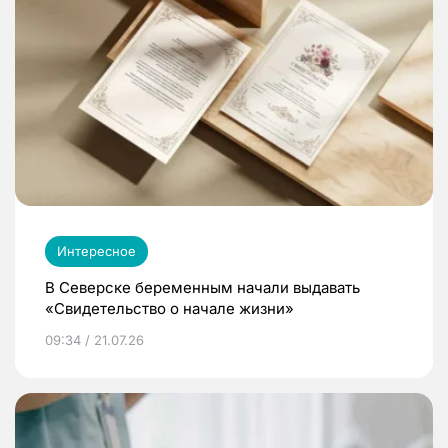
Интересное
В Северске беременным начали выдавать
«Свидетельство о начале жизни»
09:34 / 21.07.26