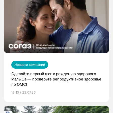
Новости компаний
Сделайте первый шаг к рождению здорового
малыша — проверьте репродуктивное здоровье
по ОМС!
13:10 / 23.07.26