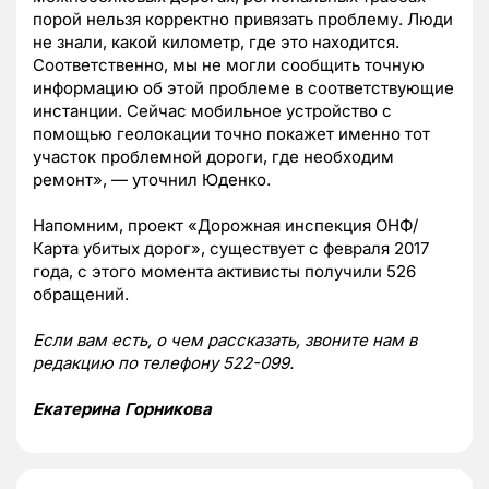
порой нельзя корректно привязать проблему. Люди
не знали, какой километр, где это находится.
Соответственно, мы не могли сообщить точную
информацию об этой проблеме в соответствующие
инстанции. Сейчас мобильное устройство с
помощью геолокации точно покажет именно тот
участок проблемной дороги, где необходим
ремонт», — уточнил Юденко.
Напомним, проект «Дорожная инспекция ОНФ/
Карта убитых дорог», существует с февраля 2017
года, с этого момента активисты получили 526
обращений.
Если вам есть, о чем рассказать, звоните нам в
редакцию по телефону 522-099.
Екатерина Горникова