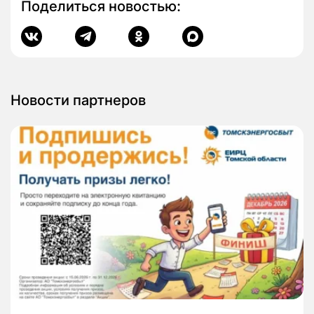
Поделиться новостью:
Новости партнеров