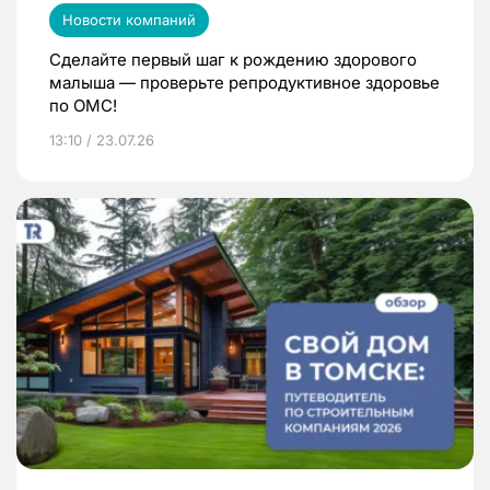
Новости компаний
Сделайте первый шаг к рождению здорового
малыша — проверьте репродуктивное здоровье
по ОМС!
13:10 / 23.07.26