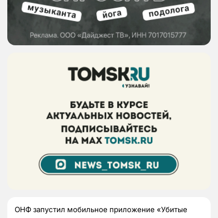
ОНФ запустил мобильное приложение «Убитые