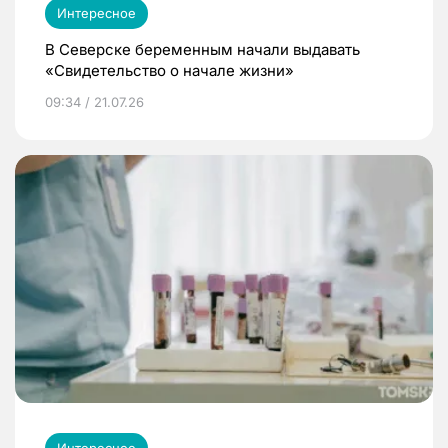
Интересное
В Северске беременным начали выдавать
«Свидетельство о начале жизни»
09:34 / 21.07.26
Интересное