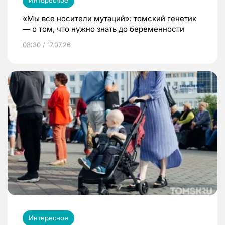
«Мы все носители мутаций»: томский генетик
— о том, что нужно знать до беременности
08:30 / 17.07.26
Интересное