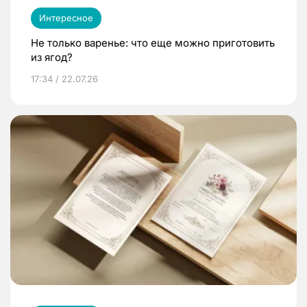
Интересное
Не только варенье: что еще можно приготовить
из ягод?
17:34 / 22.07.26