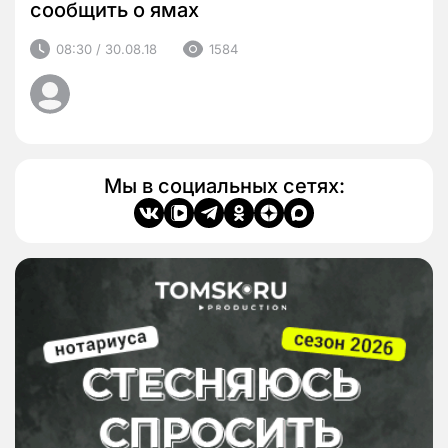
сообщить о ямах
08:30 / 30.08.18
1584
Мы в социальных сетях: