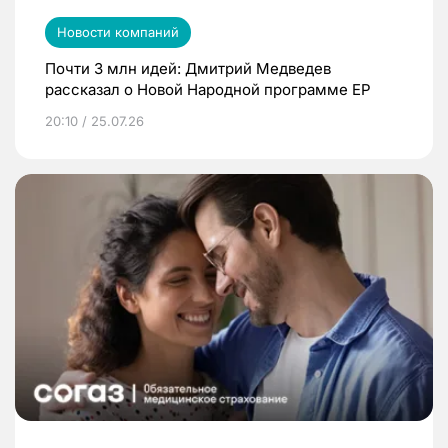
Новости компаний
Почти 3 млн идей: Дмитрий Медведев
рассказал о Новой Народной программе ЕР
20:10 / 25.07.26