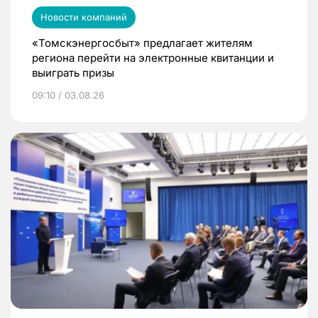
Новости компаний
«Томскэнергосбыт» предлагает жителям
региона перейти на электронные квитанции и
выиграть призы
09:10 / 03.08.26