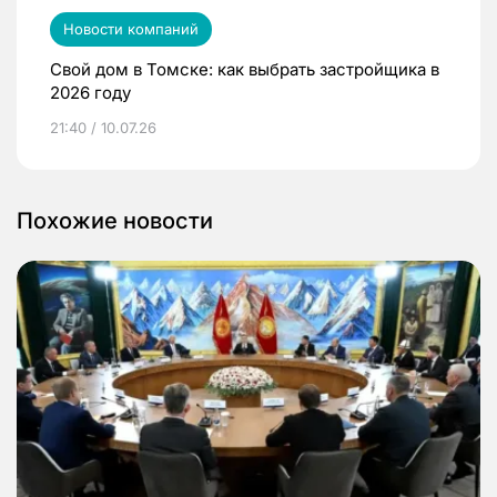
Новости компаний
Свой дом в Томске: как выбрать застройщика в
2026 году
21:40 / 10.07.26
Похожие новости