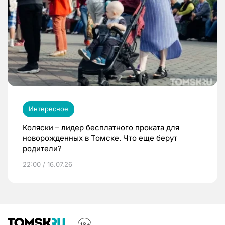
Интересное
Коляски – лидер бесплатного проката для
новорожденных в Томске. Что еще берут
родители?
22:00 / 16.07.26