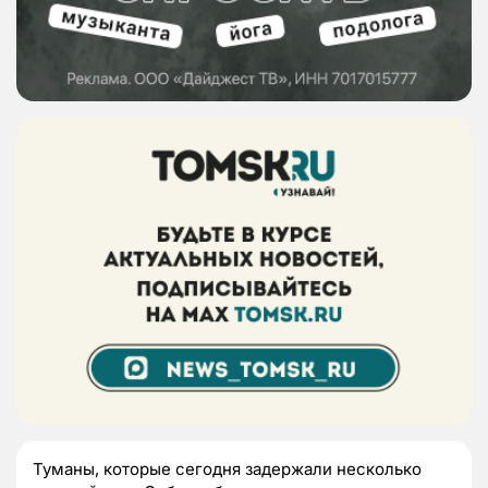
Туманы, которые сегодня задержали несколько