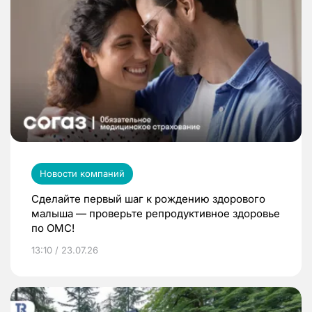
Новости компаний
Сделайте первый шаг к рождению здорового
малыша — проверьте репродуктивное здоровье
по ОМС!
13:10 / 23.07.26