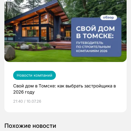
Новости компаний
Свой дом в Томске: как выбрать застройщика в
2026 году
21:40 / 10.07.26
Похожие новости