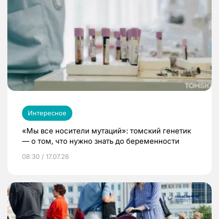
Интересное
«Мы все носители мутаций»: томский генетик
— о том, что нужно знать до беременности
08:30 / 17.07.26