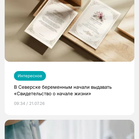
Интересное
В Северске беременным начали выдавать
«Свидетельство о начале жизни»
09:34 / 21.07.26