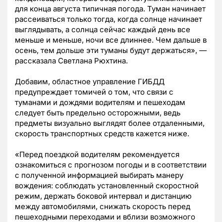
для конца августа типичная погода. Туман начинает
рассеиваться только тогда, когда солнце начинает
выглядывать, а солнца сейчас каждый день все
меньше и меньше, ночи все длиннее. Чем дальше в
осень, тем дольше эти туманы будут держаться», —
рассказала Светлана Рюхтина.
Добавим, областное управление ГИБДД
предупреждает томичей о том, что связи с
туманами и дождями водителям и пешеходам
следует быть предельно осторожными, ведь
предметы визуально выглядят более отдаленными,
скорость транспортных средств кажется ниже.
«Перед поездкой водителям рекомендуется
ознакомиться с прогнозом погоды и в соответствии
с полученной информацией выбирать манеру
вождения: соблюдать установленный скоростной
режим, держать боковой интервал и дистанцию
между автомобилями, снижать скорость перед
пешеходными переходами и вблизи возможного