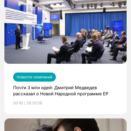
Новости компаний
Почти 3 млн идей: Дмитрий Медведев
рассказал о Новой Народной программе ЕР
20:10 / 25.07.26