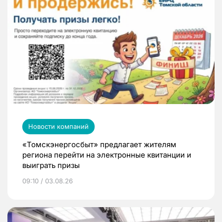
Новости компаний
«Томскэнергосбыт» предлагает жителям
региона перейти на электронные квитанции и
выиграть призы
09:10 / 03.08.26