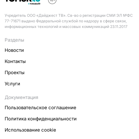
Учредитель ООО «Дайджест ТВ». Св-во о регистрации СМИ ЭЛ №ФС
77-71671 выдано Федеральной службой по надзору в сфере связи,
информационных технологий и массовых коммуникаций 23.11.2017
Разделы
Новости
Контакты
Проекты
Услуги
Документация
Пользовательское соглашение
Политика конфиденциальности
Использование cookie