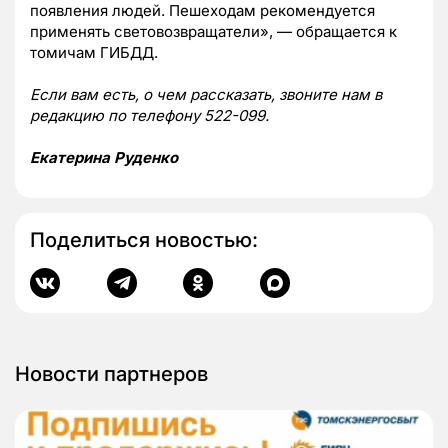
появления людей. Пешеходам рекомендуется
применять световозвращатели», — обращается к
томичам ГИБДД.
Если вам есть, о чем рассказать, звоните нам в
редакцию по телефону 522-099.
Екатерина Руденко
Поделиться новостью:
Новости партнеров