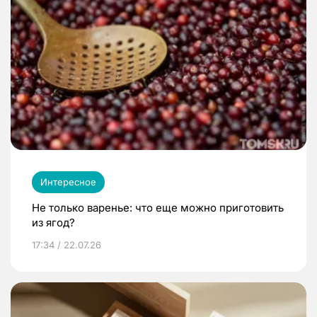
Интересное
Не только варенье: что еще можно приготовить
из ягод?
17:34 / 22.07.26