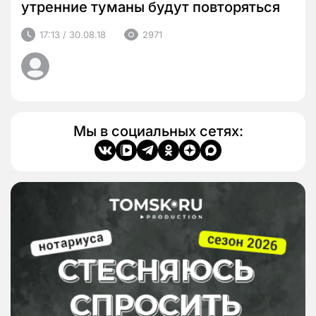
утренние туманы будут повторяться
17:13 / 30.08.18
2971
Мы в социальных сетях: