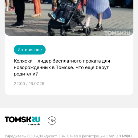
Интересное
Коляски – лидер бесплатного проката для
новорожденных в Томске. Что еще берут
родители?
22:00 / 16.07.26
Учредитель ООО «Дайджест ТВ». Св-во о регистрации СМИ ЭЛ №ФС