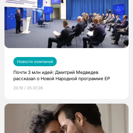
Новости компаний
Почти 3 млн идей: Дмитрий Медведев
рассказал о Новой Народной программе ЕР
20:10 / 25.07.26