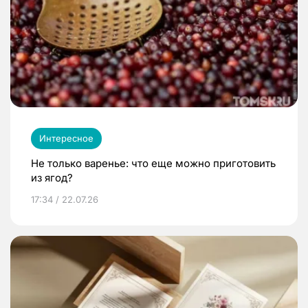
Интересное
Не только варенье: что еще можно приготовить
из ягод?
17:34 / 22.07.26