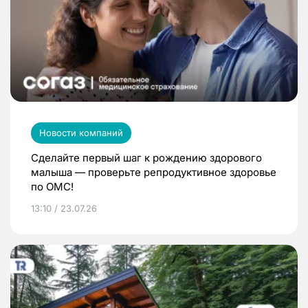
Новости компаний
Сделайте первый шаг к рождению здорового
малыша — проверьте репродуктивное здоровье
по ОМС!
13:10 / 23.07.26