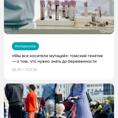
Интересное
«Мы все носители мутаций»: томский генетик
— о том, что нужно знать до беременности
08:30 / 17.07.26