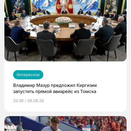
Интересное
Владимир Мазур предложил Киргизии
запустить прямой авиарейс из Томска
20:40 / 06.08.26