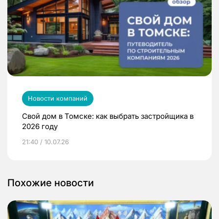
Новости компаний
Свой дом в Томске: как выбрать застройщика в
2026 году
21:40 / 10.07.26
Похожие новости