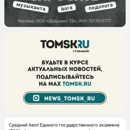
Средний балл Единого государственного экзамена