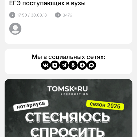
ЕГЭ поступающих в вузы
17:50 / 30.08.18
3476
Мы в социальных сетях: