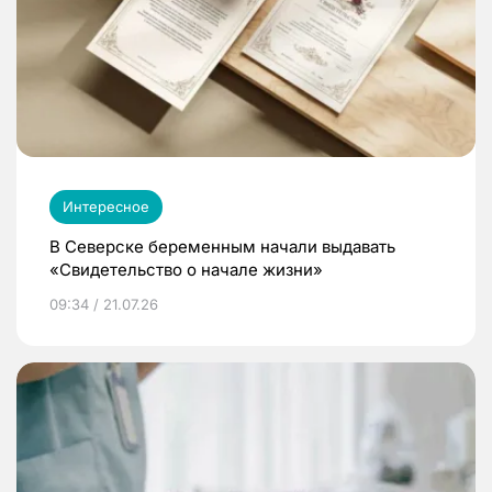
Интересное
В Северске беременным начали выдавать
«Свидетельство о начале жизни»
09:34 / 21.07.26