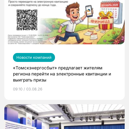
Новости компаний
«Томскэнергосбыт» предлагает жителям
региона перейти на электронные квитанции и
выиграть призы
09:10 / 03.08.26