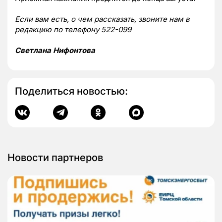
Если вам есть, о чем рассказать, звоните нам в
редакцию по телефону 522-099
Светлана Нифонтова
Поделиться новостью:
Новости партнеров