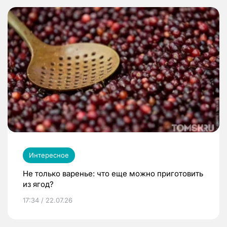
Интересное
Не только варенье: что еще можно приготовить
из ягод?
17:34 / 22.07.26