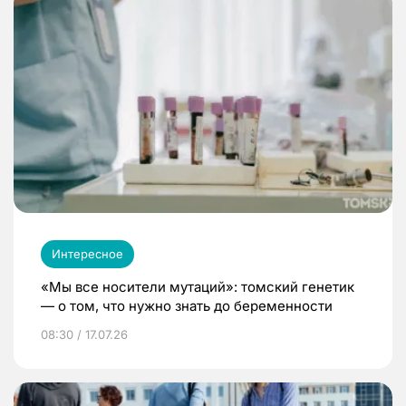
Интересное
«Мы все носители мутаций»: томский генетик
— о том, что нужно знать до беременности
08:30 / 17.07.26