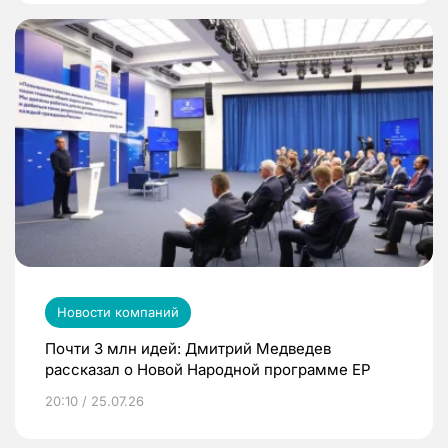
Новости компаний
Почти 3 млн идей: Дмитрий Медведев
рассказал о Новой Народной программе ЕР
20:10 / 25.07.26