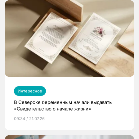
Интересное
В Северске беременным начали выдавать
«Свидетельство о начале жизни»
09:34 / 21.07.26