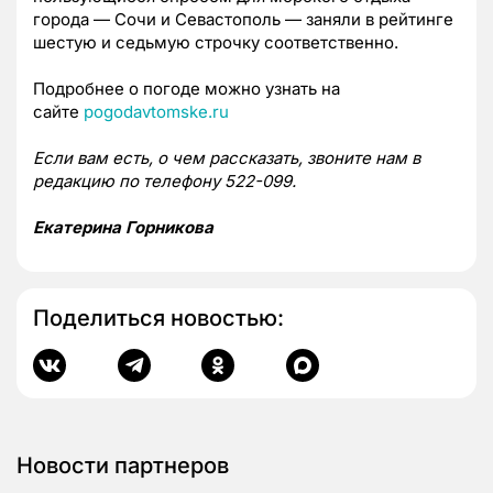
города — Сочи и Севастополь — заняли в рейтинге
шестую и седьмую строчку соответственно.
Подробнее о погоде можно узнать на
сайте
pogodavtomske.ru
Если вам есть, о чем рассказать, звоните нам в
редакцию по телефону 522-099.
Екатерина Горникова
Поделиться новостью:
Новости партнеров