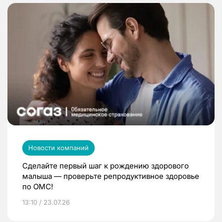
Новости компаний
Сделайте первый шаг к рождению здорового
малыша — проверьте репродуктивное здоровье
по ОМС!
13:10 / 23.07.26