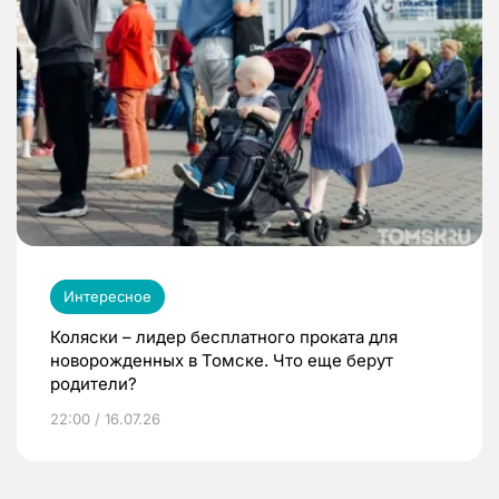
Интересное
Коляски – лидер бесплатного проката для
новорожденных в Томске. Что еще берут
родители?
22:00 / 16.07.26