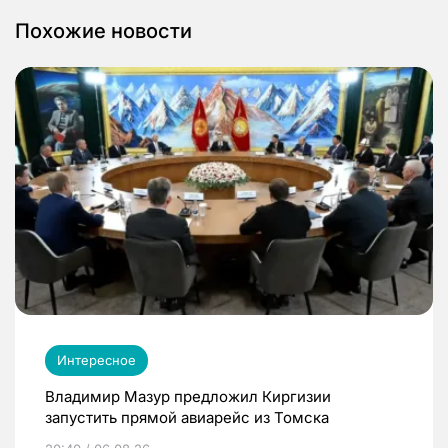
Похожие новости
Интересное
Владимир Мазур предложил Киргизии
запустить прямой авиарейс из Томска