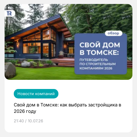
Новости компаний
Свой дом в Томске: как выбрать застройщика в
2026 году
21:40 / 10.07.26