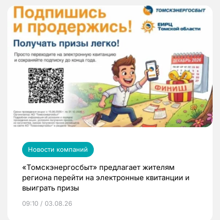
Новости компаний
«Томскэнергосбыт» предлагает жителям
региона перейти на электронные квитанции и
выиграть призы
09:10 / 03.08.26