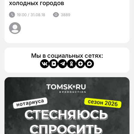
холодных городов
19:00 / 31.08.18
3889
Мы в социальных сетях: