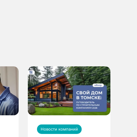
Новости компаний