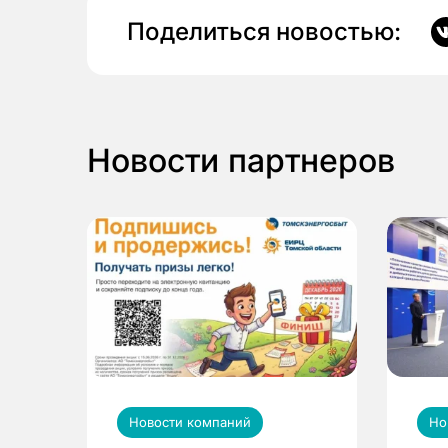
Поделиться новостью:
Новости партнеров
Новости компаний
Но