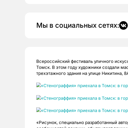
Мы в социальных сетях:
Всероссийский фестиваль уличного искусс
Томск. В этом году художники создали ма
трехэтажного здания на улице Никитина, 8
«Рисунок, специально разработанный авто