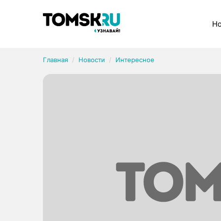
Рубрики
Но
Главная
Новости
Интересное